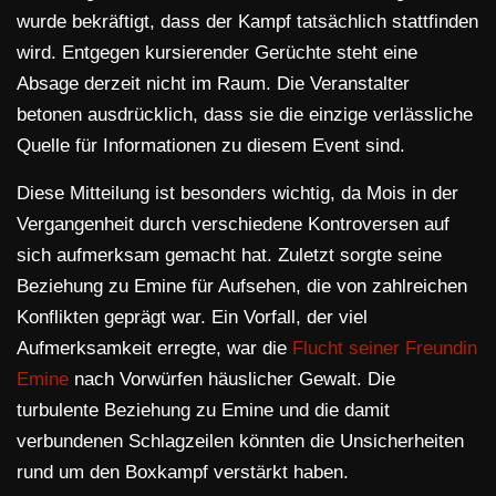
wurde bekräftigt, dass der Kampf tatsächlich stattfinden
wird. Entgegen kursierender Gerüchte steht eine
Absage derzeit nicht im Raum. Die Veranstalter
betonen ausdrücklich, dass sie die einzige verlässliche
Quelle für Informationen zu diesem Event sind.
Diese Mitteilung ist besonders wichtig, da Mois in der
Vergangenheit durch verschiedene Kontroversen auf
sich aufmerksam gemacht hat. Zuletzt sorgte seine
Beziehung zu Emine für Aufsehen, die von zahlreichen
Konflikten geprägt war. Ein Vorfall, der viel
Aufmerksamkeit erregte, war die
Flucht seiner Freundin
Emine
nach Vorwürfen häuslicher Gewalt. Die
turbulente Beziehung zu Emine und die damit
verbundenen Schlagzeilen könnten die Unsicherheiten
rund um den Boxkampf verstärkt haben.