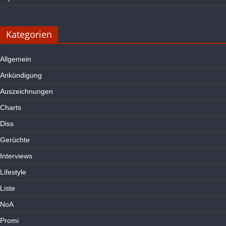
Kategorien
Allgemein
Ankündigung
Auszeichnungen
Charts
Diss
Gerüchte
Interviews
Lifestyle
Liste
NoA
Promi