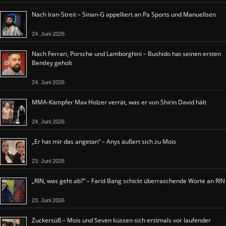
Nach Iran-Streit – Sinan-G appelliert an Pa Sports und Manuellsen
24. Juni 2026
Nach Ferrari, Porsche und Lamborghini – Bushido hat seinen ersten
Bentley geholt
24. Juni 2026
MMA-Kämpfer Max Holzer verrät, was er von Shirin David hält
24. Juni 2026
„Er hat mir das angetan“ – Anys äußert sich zu Mois
23. Juni 2026
„RIN, was geht ab?“ – Farid Bang schickt überraschende Worte an RIN
23. Juni 2026
Zuckersüß – Mois und Seven küssen sich erstmals vor laufender