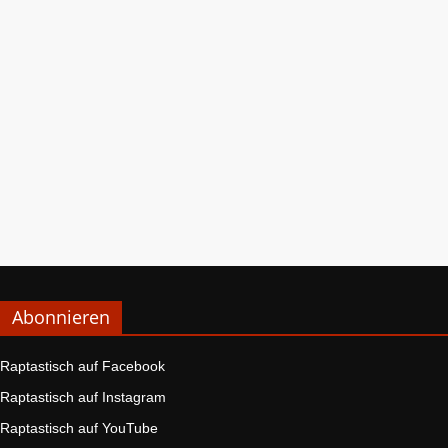
Abonnieren
Raptastisch auf Facebook
Raptastisch auf Instagram
Raptastisch auf YouTube