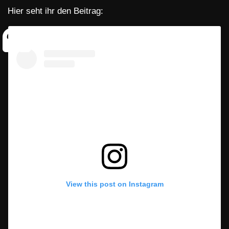
Hier seht ihr den Beitrag:
View this post on Instagram