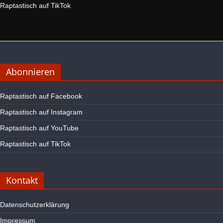
Raptastisch auf TikTok
Abonnieren
Raptastisch auf Facebook
Raptastisch auf Instagram
Raptastisch auf YouTube
Raptastisch auf TikTok
Kontakt
Datenschutzerklärung
Impressum