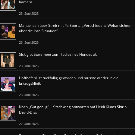
Kamera
23. Juni 2026
Manuellsen über Streit mit Pa Sports: „Verschiedene Weltansichten
über die Iran-Situation“
23. Juni 2026
Sick gibt Statement zum Tod seines Hundes ab
23. Juni 2026
Haftbefehl ist rückfällig geworden und musste wieder in die
Entzugsklinik
23. Juni 2026
Nach „Gut genug“ – Kitschkrieg antworten auf Heidi Klums Shirin
David-Diss
22. Juni 2026