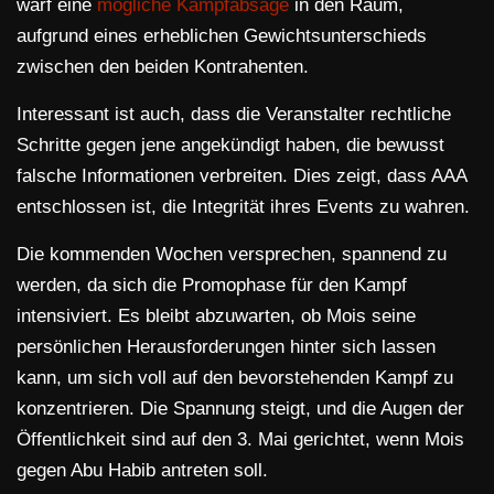
warf eine
mögliche Kampfabsage
in den Raum,
aufgrund eines erheblichen Gewichtsunterschieds
zwischen den beiden Kontrahenten.
Interessant ist auch, dass die Veranstalter rechtliche
Schritte gegen jene angekündigt haben, die bewusst
falsche Informationen verbreiten. Dies zeigt, dass AAA
entschlossen ist, die Integrität ihres Events zu wahren.
Die kommenden Wochen versprechen, spannend zu
werden, da sich die Promophase für den Kampf
intensiviert. Es bleibt abzuwarten, ob Mois seine
persönlichen Herausforderungen hinter sich lassen
kann, um sich voll auf den bevorstehenden Kampf zu
konzentrieren. Die Spannung steigt, und die Augen der
Öffentlichkeit sind auf den 3. Mai gerichtet, wenn Mois
gegen Abu Habib antreten soll.