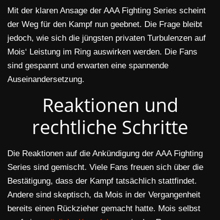
Mit der klaren Ansage der AAA Fighting Series scheint
der Weg für den Kampf nun geebnet. Die Frage bleibt
jedoch, wie sich die jüngsten privaten Turbulenzen auf
Mois‘ Leistung im Ring auswirken werden. Die Fans
sind gespannt und erwarten eine spannende
Auseinandersetzung.
Reaktionen und
rechtliche Schritte
Die Reaktionen auf die Ankündigung der AAA Fighting
Series sind gemischt. Viele Fans freuen sich über die
Bestätigung, dass der Kampf tatsächlich stattfindet.
Andere sind skeptisch, da Mois in der Vergangenheit
bereits einen Rückzieher gemacht hatte. Mois selbst