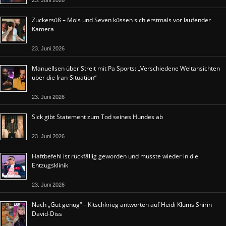
Zuckersüß – Mois und Seven küssen sich erstmals vor laufender
Kamera
23. Juni 2026
Manuellsen über Streit mit Pa Sports: „Verschiedene Weltansichten
über die Iran-Situation“
23. Juni 2026
Sick gibt Statement zum Tod seines Hundes ab
23. Juni 2026
Haftbefehl ist rückfällig geworden und musste wieder in die
Entzugsklinik
23. Juni 2026
Nach „Gut genug“ – Kitschkrieg antworten auf Heidi Klums Shirin
David-Diss