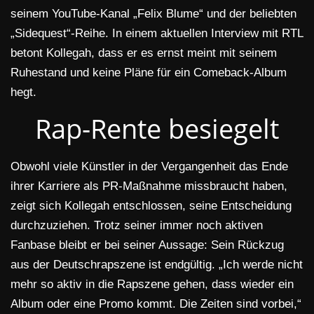
seinem YouTube-Kanal „Felix Blume“ und der beliebten
„Sidequest“-Reihe. In einem aktuellen Interview mit RTL
betont Kollegah, dass er es ernst meint mit seinem
Ruhestand und keine Pläne für ein Comeback-Album
hegt.
Rap-Rente besiegelt
Obwohl viele Künstler in der Vergangenheit das Ende
ihrer Karriere als PR-Maßnahme missbraucht haben,
zeigt sich Kollegah entschlossen, seine Entscheidung
durchzuziehen. Trotz seiner immer noch aktiven
Fanbase bleibt er bei seiner Aussage: Sein Rückzug
aus der Deutschrapszene ist endgültig. „Ich werde nicht
mehr so aktiv in die Rapszene gehen, dass wieder ein
Album oder eine Promo kommt. Die Zeiten sind vorbei,“