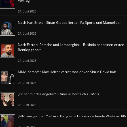
Vertrag
24. Juni 2026
Nach Iran-Streit – Sinan-G appelliert an Pa Sports und Manuellsen
24. Juni 2026
Nach Ferrari, Porsche und Lamborghini – Bushido hat seinen ersten
Bentley geholt
24. Juni 2026
MMA-Kämpfer Max Holzer verrät, was er von Shirin David hält
24. Juni 2026
„Er hat mir das angetan“ – Anys äußert sich zu Mois
23. Juni 2026
„RIN, was geht ab?“ – Farid Bang schickt überraschende Worte an RIN
23. Juni 2026