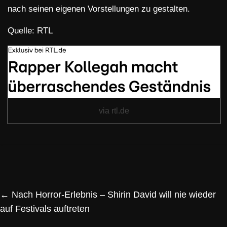
nach seinen eigenen Vorstellungen zu gestalten.
Quelle: RTL
via rtl.de
←
Nach Horror-Erlebnis – Shirin David will nie wieder
auf Festivals auftreten