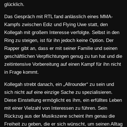
glücklich.
Das Gespräch mit RTL fand anlässlich eines MMA-
Kampfs zwischen Ediz und Flying Uwe statt, den
Kollegah mit großem Interesse verfolgte. Selbst in den
Ring zu steigen, ist für ihn jedoch keine Option. Der
Rapper gibt an, dass er mit seiner Familie und seinen
geschäftlichen Verpflichtungen genug zu tun hat und die
zeitintensive Vorbereitung auf einen Kampf für ihn nicht
in Frage kommt.
Kollegah strebt danach, ein „Allrounder“ zu sein und
sich nicht auf eine einzige Sache zu spezialisieren.
Diese Einstellung ermöglicht es ihm, ein erfülltes Leben
mit einer Vielzahl von Interessen zu führen. Sein
Rückzug aus der Musikszene scheint ihm genau die
Freiheit zu geben, die er sich wünscht, um seinen Alltag