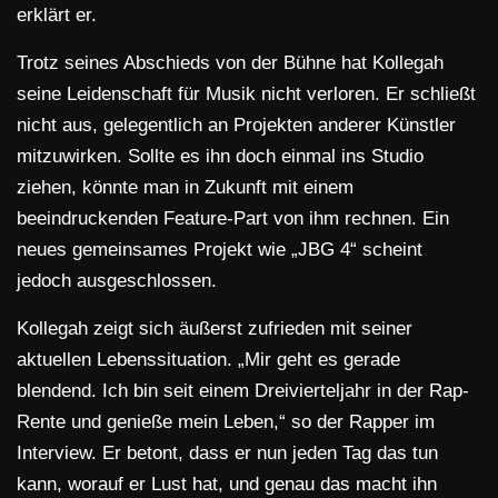
erklärt er.
Trotz seines Abschieds von der Bühne hat Kollegah
seine Leidenschaft für Musik nicht verloren. Er schließt
nicht aus, gelegentlich an Projekten anderer Künstler
mitzuwirken. Sollte es ihn doch einmal ins Studio
ziehen, könnte man in Zukunft mit einem
beeindruckenden Feature-Part von ihm rechnen. Ein
neues gemeinsames Projekt wie „JBG 4“ scheint
jedoch ausgeschlossen.
Kollegah zeigt sich äußerst zufrieden mit seiner
aktuellen Lebenssituation. „Mir geht es gerade
blendend. Ich bin seit einem Dreivierteljahr in der Rap-
Rente und genieße mein Leben,“ so der Rapper im
Interview. Er betont, dass er nun jeden Tag das tun
kann, worauf er Lust hat, und genau das macht ihn