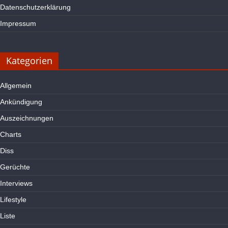
Datenschutzerklärung
Impressum
Kategorien
Allgemein
Ankündigung
Auszeichnungen
Charts
Diss
Gerüchte
Interviews
Lifestyle
Liste