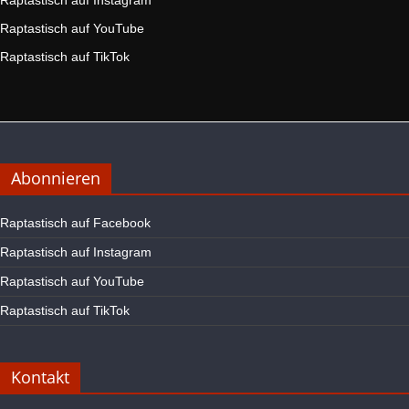
Raptastisch auf YouTube
Raptastisch auf TikTok
Abonnieren
Raptastisch auf Facebook
Raptastisch auf Instagram
Raptastisch auf YouTube
Raptastisch auf TikTok
Kontakt