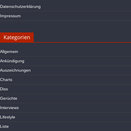
Datenschutzerklärung
Impressum
Kategorien
Allgemein
Ankündigung
Auszeichnungen
Charts
Diss
Gerüchte
Interviews
Lifestyle
Liste