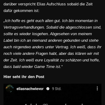
darüber verspricht Elias Aufschluss sobald die Zeit
dafür gekommen ist:
„Ich hoffe es geht euch allen gut. Ich bin momentan in
Vertragsverhandlungen. Sobald die abgeschlossen sind,
sollte es wieder losgehen. Abgesehen von meinem
Label bin ich an niemand anderen gebunden und stehe
auch nirgendwo anders unter Vertrag. Ich weiß, dass ihr
noch viele andere Fragen habt, aber das klären wir mit
der Zeit. Ich weiß eure Loyalität zu schätzen und hoffe,
dass bald wieder Game Time ist.“
Hier seht ihr den Post