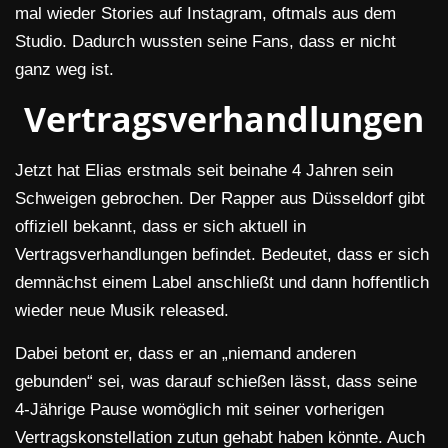
mal wieder Stories auf Instagram, oftmals aus dem
Studio. Dadurch wussten seine Fans, dass er nicht
ganz weg ist.
Vertragsverhandlungen
Jetzt hat Elias erstmals seit beinahe 4 Jahren sein
Schweigen gebrochen. Der Rapper aus Düsseldorf gibt
offiziell bekannt, dass er sich aktuell in
Vertragsverhandlungen befindet. Bedeutet, dass er sich
demnächst einem Label anschließt und dann hoffentlich
wieder neue Musik released.
Dabei betont er, dass er an „niemand anderen
gebunden“ sei, was darauf schießen lässt, dass seine
4-Jährige Pause womöglich mit seiner vorherigen
Vertragskonstellation zutun gehabt haben könnte. Auch