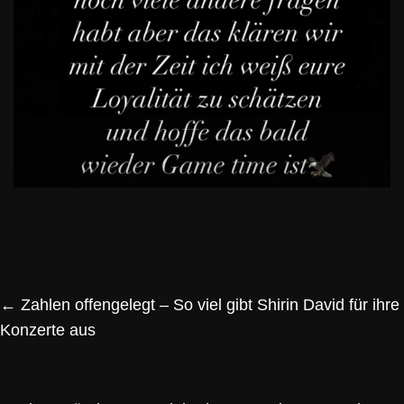
←
Zahlen offengelegt – So viel gibt Shirin David für ihre
Konzerte aus