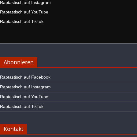
Raptastisch auf Instagram
Raptastisch auf YouTube
Raptastisch auf TikTok
Abonnieren
Raptastisch auf Facebook
Raptastisch auf Instagram
Raptastisch auf YouTube
Raptastisch auf TikTok
Kontakt