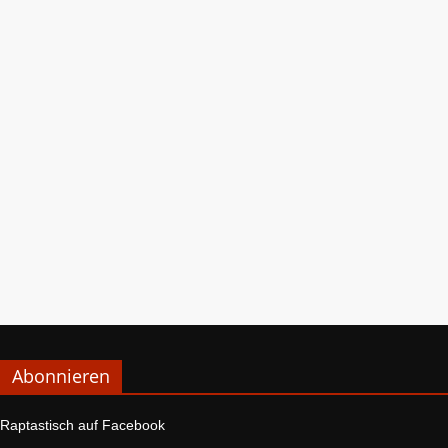
Abonnieren
Raptastisch auf Facebook