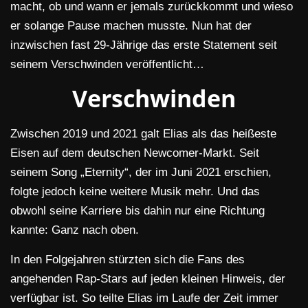
macht, ob und wann er jemals zurückkommt und wieso
er solange Pause machen musste. Nun hat der
inzwischen fast 29-Jährige das erste Statement seit
seinem Verschwinden veröffentlicht…
Verschwinden
Zwischen 2019 und 2021 galt Elias als das heißeste
Eisen auf dem deutschen Newcomer-Markt. Seit
seinem Song „Eternity“, der im Juni 2021 erschien,
folgte jedoch keine weitere Musik mehr. Und das
obwohl seine Karriere bis dahin nur eine Richtung
kannte: Ganz nach oben.
In den Folgejahren stürzten sich die Fans des
angehenden Rap-Stars auf jeden kleinen Hinweis, der
verfügbar ist. So teilte Elias im Laufe der Zeit immer