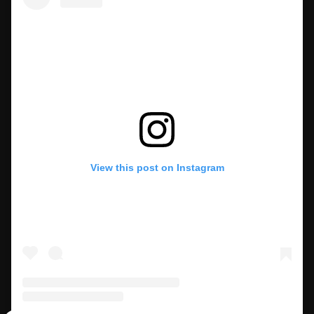
View this post on Instagram