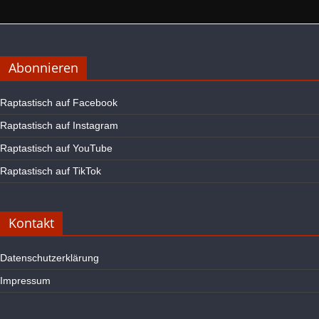
Abonnieren
Raptastisch auf Facebook
Raptastisch auf Instagram
Raptastisch auf YouTube
Raptastisch auf TikTok
Kontakt
Datenschutzerklärung
Impressum