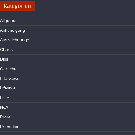
Kategorien
Allgemein
Ankündigung
Auszeichnungen
Charts
Diss
Gerüchte
Interviews
Lifestyle
Liste
NoA
Promi
Promotion