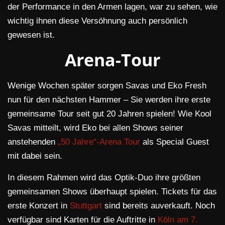
der Performance in den Armen lagen, war zu sehen, wie
wichtig ihnen diese Versöhnung auch persönlich
gewesen ist.
Arena-Tour
Wenige Wochen später sorgen Savas und Eko Fresh
nun für den nächsten Hammer – Sie werden ihre erste
gemeinsame Tour seit gut 20 Jahren spielen! Wie Kool
Savas mitteilt, wird Eko bei allen Shows seiner
anstehenden
„50 Jahre“-Arena Tour
als Special Guest
mit dabei sein.
In diesem Rahmen wird das Optik-Duo ihre größten
gemeinsamen Shows überhaupt spielen. Tickets für das
erste Konzert in
Stuttgart
sind bereits auverkauft. Noch
verfügbar sind Karten für die Auftritte in
Köln am 7.