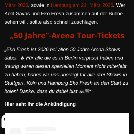
März 2026
, sowie in
Hamburg am 21. März 2026
. Wer
Kool Savas und Eko Fresh zusammen auf der Bühne
sehen will, sollte also schnell zuschlagen.
„50 Jahre“-Arena Tour-Tickets
„Eko Fresh ist 2026 bei allen 50 Jahre Arena Shows
dabei. 🔥 Für alle die es in Berlin verpasst haben und
traurig waren diesen speziellen Moment nicht miterlebt
zu haben, haben wir uns überlegt für alle drei Shows in
Stuttgart, Köln und Hamburg Eko Fresh an den Start zu
holen! Danke, dass du dabei bist 🙏🏼“
Hier seht ihr die Ankündigung