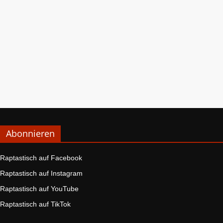
Abonnieren
Raptastisch auf Facebook
Raptastisch auf Instagram
Raptastisch auf YouTube
Raptastisch auf TikTok