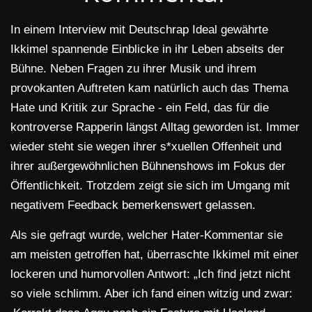
In einem Interview mit Deutschrap Ideal gewährte
Ikkimel spannende Einblicke in ihr Leben abseits der
Bühne. Neben Fragen zu ihrer Musik und ihrem
provokanten Auftreten kam natürlich auch das Thema
Hate und Kritik zur Sprache - ein Feld, das für die
kontroverse Rapperin längst Alltag geworden ist. Immer
wieder steht sie wegen ihrer s*xuellen Offenheit und
ihrer außergewöhnlichen Bühnenshows im Fokus der
Öffentlichkeit. Trotzdem zeigt sie sich im Umgang mit
negativem Feedback bemerkenswert gelassen.
Als sie gefragt wurde, welcher Hater-Kommentar sie
am meisten getroffen hat, überraschte Ikkimel mit einer
lockeren und humorvollen Antwort: „Ich find jetzt nicht
so viele schlimm. Aber ich fand einen witzig und zwar: