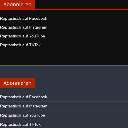
Abonnieren
Raptastisch auf Facebook
Raptastisch auf Instagram
Raptastisch auf YouTube
Raptastisch auf TikTok
Abonnieren
Raptastisch auf Facebook
Raptastisch auf Instagram
Raptastisch auf YouTube
Raptastisch auf TikTok