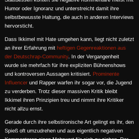
Humor oder Ignoranz und unterstreicht damit ihre
selbstbewusste Haltung, die auch in anderen Interviews
hervorsticht.
Dass Ikkimel mit Hate umgehen kann, liegt nicht zuletzt
an ihrer Erfahrung mit
heftigen Gegenreaktionen aus
der Deutschrap-Community
. In der Vergangenheit
wurde sie mehrfach für ihre expliziten Bühnenshows
und kontroversen Aussagen kritisiert.
Prominente
Influencer
und Rapper warfen ihr sogar vor, die Jugend
zu verderben. Trotz dieser massiven Kritik bleibt
Ikkimel ihren Prinzipien treu und nimmt ihre Kritiker
nicht allzu ernst.
Gerade durch ihre selbstironische Art gelingt es ihr, den
Spieß oft umzudrehen und aus eigentlich negativen