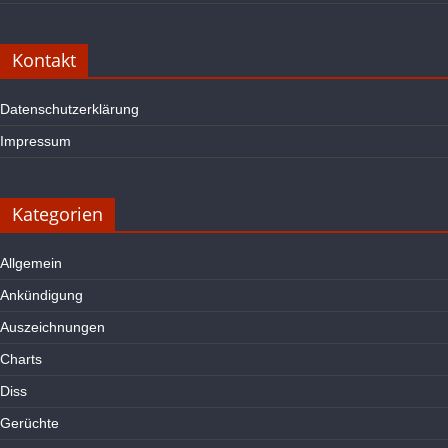
Kontakt
Datenschutzerklärung
Impressum
Kategorien
Allgemein
Ankündigung
Auszeichnungen
Charts
Diss
Gerüchte