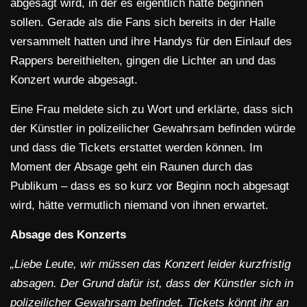
abgesagt wird, in der es eigentlich hätte beginnen
sollen. Gerade als die Fans sich bereits in der Halle
versammelt hatten und ihre Handys für den Einlauf des
Rappers bereithielten, gingen die Lichter an und das
Konzert wurde abgesagt.
Eine Frau meldete sich zu Wort und erklärte, dass sich
der Künstler in polizeilicher Gewahrsam befinden würde
und dass die Tickets erstattet werden können. Im
Moment der Absage geht ein Raunen durch das
Publikum – dass es so kurz vor Beginn noch abgesagt
wird, hätte vermutlich niemand von ihnen erwartet.
Absage des Konzerts
„Liebe Leute, wir müssen das Konzert leider kurzfristig
absagen. Der Grund dafür ist, dass der Künstler sich in
polizeilicher Gewahrsam befindet. Tickets könnt ihr an