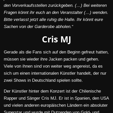
den Vorverkaufsstellen zurückgeben. (…) Bei weiteren
Fragen könnt ihr euch an den Veranstalter (…) wenden.
Bitte verlasst jetzt alle ruhig die Halle. Ihr könnt eure
Sachen von der Garderobe abholen.“
Cris MJ
Gerade als die Fans sich auf den Beginn gefreut hatten,
müssen sie wieder ihre Jacken packen und gehen.
Viele von ihnen sind von weiter weg angereist, da es
sich um einen internationalen Künstler handelt, der nur
zwei Shows in Deutschland spielen sollte.
Der Künstler hinter dem Konzert ist der Chilenische
Rapper und Sänger Cris MJ. Er ist in Spanien, den USA
und vielen anderen europäischen Ländern ein absoluter
Superstar und wurde mit Dutzenden von Gold- und