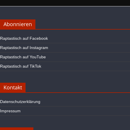
Abonnieren
Raptastisch auf Facebook
Raptastisch auf Instagram
Raptastisch auf YouTube
Raptastisch auf TikTok
Kontakt
Datenschutzerklärung
Impressum