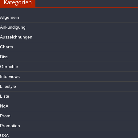
Kategorien
Allgemein
Ankündigung
Auszeichnungen
Charts
Diss
Gerüchte
Interviews
Lifestyle
Liste
NoA
Promi
Promotion
USA