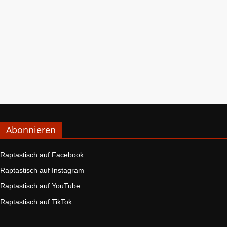
Abonnieren
Raptastisch auf Facebook
Raptastisch auf Instagram
Raptastisch auf YouTube
Raptastisch auf TikTok