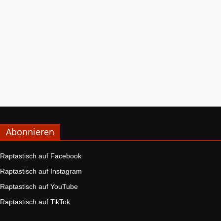
Abonnieren
Raptastisch auf Facebook
Raptastisch auf Instagram
Raptastisch auf YouTube
Raptastisch auf TikTok