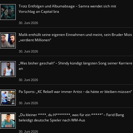
Trotz Entfolgen und Albumabsage – Samra wendet sich mit
Vorschlag an Capital bra
30. Juni 2026
Malik enthüllt seine eigenen Einnahmen und meint, sein Bruder Mois
„verdient Millionen“
30. Juni 2026
„Was bisher geschah“ – Shindy kündigt längsten Song seiner Karriere
an
30. Juni 2026
Pa Sports: „KC Rebell war immer Artist – da hätte er bleiben müssen“
30. Juni 2026
„Du kleiner ****, du H*******, was für ein *****“ – Farid Bang
beleidigt deutsche Spieler nach WM-Aus
30. Juni 2026