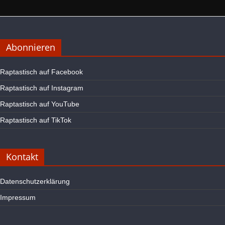
Abonnieren
Raptastisch auf Facebook
Raptastisch auf Instagram
Raptastisch auf YouTube
Raptastisch auf TikTok
Kontakt
Datenschutzerklärung
Impressum