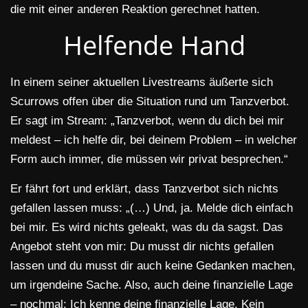
die mit einer anderen Reaktion gerechnet hatten.
Helfende Hand
In einem seiner aktuellen Livestreams äußerte sich
Scurrows offen über die Situation rund um Tanzverbot.
Er sagt im Stream: „Tanzverbot, wenn du dich bei mir
meldest – ich helfe dir, bei deinem Problem – in welcher
Form auch immer, die müssen wir privat besprechen.“
Er fährt fort und erklärt, dass Tanzverbot sich nichts
gefallen lassen muss: „(…) Und, ja. Melde dich einfach
bei mir. Es wird nichts geleakt, was du da sagst. Das
Angebot steht von mir: Du musst dir nichts gefallen
lassen und du musst dir auch keine Gedanken machen,
um irgendeine Sache. Also, auch deine finanzielle Lage
– nochmal: Ich kenne deine finanzielle Lage. Kein