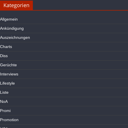
Kategorien
Allgemein
Ankündigung
Auszeichnungen
Charts
Diss
Gerüchte
Interviews
Lifestyle
Liste
NoA
Promi
Promotion