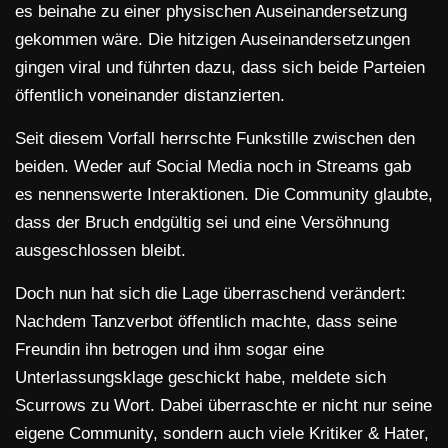
es beinahe zu einer physischen Auseinandersetzung
gekommen wäre. Die hitzigen Auseinandersetzungen
gingen viral und führten dazu, dass sich beide Parteien
öffentlich voneinander distanzierten.
Seit diesem Vorfall herrschte Funkstille zwischen den
beiden. Weder auf Social Media noch in Streams gab
es nennenswerte Interaktionen. Die Community glaubte,
dass der Bruch endgültig sei und eine Versöhnung
ausgeschlossen bleibt.
Doch nun hat sich die Lage überraschend verändert:
Nachdem Tanzverbot öffentlich machte, dass seine
Freundin ihn betrogen und ihm sogar eine
Unterlassungsklage geschickt habe, meldete sich
Scurrows zu Wort. Dabei überraschte er nicht nur seine
eigene Community, sondern auch viele Kritiker & Hater,