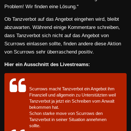
Problem! Wir finden eine Lösung.“
Ob Tanzverbot auf das Angebot eingehen wird, bleibt
abzuwarten. Während einige Kommentare schreiben,
dass Tanzverbot sich nicht auf das Angebot von
Scurrows einlassen sollte, finden andere diese Aktion
von Scurrows sehr überraschend positiv.
Hier ein Ausschnitt des Livestreams:
Scurrows macht Tanzverbot ein Angebot ihm
Finanziell und allgemein zu Unterstützten weil
Tanzverbot ja jetzt ein Schreiben vom Anwalt
bekommen hat.
Schon starke move von Scurrows den
Tanzverbot in seiner Situation annehmen
sollte.
pic.twitter.com/ZCenxoD11b