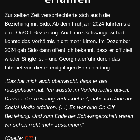
Zur selben Zeit verschlechterte sich auch die
Beziehung mit Sido. Ab dem Frühjahr 2024 führten sie
eine On/Off-Beziehung. Auch ihre Schwangerschaft
konnte das Verhältnis nicht mehr kitten. Im Dezember
2024 gab Sido dann öffentlich bekannt, dass er offiziell
wieder Single ist – und Georgina erfuhr durch das
Internet von dieser endgültigen Entscheidung:
„Das hat mich auch überrascht, dass er das
rausgehauen hat. Ich wusste im Vorfeld nichts davon.
Dass er die Trennung verkündet hat, habe ich dann aus
Social Media erfahren. (…) Es war eine On-Off-
Beziehung. Und zum Ende der Schwangerschaft waren
wir schon nicht mehr zusammen.“
(Quelle:
RTL
)