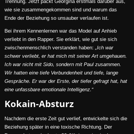
Trennung. Jetzt packt Georgina erstmals darüber aus,
wie sie zusammengekommen sind und warum das
Ende der Beziehung so unsauber verlaufen ist.
Bei ihrem Kennenlernen war das Model auf Anhieb
verliebt in den Rapper. Sie erklärt, wie gut sie sich
zwischenmenschlich verstanden haben:
„Ich war
schwer verliebt, er hat mich mit seiner Art umgehauen.
Ich war nicht mit Sido, sondern mit Paul zusammen.
Wir hatten eine tiefe Verbundenheit und tiefe, lange
Gespräche. Er war der Erste, der tiefer gefragt hat, hat
eine unfassbare emotionale Intelligenz.“
Kokain-Absturz
Nachdem die erste Zeit gut verlief, entwickelte sich die
Beziehung später in eine toxische Richtung. Der