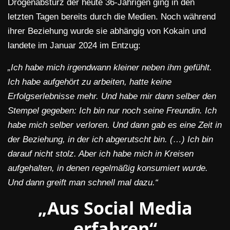
Drogenabsturz der heute 36-Jährigen ging in den
letzten Tagen bereits durch die Medien. Noch während
ihrer Beziehung wurde sie abhängig von Kokain und
landete im Januar 2024 im Entzug:
„Ich habe mich irgendwann kleiner neben ihm gefühlt.
Ich habe aufgehört zu arbeiten, hatte keine
Erfolgserlebnisse mehr. Und habe mir dann selber den
Stempel gegeben: Ich bin nur noch seine Freundin. Ich
habe mich selber verloren. Und dann gab es eine Zeit in
der Beziehung, in der ich abgerutscht bin. (…) Ich bin
darauf nicht stolz. Aber ich habe mich in Kreisen
aufgehalten, in denen regelmäßig konsumiert wurde.
Und dann greift man schnell mal dazu.“
„Aus Social Media
erfahren“