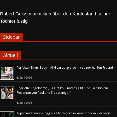
Robert Geiss macht sich über den Kontostand seiner
Tochter lustig
→
Sidebar
Aktuell
Perfekter Bikini-Body – Al-Gear zeigt sich mit seiner heißen Freundin
6. Juni 2026
Charlotte Engelhardt: „Es gibt Paul und es gibt Sido – ich bin ein
Riesenfan von Paul und Sido weniger“
6. Juni 2026
Tupac und Snoop Dogg als Charaktere in kommendem Videospiel