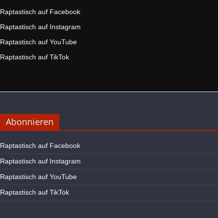
Raptastisch auf Facebook
Raptastisch auf Instagram
Raptastisch auf YouTube
Raptastisch auf TikTok
Abonnieren
Raptastisch auf Facebook
Raptastisch auf Instagram
Raptastisch auf YouTube
Raptastisch auf TikTok