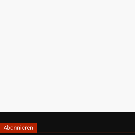
Abonnieren