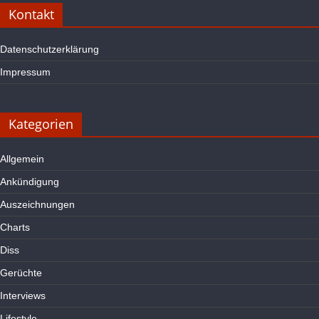
Kontakt
Datenschutzerklärung
Impressum
Kategorien
Allgemein
Ankündigung
Auszeichnungen
Charts
Diss
Gerüchte
Interviews
Lifestyle