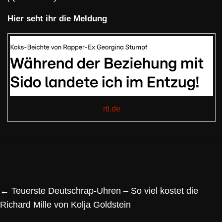
Hier seht ihr die Meldung
rtl.de
←
Teuerste Deutschrap-Uhren – So viel kostet die
Richard Mille von Kolja Goldstein