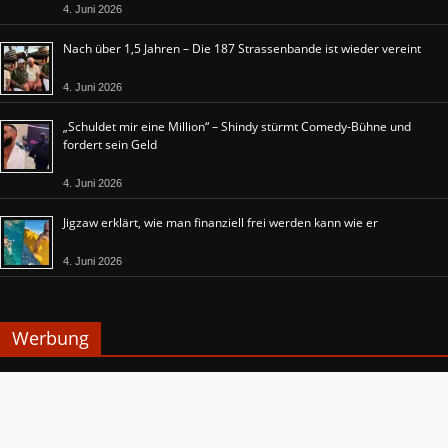
4. Juni 2026
Nach über 1,5 Jahren – Die 187 Strassenbande ist wieder vereint
4. Juni 2026
„Schuldet mir eine Million“ – Shindy stürmt Comedy-Bühne und
fordert sein Geld
4. Juni 2026
Jigzaw erklärt, wie man finanziell frei werden kann wie er
4. Juni 2026
Werbung