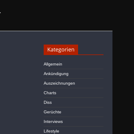
→
Kategorien
Allgemein
Ankündigung
Auszeichnungen
Charts
Diss
Gerüchte
Interviews
Lifestyle