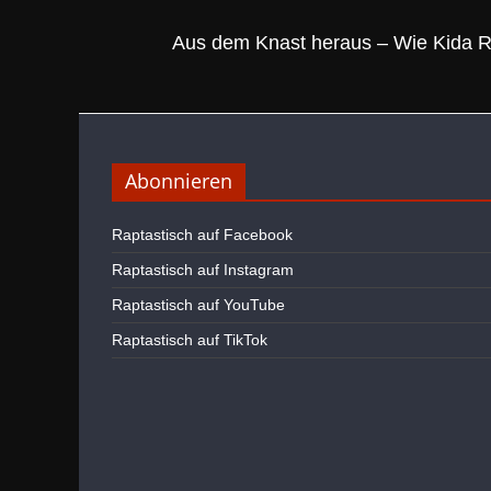
Aus dem Knast heraus – Wie Kida R
Abonnieren
Raptastisch auf Facebook
Raptastisch auf Instagram
Raptastisch auf YouTube
Raptastisch auf TikTok