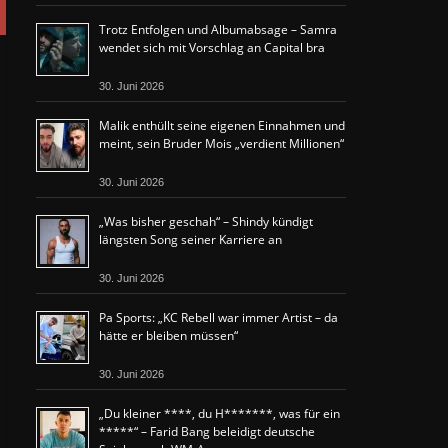
Trotz Entfolgen und Albumabsage – Samra
wendet sich mit Vorschlag an Capital bra
30. Juni 2026
Malik enthüllt seine eigenen Einnahmen und
meint, sein Bruder Mois „verdient Millionen“
30. Juni 2026
„Was bisher geschah“ – Shindy kündigt
längsten Song seiner Karriere an
30. Juni 2026
Pa Sports: „KC Rebell war immer Artist – da
hätte er bleiben müssen“
30. Juni 2026
„Du kleiner ****, du H*******, was für ein
*****“ – Farid Bang beleidigt deutsche