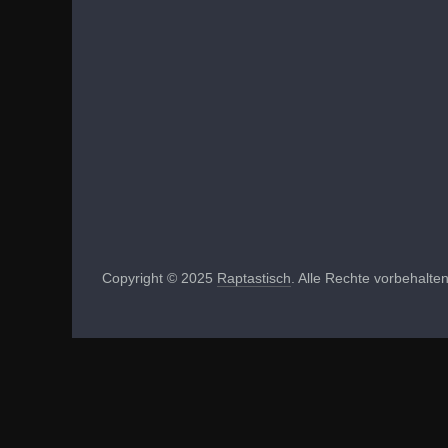
Copyright © 2025
Raptastisch
. Alle Rechte vorbehalten