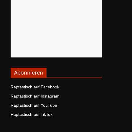
Abonnieren
Raptastisch auf Facebook
Raptastisch auf Instagram
Raptastisch auf YouTube
Raptastisch auf TikTok