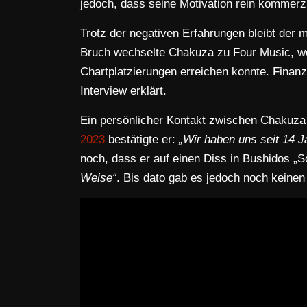
jedoch, dass seine Motivation rein kommerzi
Trotz der negativen Erfahrungen bleibt der
Bruch wechselte Chakuza zu Four Music, wo
Chartplatzierungen erreichen konnte. Finanz
Interview erklärt.
Ein persönlicher Kontakt zwischen Chakuza 
2023
bestätigte er:
„Wir haben uns seit 14 J
noch, dass er auf einen Diss in Bushidos „S
Weise“
. Bis dato gab es jedoch noch keinen