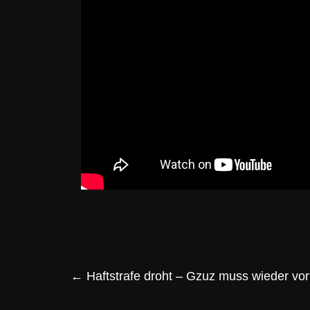
←
Haftstrafe droht – Gzuz muss wieder vor