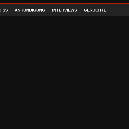
DISS
ANKÜNDIGUNG
INTERVIEWS
GERÜCHTE