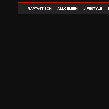
RAPTASTISCH
ALLGEMEIN
LIFESTYLE