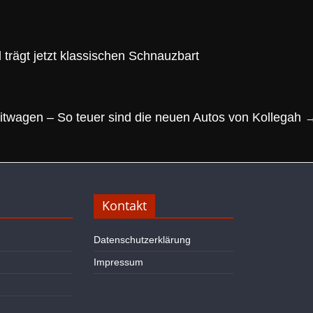
trägt jetzt klassischen Schnauzbart
itwagen – So teuer sind die neuen Autos von Kollegah
Kontakt
Datenschutzerklärung
Impressum