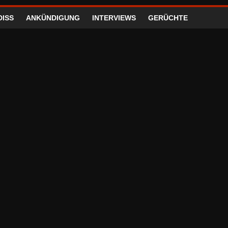
DISS
ANKÜNDIGUNG
INTERVIEWS
GERÜCHTE