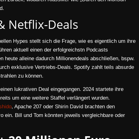
d.
& Netflix-Deals
ellen Hypes stellt sich die Frage, wie es eigentlich um ihre
 führen aktuell einen der erfolgreichstn Podcasts
n heute alleine dadurch Millionendeals abschließen, bspw.
rch exklusive Vertriebs-Deals. Spotify zahlt teils absurde
trahlen zu können.
 einen lukrativen Deal eingegangen. 2024 startete ihre
ereits um eine weitere Staffel verlängert wurden.
shido
, Apache 207 oder Shirin David brachten den
o ein. Bill und Tom könnten jeweils vergleichbare oder