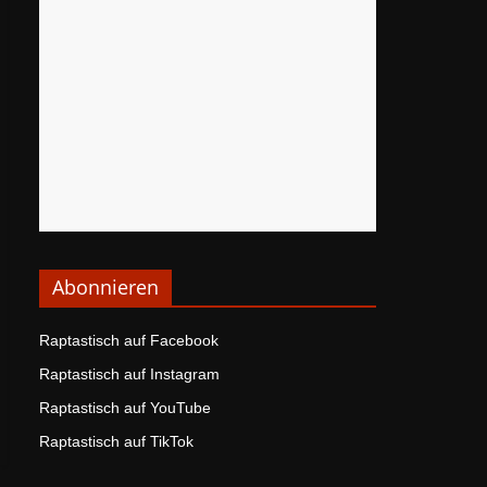
Abonnieren
Raptastisch auf Facebook
Raptastisch auf Instagram
Raptastisch auf YouTube
Raptastisch auf TikTok