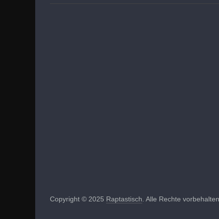
Copyright © 2025
Raptastisch
. Alle Rechte vorbehalten