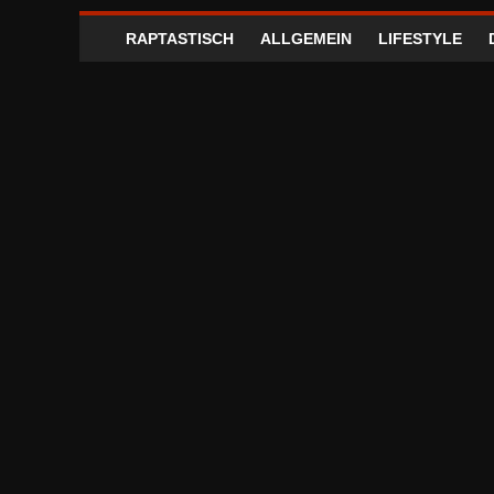
RAPTASTISCH
ALLGEMEIN
LIFESTYLE