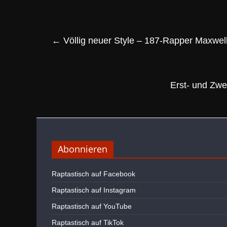
←
Völlig neuer Style – 187-Rapper Maxwell 
Erst- und Zwe
Abonnieren
Raptastisch auf Facebook
Raptastisch auf Instagram
Raptastisch auf YouTube
Raptastisch auf TikTok