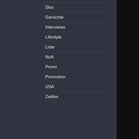
Diss
Gerüchte
Interviews
Lifestyle
Liste
NoA
Promi
Promotion
USA
Zeitlos