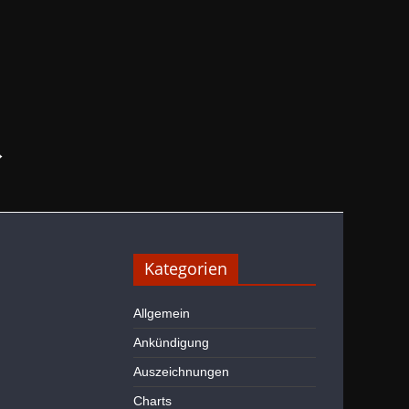
→
Kategorien
Allgemein
Ankündigung
Auszeichnungen
Charts