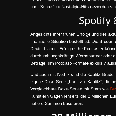
und „Schrei“ zu Nostalgie-Hits geworden sin
Spotify 
Angesichts ihrer frühen Erfolge und des aktu
finanzielle Situation bestellt ist. Die Brüder
Deutschlands. Erfolgreiche Podcaster könne
durch zahlungskräftige Werbepartner oder du
Beträge, um Podcast-Formate exklusiv auss
Und auch mit Netflix sind die Kaulitz-Brüder
eigene Doku-Serie „Kaulitz + Kaulitz“, die b
Vergleichbare Doku-Serien mit Stars wie
Bu
Künstlern Gagen jenseits der 2 Millionen Eur
höhere Summen kassieren.