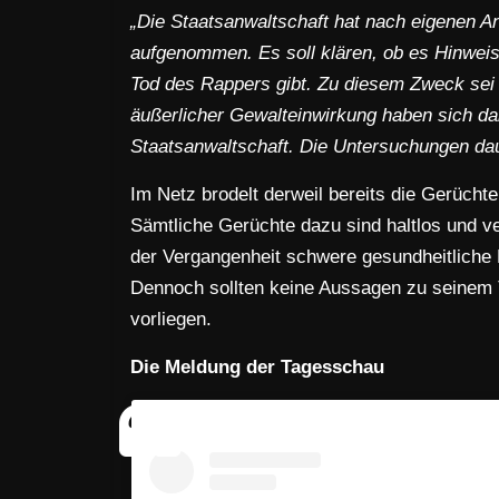
„Die Staatsanwaltschaft hat nach eigenen A
aufgenommen. Es soll klären, ob es Hinweis
Tod des Rappers gibt. Zu diesem Zweck sei
äußerlicher Gewalteinwirkung haben sich dabe
Staatsanwaltschaft. Die Untersuchungen dau
Im Netz brodelt derweil bereits die Gerücht
Sämtliche Gerüchte dazu sind haltlos und ve
der Vergangenheit schwere gesundheitliche 
Dennoch sollten keine Aussagen zu seinem T
vorliegen.
Die Meldung der Tagesschau