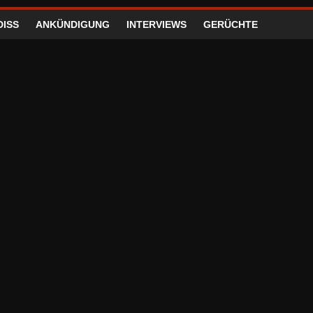
DISS
ANKÜNDIGUNG
INTERVIEWS
GERÜCHTE