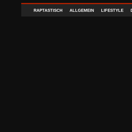
RAPTASTISCH
ALLGEMEIN
LIFESTYLE