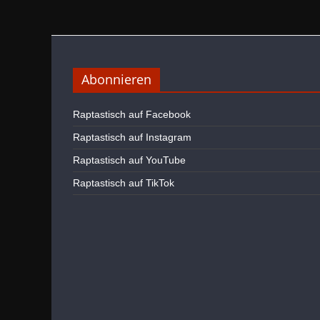
Abonnieren
Raptastisch auf Facebook
Raptastisch auf Instagram
Raptastisch auf YouTube
Raptastisch auf TikTok