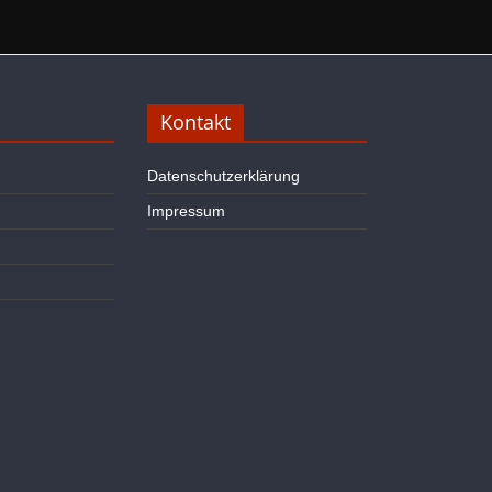
Kontakt
Datenschutzerklärung
Impressum