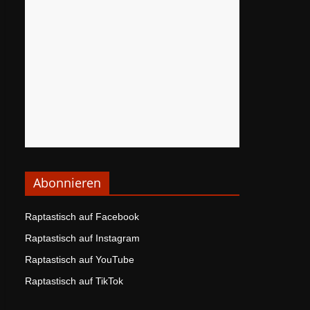
Abonnieren
Raptastisch auf Facebook
Raptastisch auf Instagram
Raptastisch auf YouTube
Raptastisch auf TikTok