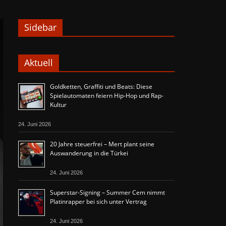
Sidebar
Aktuell
Goldketten, Graffiti und Beats: Diese
Spielautomaten feiern Hip-Hop und Rap-
Kultur
24. Juni 2026
20 Jahre steuerfrei – Mert plant seine
Auswanderung in die Türkei
24. Juni 2026
Superstar-Signing – Summer Cem nimmt
Platinrapper bei sich unter Vertrag
24. Juni 2026