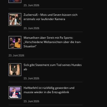
23. Juni 2026
Zuckersüß – Mois und Seven küssen sich
erstmals vor laufender Kamera
23. Juni 2026
Manuellsen über Streit mit Pa Sports:
„Verschiedene Weltansichten über die Iran-
Situation“
23. Juni 2026
Sick gibt Statement zum Tod seines Hundes
ab
23. Juni 2026
Haftbefehl ist rückfällig geworden und
musste wieder in die Entzugsklinik
23. Juni 2026