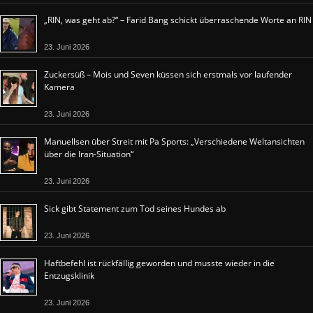
„RIN, was geht ab?“ – Farid Bang schickt überraschende Worte an RIN
23. Juni 2026
Zuckersüß – Mois und Seven küssen sich erstmals vor laufender
Kamera
23. Juni 2026
Manuellsen über Streit mit Pa Sports: „Verschiedene Weltansichten
über die Iran-Situation“
23. Juni 2026
Sick gibt Statement zum Tod seines Hundes ab
23. Juni 2026
Haftbefehl ist rückfällig geworden und musste wieder in die
Entzugsklinik
23. Juni 2026