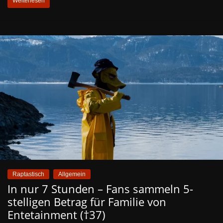
Weiterlesen
Raptastisch
Allgemein
In nur 7 Stunden – Fans sammeln 5-
stelligen Betrag für Familie von
Entetainment (†37)