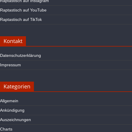
Raptastisch auf Instagram
Raptastisch auf YouTube
Raptastisch auf TikTok
Kontakt
Datenschutzerklärung
Impressum
Kategorien
Allgemein
Ankündigung
Auszeichnungen
Charts