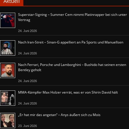
Aktuell
Superstar-Signing – Summer Cem nimmt Platinrapper bei sich unter
Vertrag
24. Juni 2026
Nach Iran-Streit – Sinan-G appelliert an Pa Sports und Manuellsen
24. Juni 2026
Nach Ferrari, Porsche und Lamborghini – Bushido hat seinen ersten
Bentley geholt
24. Juni 2026
MMA-Kämpfer Max Holzer verrät, was er von Shirin David hält
24. Juni 2026
„Er hat mir das angetan“ – Anys äußert sich zu Mois
23. Juni 2026