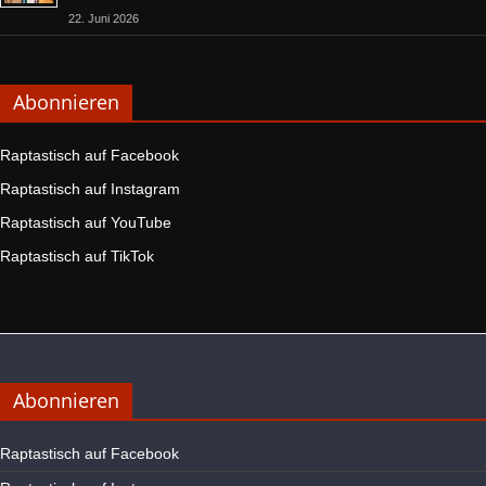
22. Juni 2026
Abonnieren
Raptastisch auf Facebook
Raptastisch auf Instagram
Raptastisch auf YouTube
Raptastisch auf TikTok
Abonnieren
Raptastisch auf Facebook