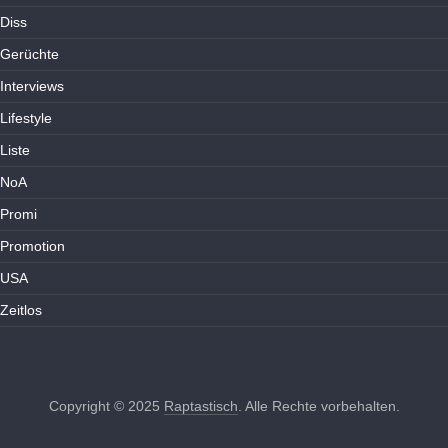
Diss
Gerüchte
Interviews
Lifestyle
Liste
NoA
Promi
Promotion
USA
Zeitlos
Copyright © 2025
Raptastisch
. Alle Rechte vorbehalten.