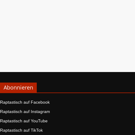
Abonnieren
Raptastisch auf Facebook
Raptastisch auf Instagram
Raptastisch auf YouTube
Raptastisch auf TikTok