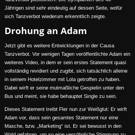
Jährigen sind sehr eindeutig auf dessen Seite, wofür
sich Tanzverbot wiederum erkenntlich zeigte.
Drohung an Adam
Jetzt gibt es weitere Entwicklungen in der Causa
Tanzverbot. Vor wenigen Tagen veröffentlichte Adam ein
weiteres Video, in dem er sein erstes Statement quasi
vollständig revidiert und zugibt, sich tatsächlich alleine
in seinem Hotelzimmer mit Lola getroffen zu haben.
Dabei wirft er seine mutmaßliche Gespielin unter den
Bus und meint, sie habe behauptet Single zu sein.
Dieses Statement treibt Fler nun zur Weißglut: Er wirft
Adam vor, dass sein gesamtes Statement nur eine
Masche, bzw. „Marketing“ ist. Er sei bewusst in den
Wald gefahren, um so eine versöhnliche Stimmung zu