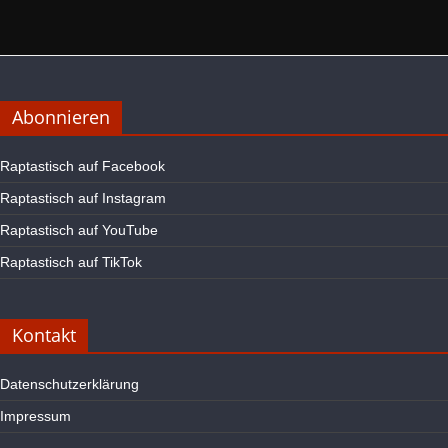
Abonnieren
Raptastisch auf Facebook
Raptastisch auf Instagram
Raptastisch auf YouTube
Raptastisch auf TikTok
Kontakt
Datenschutzerklärung
Impressum