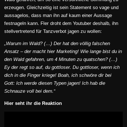
erzeugen. Gleichzeitig ist sein Statement so vage und
aussagelos, dass man ihn auf kaum einer Aussage
festnageln kann. Fler droht dem Youtuber deshalb, ihn
stellvertretend für Tanzverbot jagen zu wollen:
„Warum im Wald? (…) Der hat den völlig falschen
Ansatz – der macht hier Marketing! Wie lange bist du in
den Wald gefahren, um 4 Minuten zu quatschen? (…)
Ey der regt so auf, du gottloser. Du gottloser, wenn ich
dich in die Finger kriege! Boah, ich schwöre dir bei
Gott: Ich werde diesen Typen jagen! Ich hab die
Schnauze voll bei dem.“
Hier seht ihr die Reaktion