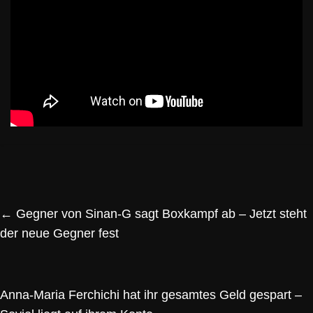
←
Gegner von Sinan-G sagt Boxkampf ab – Jetzt steht
der neue Gegner fest
Anna-Maria Ferchichi hat ihr gesamtes Geld gespart –