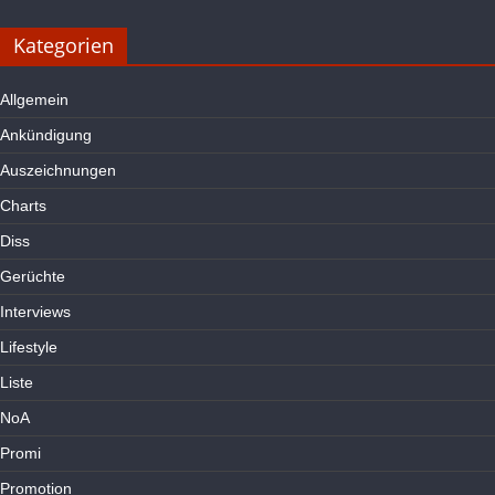
Kategorien
Allgemein
Ankündigung
Auszeichnungen
Charts
Diss
Gerüchte
Interviews
Lifestyle
Liste
NoA
Promi
Promotion