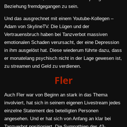
Beziehung fremdgegangen zu sein.
Und das ausgrechnet mit einem Youtube-Kollegen –
Adam von SkylineTV. Die Lügen und der
Vertrauensbruch haben bei Tanzverbot massiven
emotionalen Schaden verursacht, der eine Depression
in ihm ausgelöst hat. Diese wiederum führte dazu, dass
er monatelang psychisch nicht in der Lage gewesen ist,
zu streamen und Geld zu verdienen.
Fler
Auch Fler war von Beginn an stark in das Thema
involviert, hat sich in seinem eigenen Livestream jedes
einzelne Statement des beteiligten Personen
angesehen. Und er hat sich von Anfang an klar bei
Tanzverbot positioniert. Die Sympathien des 43-