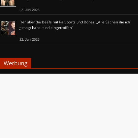
22. Juni 2026
Fler über die Beefs mit Pa Sports und Bonez: „Alle Sachen die ich
gesagt habe, sind eingetroffen“
22. Juni 2026
Werbung