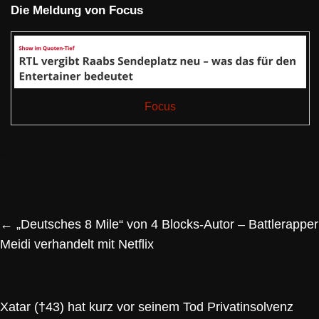
Die Meldung von Focus
Focus
←
„Deutsches 8 Mile“ von 4 Blocks-Autor – Battlerapper
Meidi verhandelt mit Netflix
Xatar (†43) hat kurz vor seinem Tod Privatinsolvenz