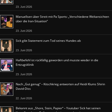
23. Juni 2026
Manuellsen über Streit mit Pa Sports: „Verschiedene Weltansichten
über die Iran-Situation“
23. Juni 2026
Sick gibt Statement zum Tod seines Hundes ab
23. Juni 2026
Haftbefehl ist rückfällig geworden und musste wieder in die
Entzugsklinik
23. Juni 2026
Nach „Gut genug“ – Kitschkrieg antworten auf Heidi Klums Shirin
David-Diss
22. Juni 2026
Bekannt aus „Shore, Stein, Papier“ – Youtuber Sick hat seinen