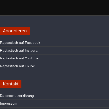
Abonnieren
Raptastisch auf Facebook
Raptastisch auf Instagram
Raptastisch auf YouTube
Raptastisch auf TikTok
Kontakt
Datenschutzerklärung
Impressum