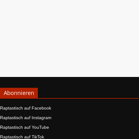
Abonnieren
Raptastisch auf Facebook
Raptastisch auf Instagram
Raptastisch auf YouTube
Raptastisch auf TikTok