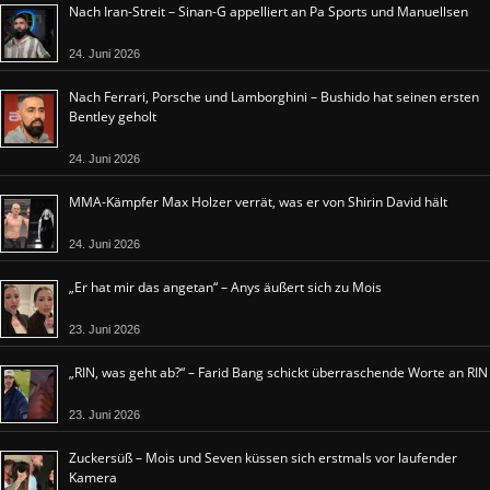
Nach Iran-Streit – Sinan-G appelliert an Pa Sports und Manuellsen
24. Juni 2026
Nach Ferrari, Porsche und Lamborghini – Bushido hat seinen ersten
Bentley geholt
24. Juni 2026
MMA-Kämpfer Max Holzer verrät, was er von Shirin David hält
24. Juni 2026
„Er hat mir das angetan“ – Anys äußert sich zu Mois
23. Juni 2026
„RIN, was geht ab?“ – Farid Bang schickt überraschende Worte an RIN
23. Juni 2026
Zuckersüß – Mois und Seven küssen sich erstmals vor laufender
Kamera