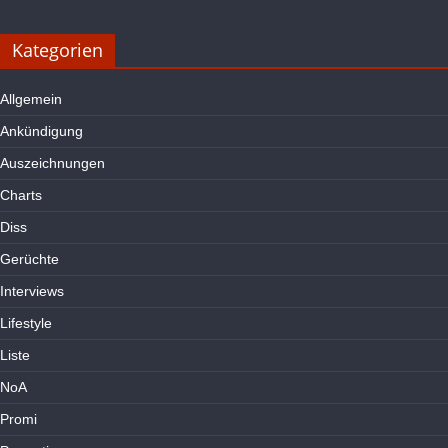
Kategorien
Allgemein
Ankündigung
Auszeichnungen
Charts
Diss
Gerüchte
Interviews
Lifestyle
Liste
NoA
Promi