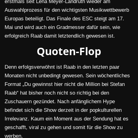
erstmals seit Lena Meyer-Landruth wieder am
Auswahlprozess für den wichtigsten Musikwettbewerb
Europas beteiligt. Das Finale des ESC steigt am 17.
Mai und wird auch ein Gradmesser dafür sein, wie
erfolgreich Raab damit letztendlich gewesen ist.
Quoten-Flop
Denn erfolgsverwöhnt ist Raab in den letzten paar
Monaten nicht unbedingt gewesen. Sein wöchentliches
Format „Du gewinnst hier nicht die Million bei Stefan
Raab“ hat bisher noch nicht so richtig bei den
Zuschauern gezündet. Nach anfänglichem Hype
befindet sich die Show derzeit in der popkulturellen
Irrelevanz. Kaum ein Moment aus der Sendung hat es
geschafft, viral zu gehen und somit für die Show zu
werben.