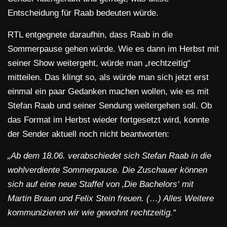
Entscheidung für Raab bedeuten würde.
RTL entgegnete daraufhin, dass Raab in die
Sommerpause gehen würde. Wie es dann im Herbst mit
seiner Show weitergeht, würde man „rechtzeitig“
mitteilen. Das klingt so, als würde man sich jetzt erst
einmal ein paar Gedanken machen wollen, wie es mit
Stefan Raab und seiner Sendung weitergehen soll. Ob
das Format im Herbst wieder fortgesetzt wird, konnte
der Sender aktuell noch nicht beantworten:
„Ab dem 18.06. verabschiedet sich Stefan Raab in die
wohlverdiente Sommerpause. Die Zuschauer können
sich auf eine neue Staffel von ‚Die Bachelors‘ mit
Martin Braun und Felix Stein freuen. (…) Alles Weitere
kommunizieren wir wie gewohnt rechtzeitig.“