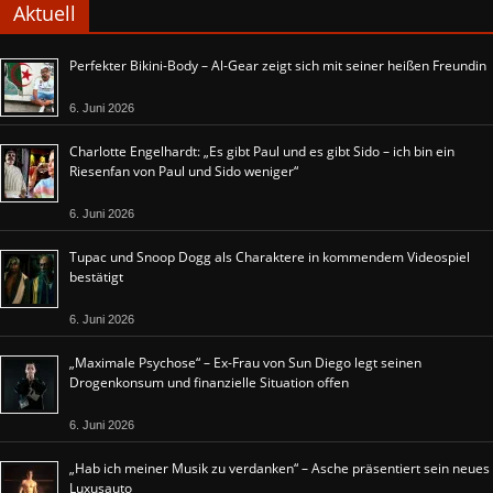
Aktuell
Perfekter Bikini-Body – Al-Gear zeigt sich mit seiner heißen Freundin
6. Juni 2026
Charlotte Engelhardt: „Es gibt Paul und es gibt Sido – ich bin ein
Riesenfan von Paul und Sido weniger“
6. Juni 2026
Tupac und Snoop Dogg als Charaktere in kommendem Videospiel
bestätigt
6. Juni 2026
„Maximale Psychose“ – Ex-Frau von Sun Diego legt seinen
Drogenkonsum und finanzielle Situation offen
6. Juni 2026
„Hab ich meiner Musik zu verdanken“ – Asche präsentiert sein neues
Luxusauto