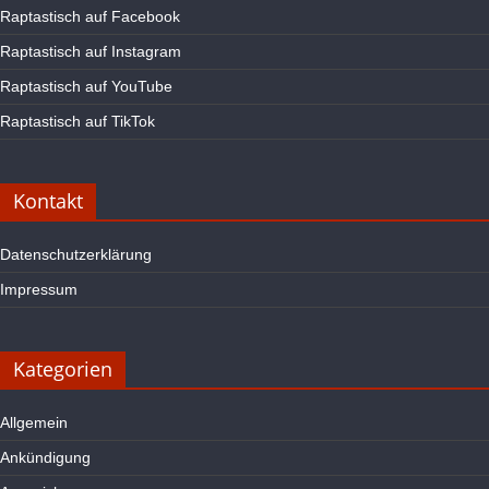
Raptastisch auf Facebook
Raptastisch auf Instagram
Raptastisch auf YouTube
Raptastisch auf TikTok
Kontakt
Datenschutzerklärung
Impressum
Kategorien
Allgemein
Ankündigung