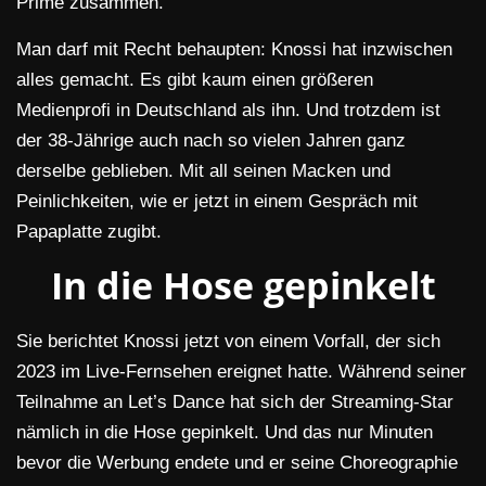
Prime zusammen.
Man darf mit Recht behaupten: Knossi hat inzwischen
alles gemacht. Es gibt kaum einen größeren
Medienprofi in Deutschland als ihn. Und trotzdem ist
der 38-Jährige auch nach so vielen Jahren ganz
derselbe geblieben. Mit all seinen Macken und
Peinlichkeiten, wie er jetzt in einem Gespräch mit
Papaplatte zugibt.
In die Hose gepinkelt
Sie berichtet Knossi jetzt von einem Vorfall, der sich
2023 im Live-Fernsehen ereignet hatte. Während seiner
Teilnahme an Let’s Dance hat sich der Streaming-Star
nämlich in die Hose gepinkelt. Und das nur Minuten
bevor die Werbung endete und er seine Choreographie