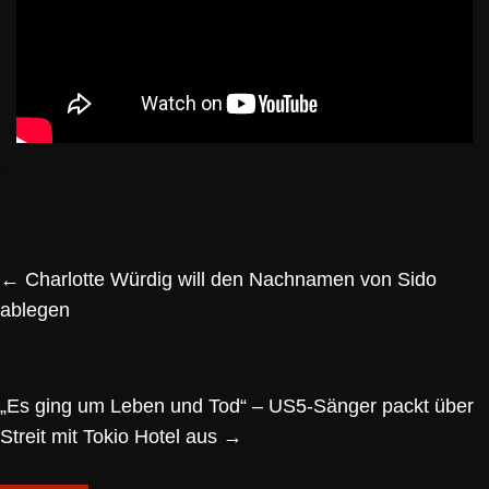
←
Charlotte Würdig will den Nachnamen von Sido
ablegen
„Es ging um Leben und Tod“ – US5-Sänger packt über
Streit mit Tokio Hotel aus
→