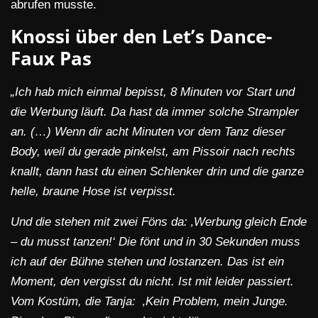
abrufen musste.
Knossi über den Let’s Dance-
Faux Pas
„Ich hab mich einmal bepisst, 8 Minuten vor Start und
die Werbung läuft. Da hast da immer solche Strampler
an. (…) Wenn dir acht Minuten vor dem Tanz dieser
Body, weil du gerade pinkelst, am Pissoir nach rechts
knallt, dann hast du einen Schlenker drin und die ganze
helle, braune Hose ist verpisst.
Und die stehen mit zwei Föns da: ‚Werbung gleich Ende
– du musst tanzen!‘ Die fönt und in 30 Sekunden muss
ich auf der Bühne stehen und lostanzen. Das ist ein
Moment, den vergisst du nicht. Ist mit leider passiert.
Vom Kostüm, die Tanja: ‚Kein Problem, mein Junge.