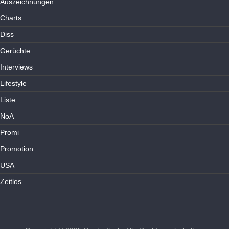
Auszeichnungen
Charts
Diss
Gerüchte
Interviews
Lifestyle
Liste
NoA
Promi
Promotion
USA
Zeitlos