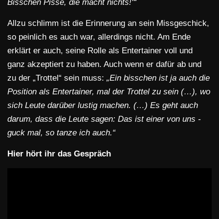
Bisschen Pisse, die macht nichts!‘“
Allzu schlimm ist die Erinnerung an sein Missgeschick,
so peinlich es auch war, allerdings nicht. Am Ende
erklärt er auch, seine Rolle als Entertainer voll und
ganz akzeptiert zu haben. Auch wenn er dafür ab und
zu der „Trottel“ sein muss:
„Ein bisschen ist ja auch die
Position als Entertainer, mal der Trottel zu sein (…), wo
sich Leute darüber lustig machen. (…) Es geht auch
darum, dass die Leute sagen: Das ist einer von uns -
guck mal, so tanze ich auch.“
Hier hört ihr das Gespräch