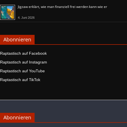
Jigzaw erklärt, wie man finanziell frei werden kann wie er
4. Juni 2026
Abonnieren
Raptastisch auf Facebook
Raptastisch auf Instagram
Raptastisch auf YouTube
Raptastisch auf TikTok
Abonnieren