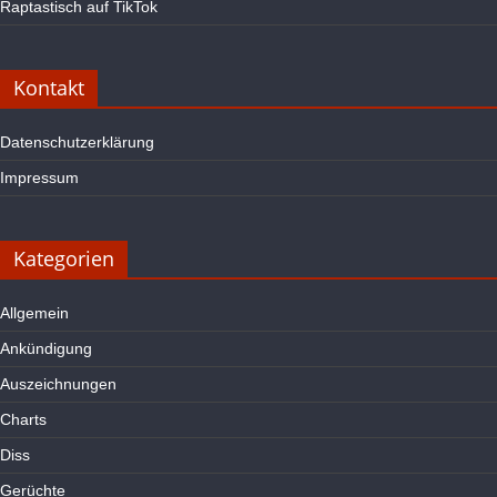
Raptastisch auf TikTok
Kontakt
Datenschutzerklärung
Impressum
Kategorien
Allgemein
Ankündigung
Auszeichnungen
Charts
Diss
Gerüchte