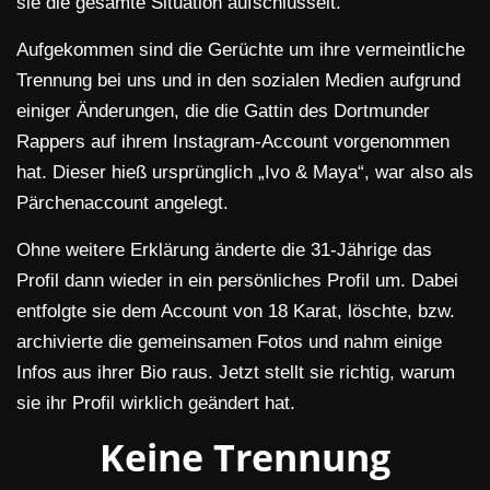
sie die gesamte Situation aufschlüsselt.
Aufgekommen sind die Gerüchte um ihre vermeintliche
Trennung bei uns und in den sozialen Medien aufgrund
einiger Änderungen, die die Gattin des Dortmunder
Rappers auf ihrem Instagram-Account vorgenommen
hat. Dieser hieß ursprünglich „Ivo & Maya“, war also als
Pärchenaccount angelegt.
Ohne weitere Erklärung änderte die 31-Jährige das
Profil dann wieder in ein persönliches Profil um. Dabei
entfolgte sie dem Account von 18 Karat, löschte, bzw.
archivierte die gemeinsamen Fotos und nahm einige
Infos aus ihrer Bio raus. Jetzt stellt sie richtig, warum
sie ihr Profil wirklich geändert hat.
Keine Trennung