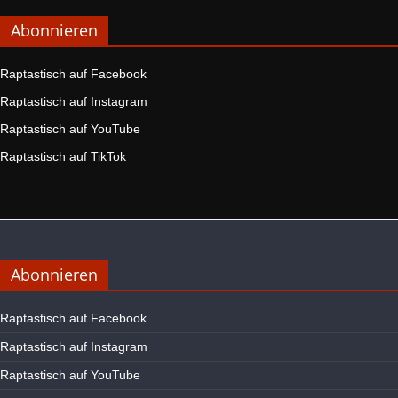
Abonnieren
Raptastisch auf Facebook
Raptastisch auf Instagram
Raptastisch auf YouTube
Raptastisch auf TikTok
Abonnieren
Raptastisch auf Facebook
Raptastisch auf Instagram
Raptastisch auf YouTube