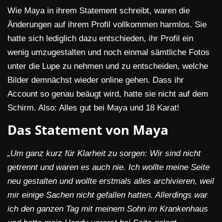
Wie Maya in ihrem Statement schreibt, waren die
Änderungen auf ihrem Profil vollkommen harmlos. Sie
hatte sich lediglich dazu entschieden, ihr Profil ein
wenig umzugestalten und noch einmal sämtliche Fotos
unter die Lupe zu nehmen und zu entscheiden, welche
Bilder demnächst wieder online gehen. Dass ihr
Account so genau beäugt wird, hatte sie nicht auf dem
Schirm. Also: Alles gut bei Maya und 18 Karat!
Das Statement von Maya
„Um ganz kurz für Klarheit zu sorgen: Wir sind nicht
getrennt und waren es auch nie. Ich wollte meine Seite
neu gestalten und wollte erstmals alles archivieren, weil
mir einige Sachen nicht gefallen hatten. Allerdings war
ich den ganzen Tag mit meinem Sohn im Krankenhaus