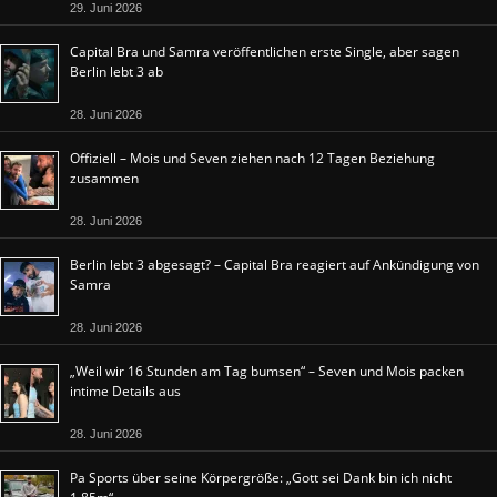
29. Juni 2026
Capital Bra und Samra veröffentlichen erste Single, aber sagen
Berlin lebt 3 ab
28. Juni 2026
Offiziell – Mois und Seven ziehen nach 12 Tagen Beziehung
zusammen
28. Juni 2026
Berlin lebt 3 abgesagt? – Capital Bra reagiert auf Ankündigung von
Samra
28. Juni 2026
„Weil wir 16 Stunden am Tag bumsen“ – Seven und Mois packen
intime Details aus
28. Juni 2026
Pa Sports über seine Körpergröße: „Gott sei Dank bin ich nicht