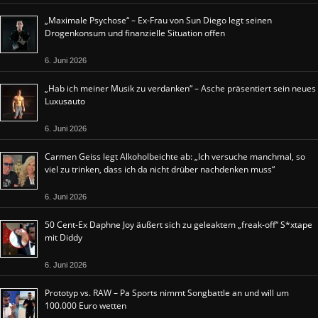
„Maximale Psychose“ – Ex-Frau von Sun Diego legt seinen
Drogenkonsum und finanzielle Situation offen
6. Juni 2026
„Hab ich meiner Musik zu verdanken“ – Asche präsentiert sein neues
Luxusauto
6. Juni 2026
Carmen Geiss legt Alkoholbeichte ab: „Ich versuche manchmal, so
viel zu trinken, dass ich da nicht drüber nachdenken muss“
6. Juni 2026
50 Cent-Ex Daphne Joy äußert sich zu geleaktem „freak-off“ S*xtape
mit Diddy
6. Juni 2026
Prototyp vs. RAW – Pa Sports nimmt Songbattle an und will um
100.000 Euro wetten