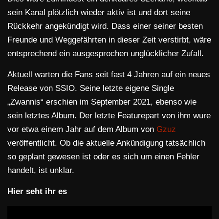
sein Kanal plötzlich wieder aktiv ist und dort seine
Rückkehr angekündigt wird. Dass einer seiner besten
Freunde und Weggefährten in dieser Zeit verstirbt, wäre
entsprechend ein ausgesprochen unglücklicher Zufall.
Aktuell warten die Fans seit fast 4 Jahren auf ein neues
Release von SSIO. Seine letzte eigene Single
„Zwannis“ erschien im September 2021, ebenso wie
sein letztes Album. Der letzte Featurepart von ihm wure
vor etwa einem Jahr auf dem Album von
Gzuz
veröffentlicht. Ob die aktuelle Ankündigung tatsächlich
so geplant gewesen ist oder es sich um einen Fehler
handelt, ist unklar.
Hier seht ihr es