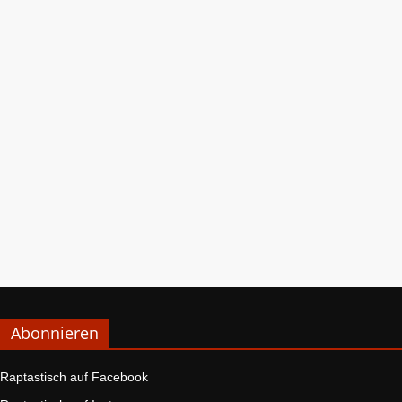
Abonnieren
Raptastisch auf Facebook