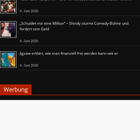
4. Juni 2026
„Schuldet mir eine Million“ – Shindy stürmt Comedy-Bühne und
fordert sein Geld
4. Juni 2026
Jigzaw erklärt, wie man finanziell frei werden kann wie er
4. Juni 2026
Werbung