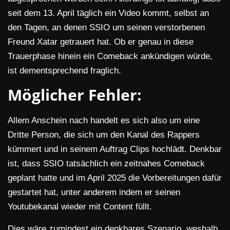
seit dem 13. April täglich ein Video kommt, selbst an
den Tagen, an denen SSIO um seinen verstorbenen
Freund Xatar getrauert hat. Ob er genau in diese
Trauerphase hinein ein Comeback ankündigen würde,
ist dementsprechend fraglich.
Möglicher Fehler:
Allem Anschein nach handelt es sich also um eine
Dritte Person, die sich um den Kanal des Rappers
kümmert und in seinem Auftrag Clips hochlädt. Denkbar
ist, dass SSIO tatsächlich ein zeitnahes Comeback
geplant hatte und im April 2025 die Vorbereitungen dafür
gestartet hat, unter anderem indem er seinen
Youtubekanal wieder mit Content füllt.
Dies wäre zumindest ein denkbares Szenario, weshalb