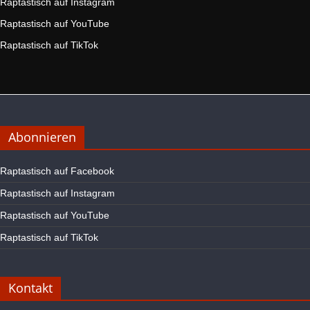
Raptastisch auf Instagram
Raptastisch auf YouTube
Raptastisch auf TikTok
Abonnieren
Raptastisch auf Facebook
Raptastisch auf Instagram
Raptastisch auf YouTube
Raptastisch auf TikTok
Kontakt