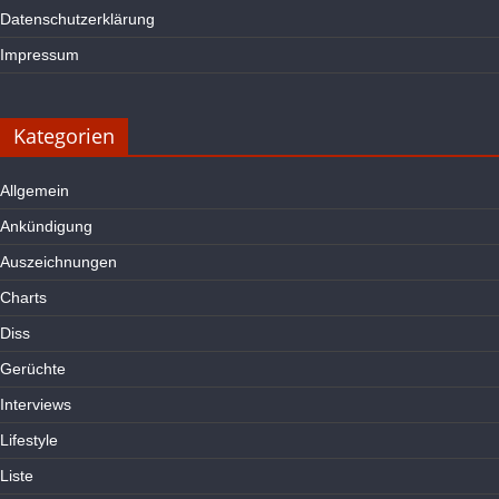
Datenschutzerklärung
Impressum
Kategorien
Allgemein
Ankündigung
Auszeichnungen
Charts
Diss
Gerüchte
Interviews
Lifestyle
Liste