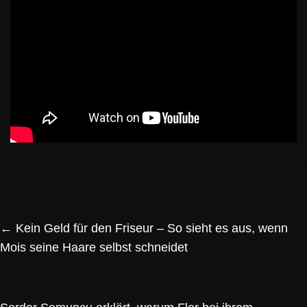
←
Kein Geld für den Friseur – So sieht es aus, wenn
Mois seine Haare selbst schneidet