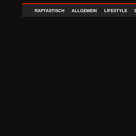
RAPTASTISCH
ALLGEMEIN
LIFESTYLE