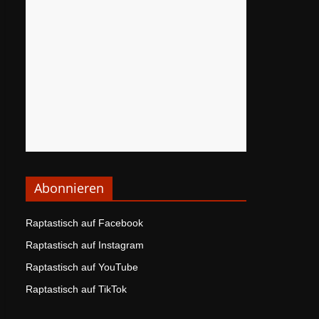
Abonnieren
Raptastisch auf Facebook
Raptastisch auf Instagram
Raptastisch auf YouTube
Raptastisch auf TikTok