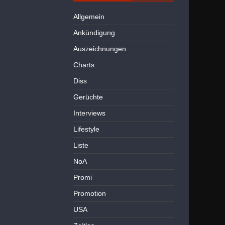
Allgemein
Ankündigung
Auszeichnungen
Charts
Diss
Gerüchte
Interviews
Lifestyle
Liste
NoA
Promi
Promotion
USA