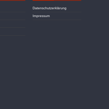
Datenschutzerklärung
Impressum