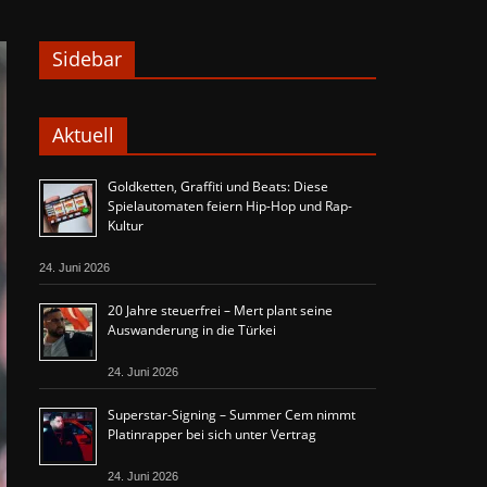
Sidebar
Aktuell
Goldketten, Graffiti und Beats: Diese
Spielautomaten feiern Hip-Hop und Rap-
Kultur
24. Juni 2026
20 Jahre steuerfrei – Mert plant seine
Auswanderung in die Türkei
24. Juni 2026
Superstar-Signing – Summer Cem nimmt
Platinrapper bei sich unter Vertrag
24. Juni 2026