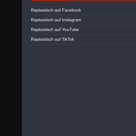
Raptastisch auf Facebook
Raptastisch auf Instagram
Raptastisch auf YouTube
Raptastisch auf TikTok