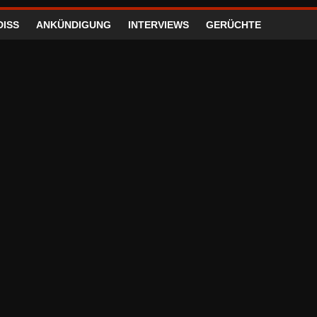
DISS
ANKÜNDIGUNG
INTERVIEWS
GERÜCHTE