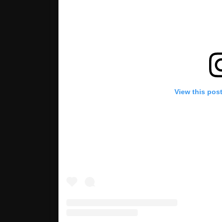
View this pos