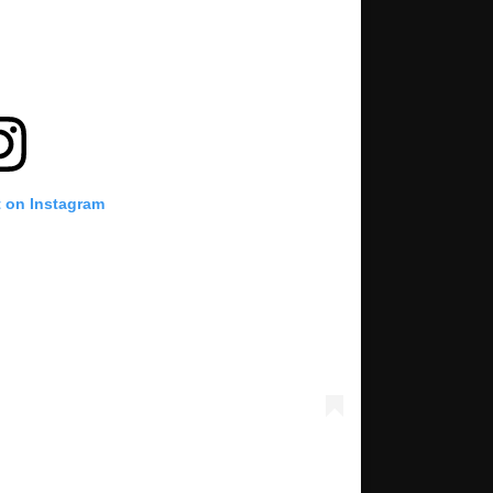
t on Instagram