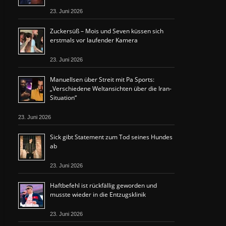
23. Juni 2026
Zuckersüß – Mois und Seven küssen sich
erstmals vor laufender Kamera
23. Juni 2026
Manuellsen über Streit mit Pa Sports:
„Verschiedene Weltansichten über die Iran-
Situation“
23. Juni 2026
Sick gibt Statement zum Tod seines Hundes
ab
23. Juni 2026
Haftbefehl ist rückfällig geworden und
musste wieder in die Entzugsklinik
23. Juni 2026