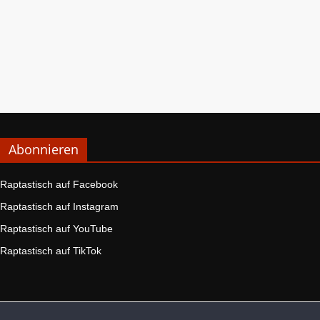
Abonnieren
Raptastisch auf Facebook
Raptastisch auf Instagram
Raptastisch auf YouTube
Raptastisch auf TikTok