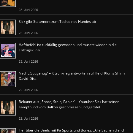
23. Juni 2026
Sick gibt Statement zum Tod seines Hundes ab
23. Juni 2026
Haftbefehl ist rückfällig geworden und musste wieder in die
Entzugsklinik
23. Juni 2026
Nach „Gut genug“ – Kitschkrieg antworten auf Heidi Klums Shirin
David-Diss
22. Juni 2026
Bekannt aus „Shore, Stein, Papier“ – Youtuber Sick hat seinen
Kampfhund vom Balkon geschmissen und getötet
22. Juni 2026
Fler über die Beefs mit Pa Sports und Bonez: „Alle Sachen die ich