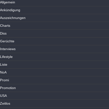
Allgemein
Ankündigung
Auszeichnungen
Charts
Diss
Gerüchte
Interviews
Lifestyle
Liste
NoA
Promi
Promotion
USA
Zeitlos