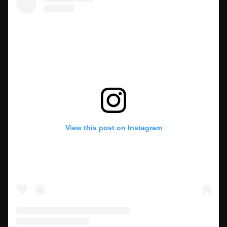
View this post on Instagram