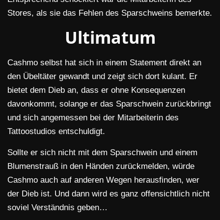
Stores, als sie das Fehlen des Sparschweins bemerkte.
Ultimatum
Cashmo selbst hat sich in einem Statement direkt an
den Übeltäter gewandt und zeigt sich dort kulant. Er
bietet dem Dieb an, dass er ohne Konsequenzen
davonkommt, solange er das Sparschwein zurückbringt
und sich angemessen bei der Mitarbeiterin des
Tattoostudios entschuldigt.
Sollte er sich nicht mit dem Sparschwein und einem
Blumenstrauß in den Händen zurückmelden, würde
Cashmo auch auf anderen Wegen herausfinden, wer
der Dieb ist. Und dann wird es ganz offensichtlich nicht
soviel Verständnis geben…