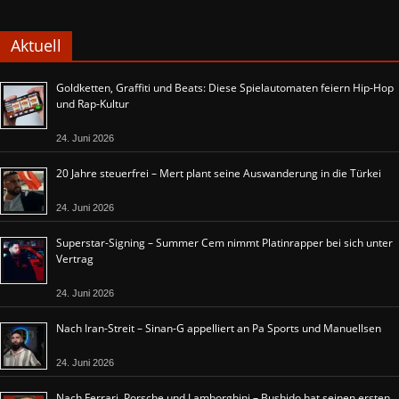
Aktuell
Goldketten, Graffiti und Beats: Diese Spielautomaten feiern Hip-Hop
und Rap-Kultur
24. Juni 2026
20 Jahre steuerfrei – Mert plant seine Auswanderung in die Türkei
24. Juni 2026
Superstar-Signing – Summer Cem nimmt Platinrapper bei sich unter
Vertrag
24. Juni 2026
Nach Iran-Streit – Sinan-G appelliert an Pa Sports und Manuellsen
24. Juni 2026
Nach Ferrari, Porsche und Lamborghini – Bushido hat seinen ersten