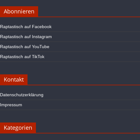
Abonnieren
Raptastisch auf Facebook
Raptastisch auf Instagram
Raptastisch auf YouTube
Raptastisch auf TikTok
Kontakt
Datenschutzerklärung
Impressum
Kategorien