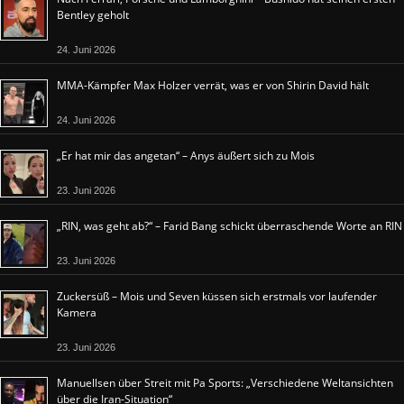
Bentley geholt
24. Juni 2026
MMA-Kämpfer Max Holzer verrät, was er von Shirin David hält
24. Juni 2026
„Er hat mir das angetan“ – Anys äußert sich zu Mois
23. Juni 2026
„RIN, was geht ab?“ – Farid Bang schickt überraschende Worte an RIN
23. Juni 2026
Zuckersüß – Mois und Seven küssen sich erstmals vor laufender
Kamera
23. Juni 2026
Manuellsen über Streit mit Pa Sports: „Verschiedene Weltansichten
über die Iran-Situation“