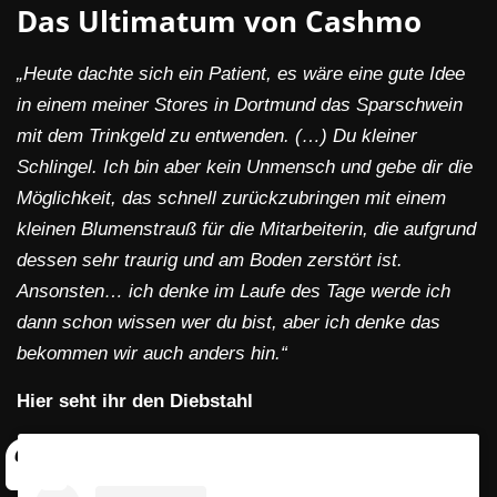
Das Ultimatum von Cashmo
„Heute dachte sich ein Patient, es wäre eine gute Idee
in einem meiner Stores in Dortmund das Sparschwein
mit dem Trinkgeld zu entwenden. (…) Du kleiner
Schlingel. Ich bin aber kein Unmensch und gebe dir die
Möglichkeit, das schnell zurückzubringen mit einem
kleinen Blumenstrauß für die Mitarbeiterin, die aufgrund
dessen sehr traurig und am Boden zerstört ist.
Ansonsten… ich denke im Laufe des Tage werde ich
dann schon wissen wer du bist, aber ich denke das
bekommen wir auch anders hin.“
Hier seht ihr den Diebstahl