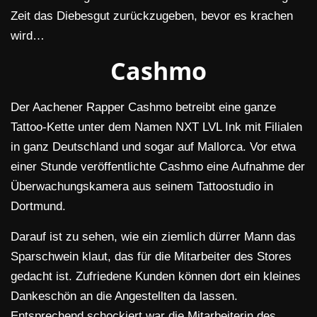
Zeit das Diebesgut zurückzugeben, bevor es krachen
wird…
Cashmo
Der Aachener Rapper Cashmo betreibt eine ganze
Tattoo-Kette unter dem Namen NXT LVL Ink mit Filialen
in ganz Deutschland und sogar auf Mallorca. Vor etwa
einer Stunde veröffentlichte Cashmo eine Aufnahme der
Überwachungskamera aus seinem Tattoostudio in
Dortmund.
Darauf ist zu sehen, wie ein ziemlich dürrer Mann das
Sparschwein klaut, das für die Mitarbeiter des Stores
gedacht ist. Zufriedene Kunden können dort ein kleines
Dankeschön an die Angestellten da lassen.
Entsprechend schockiert war die Mitarbeiterin des