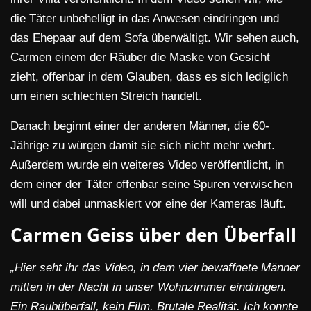
die Täter unbehelligt in das Anwesen eindringen und
das Ehepaar auf dem Sofa überwältigt. Wir sehen auch,
Carmen einem der Räuber die Maske von Gesicht
zieht, offenbar in dem Glauben, dass es sich lediglich
um einen schlechten Streich handelt.
Danach beginnt einer der anderen Männer, die 60-
Jährige zu würgen damit sie sich nicht mehr wehrt.
Außerdem wurde ein weiteres Video veröffentlicht, in
dem einer der Täter offenbar seine Spuren verwischen
will und dabei unmaskiert vor eine der Kameras läuft.
Carmen Geiss über den Überfall
„Hier seht ihr das Video, in dem vier bewaffnete Männer
mitten in der Nacht in unser Wohnzimmer eindringen.
Ein Raubüberfall, kein Film. Brutale Realität. Ich konnte