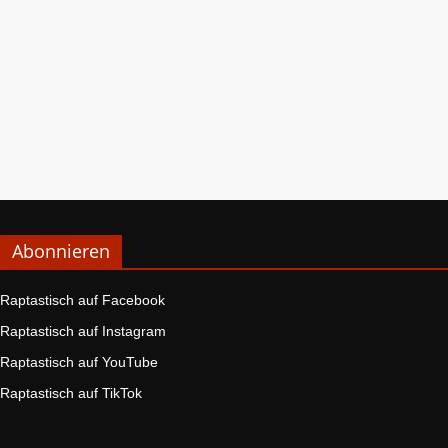
Abonnieren
Raptastisch auf Facebook
Raptastisch auf Instagram
Raptastisch auf YouTube
Raptastisch auf TikTok