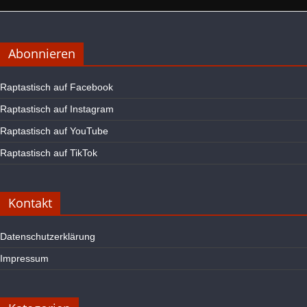
Abonnieren
Raptastisch auf Facebook
Raptastisch auf Instagram
Raptastisch auf YouTube
Raptastisch auf TikTok
Kontakt
Datenschutzerklärung
Impressum