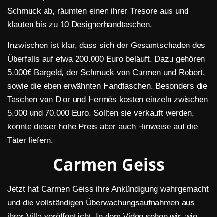
Schmuck ab, räumten einen ihrer Tresore aus und
klauten bis zu 10 Designerhandtaschen.
Inzwischen ist klar, dass sich der Gesamtschaden des
Überfalls auf etwa 200.000 Euro beläuft. Dazu gehören
5.000€ Bargeld, der Schmuck von Carmen und Robert,
sowie die eben erwähnten Handtaschen. Besonders die
Taschen von Dior und Hermès kosten einzeln zwischen
5.000 und 70.000 Euro. Sollten sie verkauft werden,
könnte dieser hohe Preis aber auch Hinweise auf die
Täter liefern.
Carmen Geiss
Jetzt hat Carmen Geiss ihre Ankündigung wahrgemacht
und die vollständigen Überwachungsaufnahmen aus
ihrer Villa veröffentlicht. In dem Video sehen wir, wie