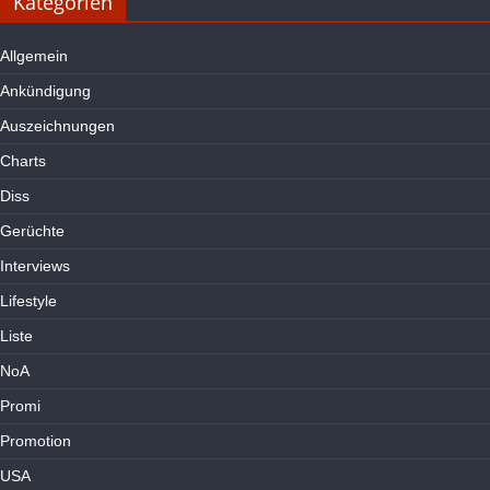
Kategorien
Allgemein
Ankündigung
Auszeichnungen
Charts
Diss
Gerüchte
Interviews
Lifestyle
Liste
NoA
Promi
Promotion
USA