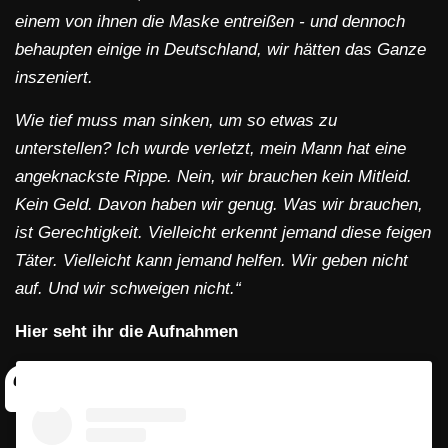
einem von ihnen die Maske entreißen - und dennoch
behaupten einige in Deutschland, wir hätten das Ganze
inszeniert.
Wie tief muss man sinken, um so etwas zu
unterstellen? Ich wurde verletzt, mein Mann hat eine
angeknackste Rippe. Nein, wir brauchen kein Mitleid.
Kein Geld. Davon haben wir genug. Was wir brauchen,
ist Gerechtigkeit. Vielleicht erkennt jemand diese feigen
Täter. Vielleicht kann jemand helfen. Wir geben nicht
auf. Und wir schweigen nicht.“
Hier seht ihr die Aufnahmen