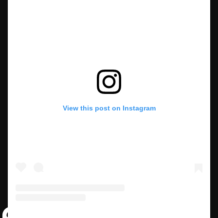
View this post on Instagram