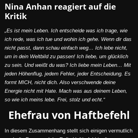
Nina Anhan reagiert auf die
Kritik
„Es ist mein Leben. Ich entscheide was ich trage, wie
ich rede, was ich tue und wohin ich gehe. Wenn dir das
nicht passt, dann schau einfach weg… Ich lebe nicht,
um in dein Weltbild zu passen! Ich liebe, um glücklich
zu sein. Und weißt du was?
Ich liebe mein Leben… Mit
jeden Höhenflug, jedem Fehler, jeder Entscheidung. Es
formt MICH, nicht dich. Also verschwende deine
Energie nicht mit Hate. Mach was aus deinem Leben,
so wie ich meins lebe. Frei, stolz und echt.“
Ehefrau von Haftbefehl
In diesem Zusammenhang stellt sich einigen vermutlich