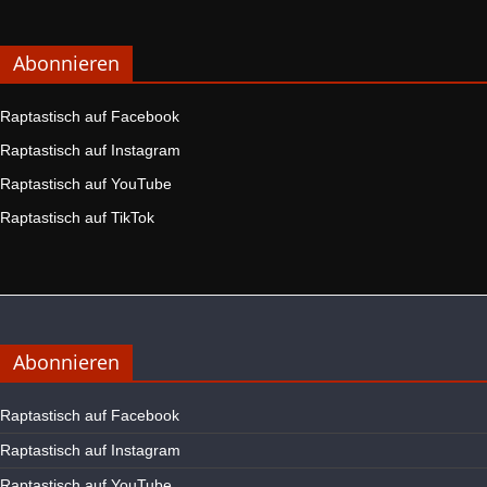
Abonnieren
Raptastisch auf Facebook
Raptastisch auf Instagram
Raptastisch auf YouTube
Raptastisch auf TikTok
Abonnieren
Raptastisch auf Facebook
Raptastisch auf Instagram
Raptastisch auf YouTube