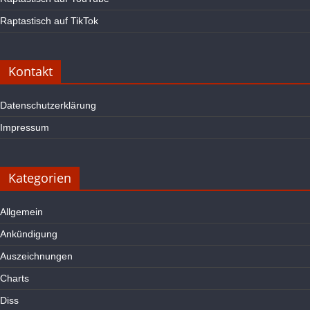
Raptastisch auf TikTok
Kontakt
Datenschutzerklärung
Impressum
Kategorien
Allgemein
Ankündigung
Auszeichnungen
Charts
Diss