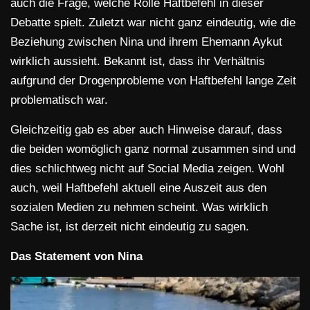
auch die Frage, welche Rolle Haftbefehl in dieser
Debatte spielt. Zuletzt war nicht ganz eindeutig, wie die
Beziehung zwischen Nina und ihrem Ehemann Aykut
wirklich aussieht. Bekannt ist, dass ihr Verhältnis
aufgrund der Drogenprobleme von Haftbefehl lange Zeit
problematisch war.
Gleichzeitig gab es aber auch Hinweise darauf, dass
die beiden womöglich ganz normal zusammen sind und
dies schlichtweg nicht auf Social Media zeigen. Wohl
auch, weil Haftbefehl aktuell eine Auszeit aus den
sozialen Medien zu nehmen scheint. Was wirklich
Sache ist, ist derzeit nicht eindeutig zu sagen.
Das Statement von Nina