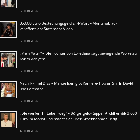
5. Juni 2026
35.000 Euro Bestechungsgeld & N-Wort – Montanablack
veröffentlicht Statement-Video
5. Juni 2026
„Mein Vater“ – Die Tochter von Loredana sagt bewegende Worte zu
Karim Adeyemi
5. Juni 2026
Nach Ikkimel Diss – Manuellsen gibt Karriere-Tipp an Shirin David
und Loredana
5. Juni 2026
„Die werfen ihr Leben weg“ – Bürgergeld-Rapper Archii erhält 3.000
Euro im Monat und macht sich über Arbeitnehmer lustig
4. Juni 2026