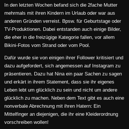
In den letzten Wochen befand sich die 2fache Mutter
mehrmals mit ihren Kindern im Urlaub oder war aus
anderen Gründen verreist. Bpsw. für Geburtstage oder
TV-Produktionen. Dabei entstanden auch einige Bilder,
die eher in die freizügige Kategorie fallen, vor allem
Bikini-Fotos vom Strand oder vom Pool.
Dafür wurde sie von einigen ihrer Follower kritisiert und
dazu aufgefordert, sich angemessen auf Instagram zu
präsentieren. Dazu hat Nina ein paar Sachen zu sagen
und erkärt in ihrem Statement, dass sie ihr eigenes
Leben lebt um glücklich zu sein und nicht um andere
glücklich zu machen. Neben dem Text gibt es auch eine
nonverbale Abrechnung mit ihren Hatern: Ein
Mittelfinger an diejenigen, die ihr eine Kleiderordnung
vorschreiben wollen!