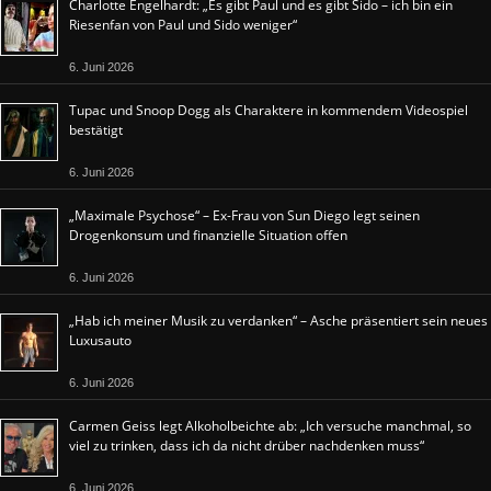
Charlotte Engelhardt: „Es gibt Paul und es gibt Sido – ich bin ein
Riesenfan von Paul und Sido weniger“
6. Juni 2026
Tupac und Snoop Dogg als Charaktere in kommendem Videospiel
bestätigt
6. Juni 2026
„Maximale Psychose“ – Ex-Frau von Sun Diego legt seinen
Drogenkonsum und finanzielle Situation offen
6. Juni 2026
„Hab ich meiner Musik zu verdanken“ – Asche präsentiert sein neues
Luxusauto
6. Juni 2026
Carmen Geiss legt Alkoholbeichte ab: „Ich versuche manchmal, so
viel zu trinken, dass ich da nicht drüber nachdenken muss“
6. Juni 2026