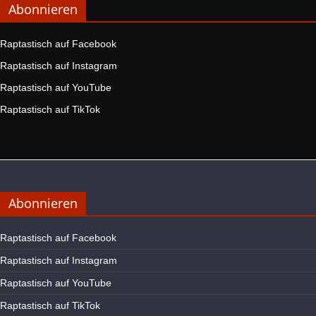
Abonnieren
Raptastisch auf Facebook
Raptastisch auf Instagram
Raptastisch auf YouTube
Raptastisch auf TikTok
Abonnieren
Raptastisch auf Facebook
Raptastisch auf Instagram
Raptastisch auf YouTube
Raptastisch auf TikTok