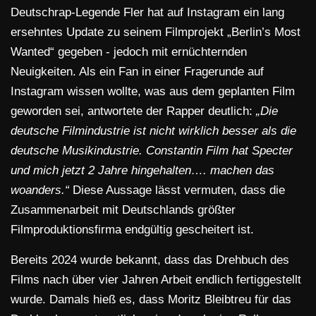
Deutschrap-Legende Fler hat auf Instagram ein lang
ersehntes Update zu seinem Filmprojekt „Berlin’s Most
Wanted“ gegeben - jedoch mit ernüchternden
Neuigkeiten. Als ein Fan in einer Fragerunde auf
Instagram wissen wollte, was aus dem geplanten Film
geworden sei, antwortete der Rapper deutlich:
„Die
deutsche Filmindustrie ist nicht wirklich besser als die
deutsche Musikindustrie. Constantin Film hat Specter
und mich jetzt 2 Jahre hingehalten…. machen das
woanders.“
Diese Aussage lässt vermuten, dass die
Zusammenarbeit mit Deutschlands größter
Filmproduktionsfirma endgültig gescheitert ist.
Bereits 2024 wurde bekannt, dass das Drehbuch des
Films nach über vier Jahren Arbeit endlich fertiggestellt
wurde. Damals hieß es, dass Moritz Bleibtreu für das