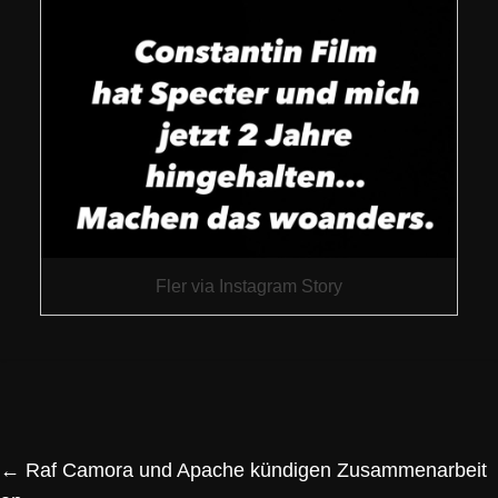
Fler via Instagram Story
←
Raf Camora und Apache kündigen Zusammenarbeit