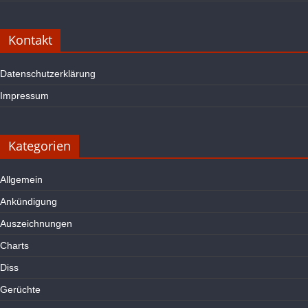
Kontakt
Datenschutzerklärung
Impressum
Kategorien
Allgemein
Ankündigung
Auszeichnungen
Charts
Diss
Gerüchte