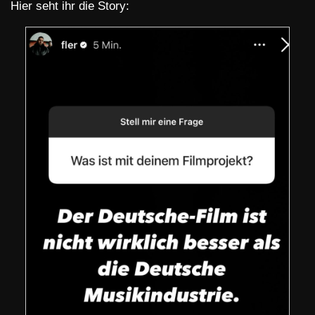
Hier seht ihr die Story: