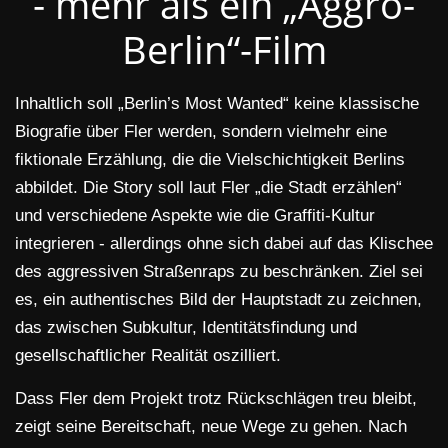
- mehr als ein „Aggro-
Berlin“-Film
Inhaltlich soll „Berlin’s Most Wanted“ keine klassische
Biografie über Fler werden, sondern vielmehr eine
fiktionale Erzählung, die die Vielschichtigkeit Berlins
abbildet. Die Story soll laut Fler „die Stadt erzählen“
und verschiedene Aspekte wie die Graffiti-Kultur
integrieren - allerdings ohne sich dabei auf das Klischee
des aggressiven Straßenraps zu beschränken. Ziel sei
es, ein authentisches Bild der Hauptstadt zu zeichnen,
das zwischen Subkultur, Identitätsfindung und
gesellschaftlicher Realität oszilliert.
Dass Fler dem Projekt trotz Rückschlägen treu bleibt,
zeigt seine Bereitschaft, neue Wege zu gehen. Nach