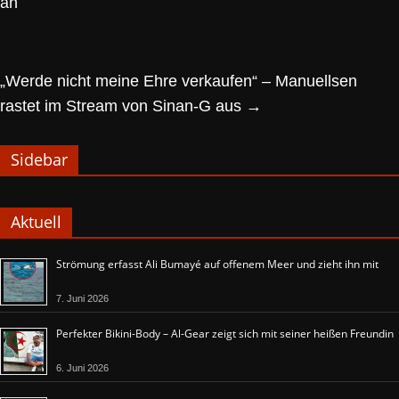
an
„Werde nicht meine Ehre verkaufen“ – Manuellsen
rastet im Stream von Sinan-G aus
→
Sidebar
Aktuell
Strömung erfasst Ali Bumayé auf offenem Meer und zieht ihn mit
7. Juni 2026
Perfekter Bikini-Body – Al-Gear zeigt sich mit seiner heißen Freundin
6. Juni 2026