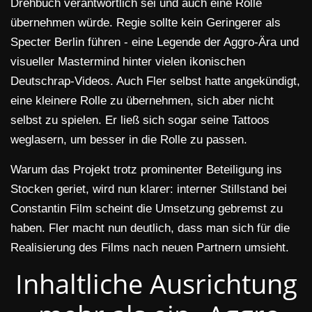
Drehbuch verantwortlich sei und auch eine Rolle
übernehmen würde. Regie sollte kein Geringerer als
Specter Berlin führen - eine Legende der Aggro-Ära und
visueller Mastermind hinter vielen ikonischen
Deutschrap-Videos. Auch Fler selbst hatte angekündigt,
eine kleinere Rolle zu übernehmen, sich aber nicht
selbst zu spielen. Er ließ sich sogar seine Tattoos
weglasern, um besser in die Rolle zu passen.
Warum das Projekt trotz prominenter Beteiligung ins
Stocken geriet, wird nun klarer: interner Stillstand bei
Constantin Film scheint die Umsetzung gebremst zu
haben. Fler macht nun deutlich, dass man sich für die
Realisierung des Films nach neuen Partnern umsieht.
Inhaltliche Ausrichtung