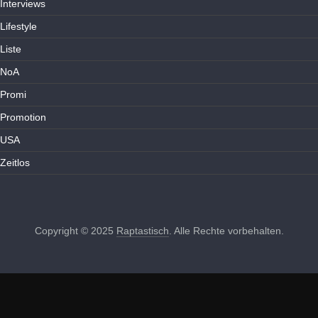
Interviews
Lifestyle
Liste
NoA
Promi
Promotion
USA
Zeitlos
Copyright © 2025
Raptastisch
. Alle Rechte vorbehalten.