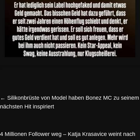
←
Silikonbrüste von Model haben Bonez MC zu seinem
nächsten Hit inspiriert
4 Millionen Follower weg – Katja Krasavice weint nach