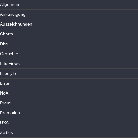
Allgemein
Ankündigung
Auszeichnungen
Charts
Diss
Gerüchte
Interviews
Lifestyle
Liste
NoA
Promi
Promotion
USA
Zeitlos