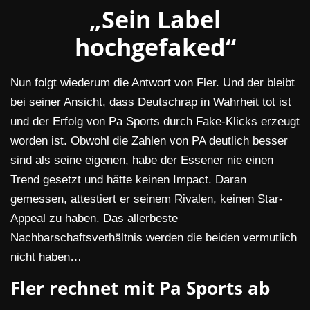
„Sein Label
hochgefaked“
Nun folgt wiederum die Antwort von Fler. Und der bleibt
bei seiner Ansicht, dass Deutschrap in Wahrheit tot ist
und der Erfolg von Pa Sports durch Fake-Klicks erzeugt
worden ist. Obwohl die Zahlen von PA deutlich besser
sind als seine eigenen, habe der Essener nie einen
Trend gesetzt und hätte keinen Impact. Daran
gemessen, attestiert er seinem Rivalen, keinen Star-
Appeal zu haben. Das allerbeste
Nachbarschaftsverhältnis werden die beiden vermutlich
nicht haben…
Fler rechnet mit Pa Sports ab