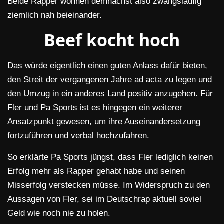
Beide Rapper wohnen demnächst also zwangsläufig
ziemlich nah beieinander.
Beef kocht hoch
Das würde eigentlich einen guten Anlass dafür bieten,
den Streit der vergangenen Jahre ad acta zu legen und
den Umzug in ein anderes Land positiv anzugehen. Für
Fler und Pa Sports ist es hingegen ein weiterer
Ansatzpunkt gewesen, um ihre Auseinandersetzung
fortzuführen und verbal hochzufahren.
So erklärte Pa Sports jüngst, dass Fler lediglich keinen
Erfolg mehr als Rapper gehabt habe und seinen
Misserfolg verstecken müsse. Im Widerspruch zu den
Aussagen von Fler, sei im Deutschrap aktuell soviel
Geld wie noch nie zu holen.