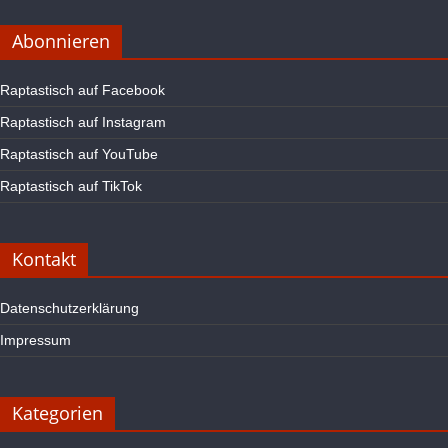
Abonnieren
Raptastisch auf Facebook
Raptastisch auf Instagram
Raptastisch auf YouTube
Raptastisch auf TikTok
Kontakt
Datenschutzerklärung
Impressum
Kategorien