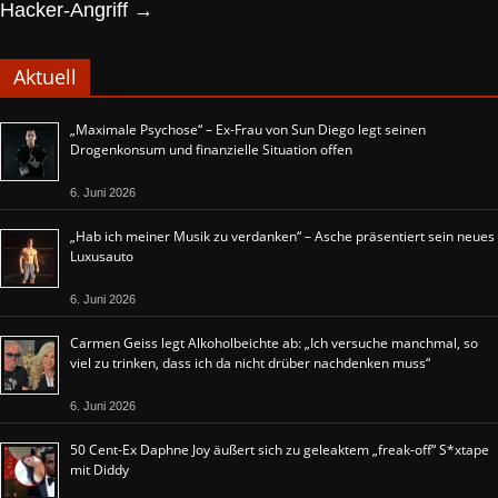
Hacker-Angriff
→
Aktuell
„Maximale Psychose“ – Ex-Frau von Sun Diego legt seinen
Drogenkonsum und finanzielle Situation offen
6. Juni 2026
„Hab ich meiner Musik zu verdanken“ – Asche präsentiert sein neues
Luxusauto
6. Juni 2026
Carmen Geiss legt Alkoholbeichte ab: „Ich versuche manchmal, so
viel zu trinken, dass ich da nicht drüber nachdenken muss“
6. Juni 2026
50 Cent-Ex Daphne Joy äußert sich zu geleaktem „freak-off“ S*xtape
mit Diddy