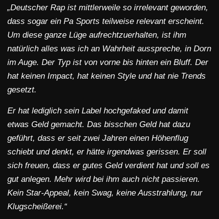
„Deutscher Rap ist mittlerweile so irrelevant geworden,
dass sogar ein Pa Sports teilweise relevant erscheint.
Um diese ganze Lüge aufrechtzuerhalten, ist ihm
natürlich alles was ich an Wahrheit ausspreche, in Dorn
im Auge. Der Typ ist von vorne bis hinten ein Bluff. Der
hat keinen Impact, hat keinen Style und hat nie Trends
gesetzt.
Er hat lediglich sein Label hochgefaked und damit
etwas Geld gemacht. Das bisschen Geld hat dazu
geführt, dass er seit zwei Jahren einen Höhenflug
schiebt und denkt, er hätte irgendwas gerissen. Er soll
sich freuen, dass er gutes Geld verdient hat und soll es
gut anlegen. Mehr wird bei ihm auch nicht passieren.
Kein Star-Appeal, kein Swag, keine Ausstrahlung, nur
Klugscheißerei.“