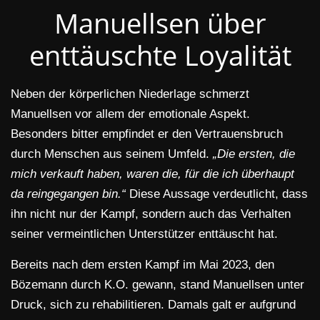
Manuellsen über
enttäuschte Loyalität
Neben der körperlichen Niederlage schmerzt
Manuellsen vor allem der emotionale Aspekt.
Besonders bitter empfindet er den Vertrauensbruch
durch Menschen aus seinem Umfeld.
„Die ersten, die
mich verkauft haben, waren die, für die ich überhaupt
da reingegangen bin.“
Diese Aussage verdeutlicht, dass
ihn nicht nur der Kampf, sondern auch das Verhalten
seiner vermeintlichen Unterstützer enttäuscht hat.
Bereits nach dem ersten Kampf im Mai 2023, den
Bözemann durch K.O. gewann, stand Manuellsen unter
Druck, sich zu rehabilitieren. Damals galt er aufgrund