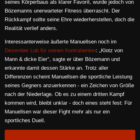
seines Körperbaus als klarer Favorit, wurde jedoch von
Bözemanns unerwarteter Fitness überrascht. Der
Rückkampf sollte seine Ehre wiederherstellen, doch die
Realität verlief anders.
Interessanterweise äußerte Manuellsen noch im
Dezember Lob für seinen Kontrahenten
: „Klotz von
Mann & dicke Eier“, sagte er über Bözemann und
erkannte damit dessen Stärke an. Trotz aller
Differenzen scheint Manuellsen die sportliche Leistung
seines Gegners anzuerkennen - ein Zeichen von Größe
nach der Niederlage. Ob es zu einem dritten Kampf
kommen wird, bleibt unklar - doch eines steht fest: Für
Manuellsen war dieser Fight mehr als nur ein
sportliches Duell.