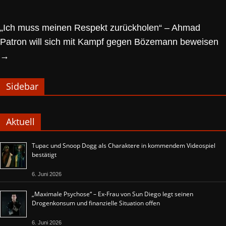
„Ich muss meinen Respekt zurückholen“ – Ahmad
Patron will sich mit Kampf gegen Bözemann beweisen
→
Sidebar
Aktuell
Tupac und Snoop Dogg als Charaktere in kommendem Videospiel
bestätigt
6. Juni 2026
„Maximale Psychose“ – Ex-Frau von Sun Diego legt seinen
Drogenkonsum und finanzielle Situation offen
6. Juni 2026