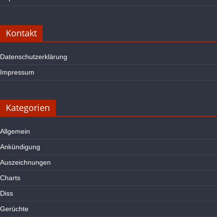
Kontakt
Datenschutzerklärung
Impressum
Kategorien
Allgemein
Ankündigung
Auszeichnungen
Charts
Diss
Gerüchte