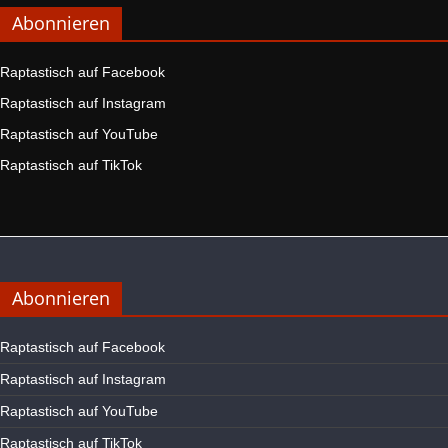
Abonnieren
Raptastisch auf Facebook
Raptastisch auf Instagram
Raptastisch auf YouTube
Raptastisch auf TikTok
Abonnieren
Raptastisch auf Facebook
Raptastisch auf Instagram
Raptastisch auf YouTube
Raptastisch auf TikTok