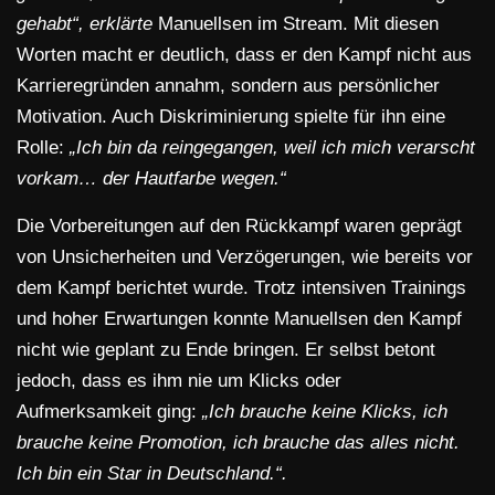
gehabt“, erklärte
Manuellsen im Stream. Mit diesen
Worten macht er deutlich, dass er den Kampf nicht aus
Karrieregründen annahm, sondern aus persönlicher
Motivation. Auch Diskriminierung spielte für ihn eine
Rolle:
„Ich bin da reingegangen, weil ich mich verarscht
vorkam… der Hautfarbe wegen.“
Die Vorbereitungen auf den Rückkampf waren geprägt
von Unsicherheiten und Verzögerungen, wie bereits vor
dem Kampf berichtet wurde. Trotz intensiven Trainings
und hoher Erwartungen konnte Manuellsen den Kampf
nicht wie geplant zu Ende bringen. Er selbst betont
jedoch, dass es ihm nie um Klicks oder
Aufmerksamkeit ging:
„Ich brauche keine Klicks, ich
brauche keine Promotion, ich brauche das alles nicht.
Ich bin ein Star in Deutschland.“.