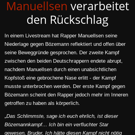
Manuellsen
verarbeitet
den Rückschlag
In einem Livestream hat Rapper Manuellsen seine
Niederlage gegen Bözemann reflektiert und offen über
seine Beweggründe gesprochen. Der zweite Kampf
zwischen den beiden Deutschrappern endete abrupt,
nachdem Manuellsen durch einen unabsichtlichen
Kopfstoß eine gebrochene Nase erlitt - der Kampf
musste unterbrochen werden. Der erste Kampf gegen
Bözemann scheint den Rapper jedoch mehr im Inneren
getroffen zu haben als körperlich.
„
Das Schlimmste, sage ich euch ehrlich, ist dieser
Bözemannkampf… Ich bin ein verfluchter Star
gewesen, Bruder. Ich hätte diesen Kampf nicht nötig