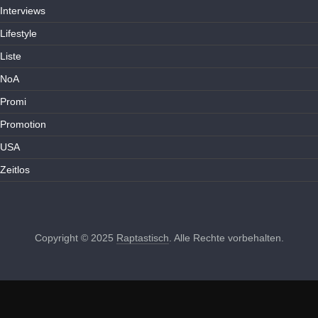
Interviews
Lifestyle
Liste
NoA
Promi
Promotion
USA
Zeitlos
Copyright © 2025
Raptastisch
. Alle Rechte vorbehalten.