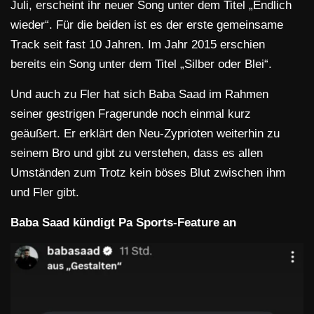
Juli, erscheint ihr neuer Song unter dem Titel „Endlich
wieder“. Für die beiden ist es der erste gemeinsame
Track seit fast 10 Jahren. Im Jahr 2015 erschien
bereits ein Song unter dem Titel „Silber oder Blei“.
Und auch zu Fler hat sich Baba Saad im Rahmen
seiner gestrigen Fragerunde noch einmal kurz
geäußert. Er erklärt den Neu-Zyprioten weiterhin zu
seinem Bro und gibt zu verstehen, dass es allen
Umständen zum Trotz kein böses Blut zwischen ihm
und Fler gibt.
Baba Saad kündigt Pa Sports-Feature an