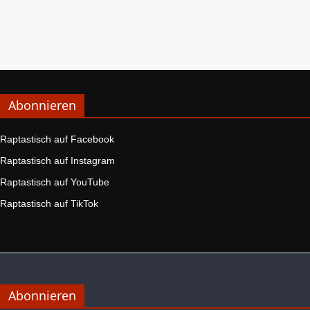
Abonnieren
Raptastisch auf Facebook
Raptastisch auf Instagram
Raptastisch auf YouTube
Raptastisch auf TikTok
Abonnieren