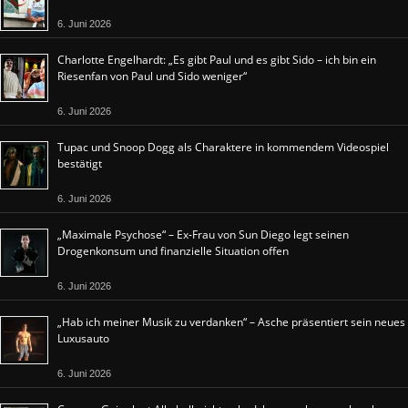
6. Juni 2026
Charlotte Engelhardt: „Es gibt Paul und es gibt Sido – ich bin ein
Riesenfan von Paul und Sido weniger“
6. Juni 2026
Tupac und Snoop Dogg als Charaktere in kommendem Videospiel
bestätigt
6. Juni 2026
„Maximale Psychose“ – Ex-Frau von Sun Diego legt seinen
Drogenkonsum und finanzielle Situation offen
6. Juni 2026
„Hab ich meiner Musik zu verdanken“ – Asche präsentiert sein neues
Luxusauto
6. Juni 2026