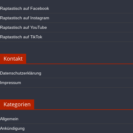
Raptastisch auf Facebook
Raptastisch auf Instagram
Raptastisch auf YouTube
Raptastisch auf TikTok
Kontakt
Datenschutzerklärung
Impressum
Kategorien
Allgemein
Ankündigung