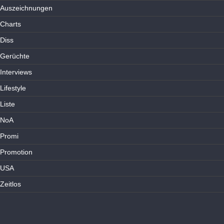
Auszeichnungen
Charts
Diss
Gerüchte
Interviews
Lifestyle
Liste
NoA
Promi
Promotion
USA
Zeitlos