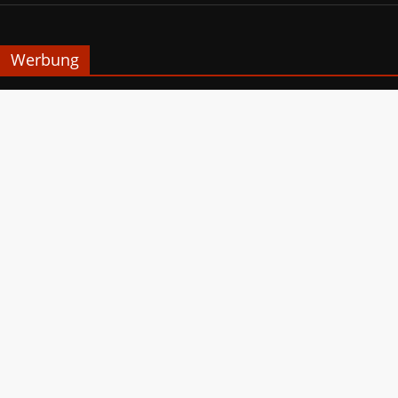
Werbung