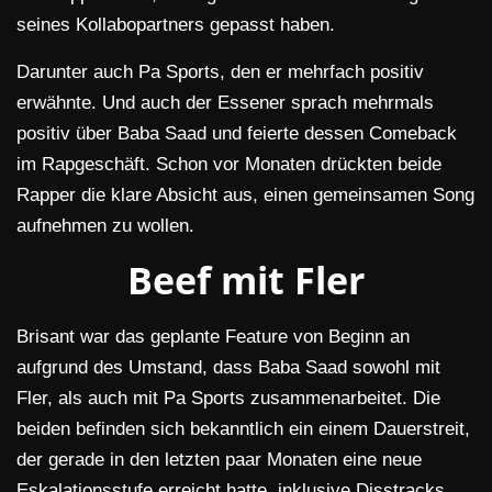
seines Kollabopartners gepasst haben.
Darunter auch Pa Sports, den er mehrfach positiv
erwähnte. Und auch der Essener sprach mehrmals
positiv über Baba Saad und feierte dessen Comeback
im Rapgeschäft. Schon vor Monaten drückten beide
Rapper die klare Absicht aus, einen gemeinsamen Song
aufnehmen zu wollen.
Beef mit Fler
Brisant war das geplante Feature von Beginn an
aufgrund des Umstand, dass Baba Saad sowohl mit
Fler, als auch mit Pa Sports zusammenarbeitet. Die
beiden befinden sich bekanntlich ein einem Dauerstreit,
der gerade in den letzten paar Monaten eine neue
Eskalationsstufe erreicht hatte, inklusive Disstracks