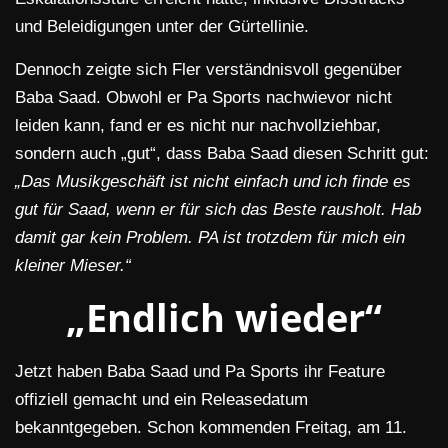
und Beleidigungen unter der Gürtellinie.
Dennoch zeigte sich Fler verständnisvoll gegenüber
Baba Saad. Obwohl er Pa Sports nachwievor nicht
leiden kann, fand er es nicht nur nachvollziehbar,
sondern auch „gut“, dass Baba Saad diesen Schritt gut:
„Das Musikgeschäft ist nicht einfach und ich finde es
gut für Saad, wenn er für sich das Beste rausholt. Hab
damit gar kein Problem. PA ist trotzdem für mich ein
kleiner Mieser.“
„Endlich wieder“
Jetzt haben Baba Saad und Pa Sports ihr Feature
offiziell gemacht und ein Releasedatum
bekanntgegeben. Schon kommenden Freitag, am 11.