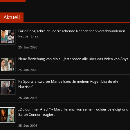
Aktuell
Farid Bang schreibt überraschende Nachricht an verschwundenen
Rapper Elias
25. Juni 2026
Neue Beziehung von Mois – Jetzt reden alle über das Video von Anys
25. Juni 2026
Pa Sports antwortet Manuellsen: „In meinen Augen bist du ein
Narzisst“
25. Juni 2026
„Du dummer Arsch“ – Marc Terenzi von seiner Tochter beleidigt und
Sarah Connor reagiert
25. Juni 2026