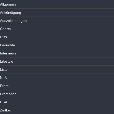
Allgemein
Ankündigung
Auszeichnungen
Charts
Diss
Gerüchte
Interviews
Lifestyle
Liste
NoA
Promi
Promotion
USA
Zeitlos