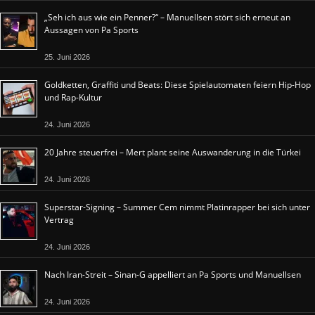
„Seh ich aus wie ein Penner?“ – Manuellsen stört sich erneut an
Aussagen von Pa Sports
25. Juni 2026
Goldketten, Graffiti und Beats: Diese Spielautomaten feiern Hip-Hop
und Rap-Kultur
24. Juni 2026
20 Jahre steuerfrei – Mert plant seine Auswanderung in die Türkei
24. Juni 2026
Superstar-Signing – Summer Cem nimmt Platinrapper bei sich unter
Vertrag
24. Juni 2026
Nach Iran-Streit – Sinan-G appelliert an Pa Sports und Manuellsen
24. Juni 2026