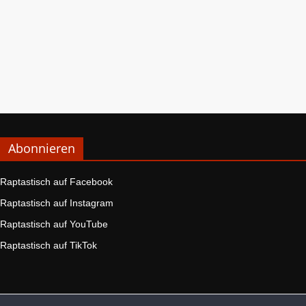
Abonnieren
Raptastisch auf Facebook
Raptastisch auf Instagram
Raptastisch auf YouTube
Raptastisch auf TikTok