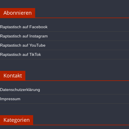
Abonnieren
Raptastisch auf Facebook
Raptastisch auf Instagram
Raptastisch auf YouTube
Raptastisch auf TikTok
Kontakt
Datenschutzerklärung
Impressum
Kategorien