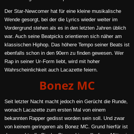
Der Star-Newcomer hat für eine kleine musikalische
Wende gesorgt, bei der die Lyrics wieder weiter im
Vordergrund stehen als es in den letzten Jahren üblich
war. Auch seine Beatpicks orientieren sich näher am
klassischen Hiphop. Das höhere Tempo seiner Beats ist
ebenfalls schon in den 90ern zu finden gewesen. Wer
Rap in seiner Ur-Form liebt, wird mit hoher
Wahrscheinlichkeit auch Lacazette feiern.
Bonez MC
Seit letzter Nacht macht jedoch ein Gerücht die Runde,
wonach Lacazette zum ersten Mal von einem
bekannten Rapper gedisst worden sein soll. Und zwar
von keinem geringeren als Bonez MC. Grund hierfür ist