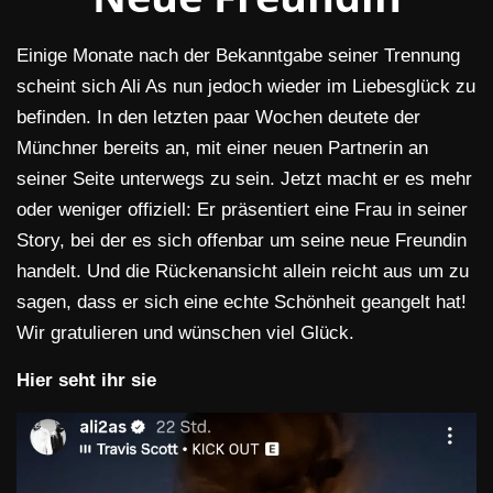
Einige Monate nach der Bekanntgabe seiner Trennung
scheint sich Ali As nun jedoch wieder im Liebesglück zu
befinden. In den letzten paar Wochen deutete der
Münchner bereits an, mit einer neuen Partnerin an
seiner Seite unterwegs zu sein. Jetzt macht er es mehr
oder weniger offiziell: Er präsentiert eine Frau in seiner
Story, bei der es sich offenbar um seine neue Freundin
handelt. Und die Rückenansicht allein reicht aus um zu
sagen, dass er sich eine echte Schönheit geangelt hat!
Wir gratulieren und wünschen viel Glück.
Hier seht ihr sie