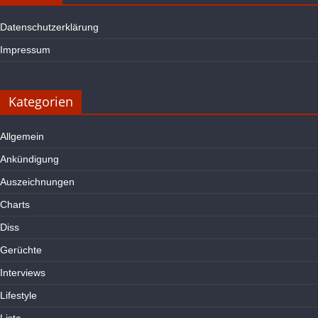
Datenschutzerklärung
Impressum
Kategorien
Allgemein
Ankündigung
Auszeichnungen
Charts
Diss
Gerüchte
Interviews
Lifestyle
Liste