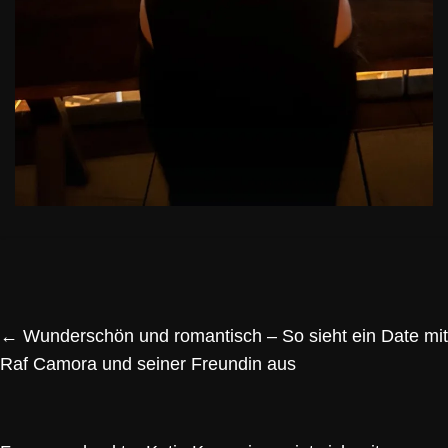
←
Wunderschön und romantisch – So sieht ein Date mit
Raf Camora und seiner Freundin aus