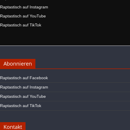
Raptastisch auf Instagram
Raptastisch auf YouTube
Raptastisch auf TikTok
Abonnieren
Raptastisch auf Facebook
Raptastisch auf Instagram
Raptastisch auf YouTube
Raptastisch auf TikTok
Kontakt