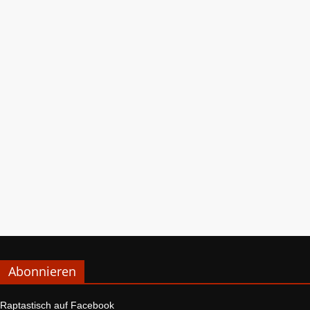
Abonnieren
Raptastisch auf Facebook