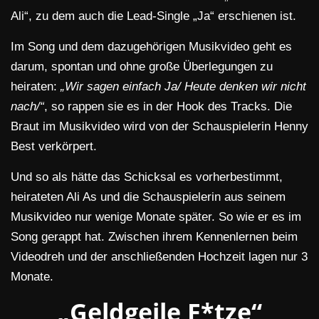
Ali“, zu dem auch die Lead-Single „Ja“ erschienen ist.
Im Song und dem dazugehörigen Musikvideo geht es
darum, spontan und ohne große Überlegungen zu
heiraten:
„Wir sagen einfach Ja/ Heute denken wir nicht
nach/“
, so rappen sie es in der Hook des Tracks. Die
Braut im Musikvideo wird von der Schauspielerin Henny
Best verkörpert.
Und so als hätte das Schicksal es vorherbestimmt,
heirateten Ali As und die Schauspielerin aus seinem
Musikvideo nur wenige Monate später. So wie er es im
Song gerappt hat. Zwischen ihrem Kennenlernen beim
Videodreh und der anschließenden Hochzeit lagen nur 3
Monate.
„Geldgeile F*tze“