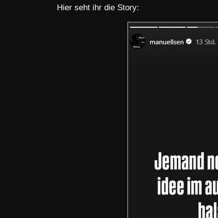
Hier seht ihr die Story: