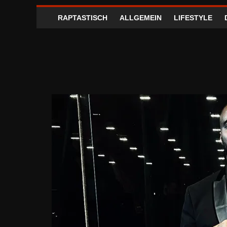
RAPTASTISCH
ALLGEMEIN
LIFESTYLE