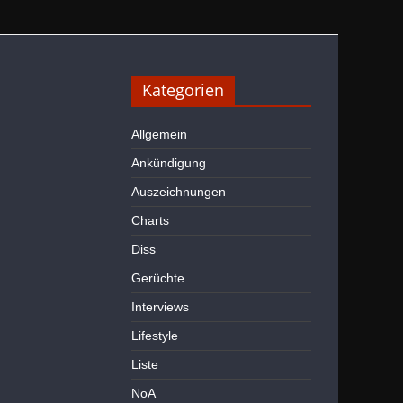
Kategorien
Allgemein
Ankündigung
Auszeichnungen
Charts
Diss
Gerüchte
Interviews
Lifestyle
Liste
NoA