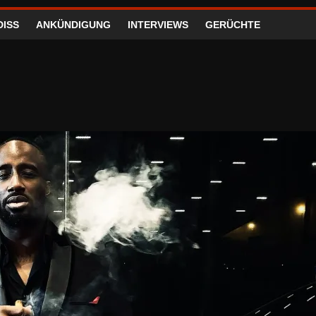
DISS
ANKÜNDIGUNG
INTERVIEWS
GERÜCHTE