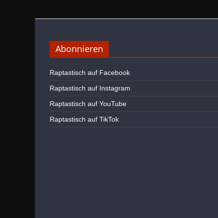
Abonnieren
Raptastisch auf Facebook
Raptastisch auf Instagram
Raptastisch auf YouTube
Raptastisch auf TikTok