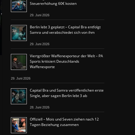
Steuererhöhung 60€ kosten
29. Juni 2026
Berlin lebt 3 geplatzt – Capital Bra entfolgt
Samra und verabschiedet sich von ihm
29. Juni 2026
Viertgrößter Waffenexporteur der Welt – PA
Sports kritisiert Deutschlands
Waffenexporte
29. Juni 2026
Capital Bra und Samra veröffentlichen erste
Single, aber sagen Berlin lebt 3 ab
28. Juni 2026
Offiziell – Mois und Seven ziehen nach 12
Tagen Beziehung zusammen