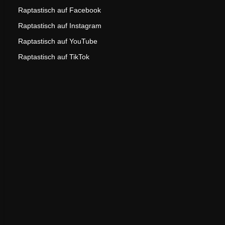
Raptastisch auf Facebook
Raptastisch auf Instagram
Raptastisch auf YouTube
Raptastisch auf TikTok