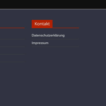
Kontakt
Datenschutzerklärung
Impressum