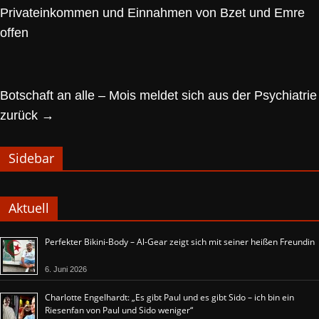
Privateinkommen und Einnahmen von Bzet und Emre
offen
Botschaft an alle – Mois meldet sich aus der Psychiatrie
zurück
→
Sidebar
Aktuell
Perfekter Bikini-Body – Al-Gear zeigt sich mit seiner heißen Freundin
6. Juni 2026
Charlotte Engelhardt: „Es gibt Paul und es gibt Sido – ich bin ein
Riesenfan von Paul und Sido weniger“