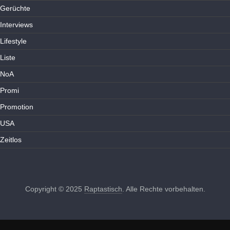
Gerüchte
Interviews
Lifestyle
Liste
NoA
Promi
Promotion
USA
Zeitlos
Copyright © 2025
Raptastisch
. Alle Rechte vorbehalten.