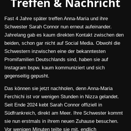
Treffen & Nachricht
Fast 4 Jahre später treffen Anna-Maria und ihre
Schwester Sarah Connor nun erneut aufeinander.
Jahrelang gab es kaum direkten Kontakt zwischen den
beiden, schon gar nicht auf Social Media. Obwohl die
Schwestern inzwischen eine der bekanntesten
Promifamilien Deutschlands sind, haben sie auf
Instagram bspw. kaum kommuniziert und sich
gegenseitig gepusht.
Das können sie jetzt nachholen, denn Anna-Maria
Ferchichi ist vor wenigen Stunden in Nizza gelandet.
Seit Ende 2024 kebt Sarah Connor offiziell in
Südfrankreich, direkt am Meer. Ihre Schwester kommt
sie nun erstmals in ihrem neuen Zuhause besuchen.
Vor wenigen Minuten teilte sie mit, endlich