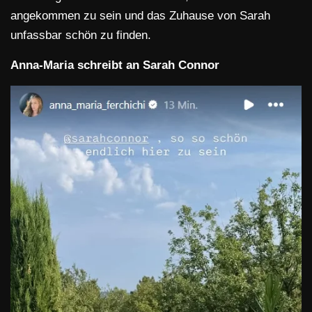
angekommen zu sein und das Zuhause von Sarah
unfassbar schön zu finden.
Anna-Maria schreibt an Sarah Connor