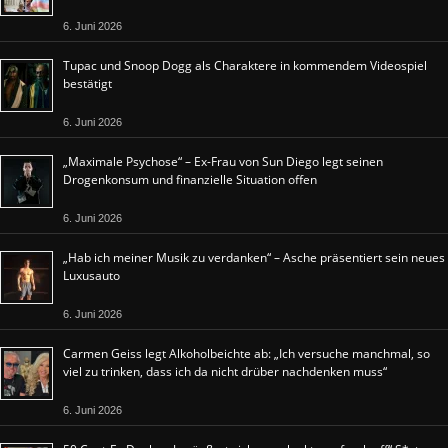
6. Juni 2026
Tupac und Snoop Dogg als Charaktere in kommendem Videospiel
bestätigt
6. Juni 2026
„Maximale Psychose“ – Ex-Frau von Sun Diego legt seinen
Drogenkonsum und finanzielle Situation offen
6. Juni 2026
„Hab ich meiner Musik zu verdanken“ – Asche präsentiert sein neues
Luxusauto
6. Juni 2026
Carmen Geiss legt Alkoholbeichte ab: „Ich versuche manchmal, so
viel zu trinken, dass ich da nicht drüber nachdenken muss“
6. Juni 2026