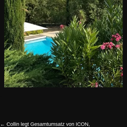
←
Collin legt Gesamtumsatz von ICON,