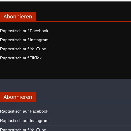
Abonnieren
Raptastisch auf Facebook
Raptastisch auf Instagram
Raptastisch auf YouTube
Raptastisch auf TikTok
Abonnieren
Raptastisch auf Facebook
Raptastisch auf Instagram
Raptastisch auf YouTube