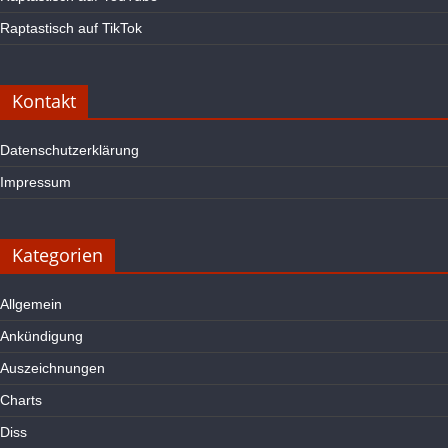
Raptastisch auf TikTok
Kontakt
Datenschutzerklärung
Impressum
Kategorien
Allgemein
Ankündigung
Auszeichnungen
Charts
Diss