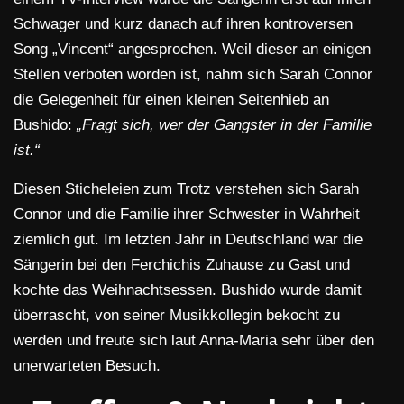
Schwager und kurz danach auf ihren kontroversen
Song „Vincent“ angesprochen. Weil dieser an einigen
Stellen verboten worden ist, nahm sich Sarah Connor
die Gelegenheit für einen kleinen Seitenhieb an
Bushido:
„Fragt sich, wer der Gangster in der Familie
ist.“
Diesen Sticheleien zum Trotz verstehen sich Sarah
Connor und die Familie ihrer Schwester in Wahrheit
ziemlich gut. Im letzten Jahr in Deutschland war die
Sängerin bei den Ferchichis Zuhause zu Gast und
kochte das Weihnachtsessen. Bushido wurde damit
überrascht, von seiner Musikkollegin bekocht zu
werden und freute sich laut Anna-Maria sehr über den
unerwarteten Besuch.