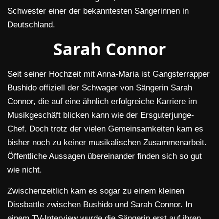
Schwester einer der bekanntesten Sängerinnen in
Deutschland.
Sarah Connor
Seit seiner Hochzeit mit Anna-Maria ist Gangsterrapper
Bushido offiziell der Schwager von Sängerin Sarah
Connor, die auf eine ähnlich erfolgreiche Karriere im
Musikgeschäft blicken kann wie der Ersguterjunge-
Chef. Doch trotz der vielen Gemeinsamkeiten kam es
bisher noch zu keiner musikalischen Zusammenarbeit.
Öffentliche Aussagen übereinander finden sich so gut
wie nicht.
Zwischenzeitlich kam es sogar zu einem kleinen
Dissbattle zwischen Bushido und Sarah Connor. In
einem TV-Interview wurde die Sängerin erst auf ihren