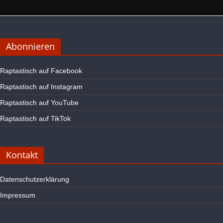
Abonnieren
Raptastisch auf Facebook
Raptastisch auf Instagram
Raptastisch auf YouTube
Raptastisch auf TikTok
Kontakt
Datenschutzerklärung
Impressum