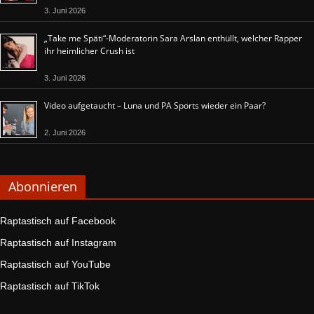
3. Juni 2026
„Take me Späti“-Moderatorin Sara Arslan enthüllt, welcher Rapper
ihr heimlicher Crush ist
3. Juni 2026
Video aufgetaucht – Luna und PA Sports wieder ein Paar?
2. Juni 2026
Abonnieren
Raptastisch auf Facebook
Raptastisch auf Instagram
Raptastisch auf YouTube
Raptastisch auf TikTok