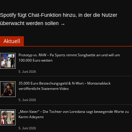
Spotify fügt Chat-Funktion hinzu, in der die Nutzer
überwacht werden sollen
→
Aktuell
Prototyp vs. RAW – Pa Sports nimmt Songbattle an und will um
100.000 Euro wetten
5. Juni 2026
35.000 Euro Bestechungsgeld & N-Wort – Montanablack
veröffentlicht Statement-Video
5. Juni 2026
„Mein Vater“ – Die Tochter von Loredana sagt bewegende Worte zu
Karim Adeyemi
5. Juni 2026