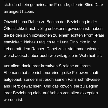
sich durch ein gemeinsame Freunde, die ein Blind Date
arrangiert haben.
Obwohl Luna Rabea zu Beginn der Beziehung in der
Öffentlichkeit nich völlig unbekannt gewesen ist, haben
die beiden sich inzwischen zu einem echten Promi-Paar
entwickelt. Nahezu täglich teilt Luna Einblicke in ihr
Leben mit dem Rapper. Dabei zeigt sie immer wieder,
wie chaotisch, aber auch wie witzig sie in Wahrheit ist.
Vor allem dank ihrer kreativen Streiche an ihrem
Ehemann hat sie nicht nur eine große Followerschaft
aufgebaut, sondern ist auch seinen Fans schrittweise
ans Herz gewachsen. Und das obwohl sie zu Beginn
ihrer Beziehung nicht auf Anhieb von allen akzeptiert
worden ist.