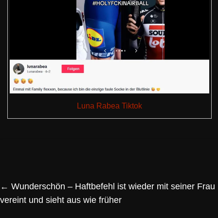
Luna Rabea Tiktok
←
Wunderschön – Haftbefehl ist wieder mit seiner Frau
vereint und sieht aus wie früher