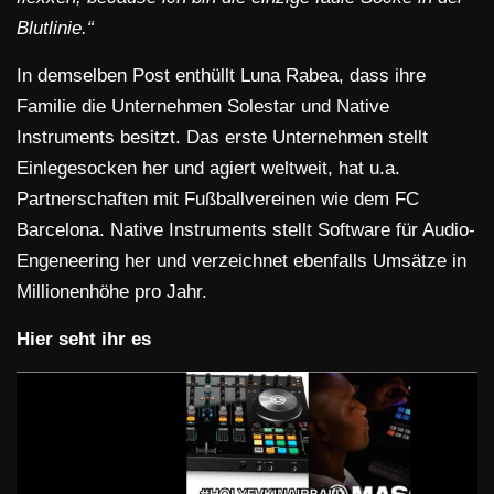
Blutlinie.“
In demselben Post enthüllt Luna Rabea, dass ihre
Familie die Unternehmen Solestar und Native
Instruments besitzt. Das erste Unternehmen stellt
Einlegesocken her und agiert weltweit, hat u.a.
Partnerschaften mit Fußballvereinen wie dem FC
Barcelona. Native Instruments stellt Software für Audio-
Engeneering her und verzeichnet ebenfalls Umsätze in
Millionenhöhe pro Jahr.
Hier seht ihr es