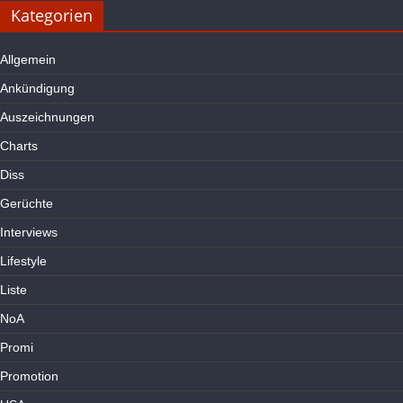
Kategorien
Allgemein
Ankündigung
Auszeichnungen
Charts
Diss
Gerüchte
Interviews
Lifestyle
Liste
NoA
Promi
Promotion