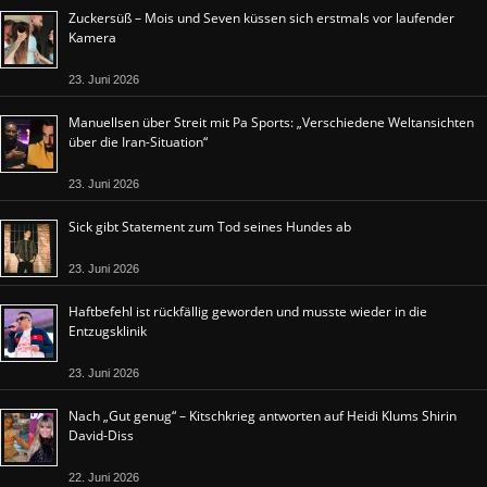
Zuckersüß – Mois und Seven küssen sich erstmals vor laufender
Kamera
23. Juni 2026
Manuellsen über Streit mit Pa Sports: „Verschiedene Weltansichten
über die Iran-Situation“
23. Juni 2026
Sick gibt Statement zum Tod seines Hundes ab
23. Juni 2026
Haftbefehl ist rückfällig geworden und musste wieder in die
Entzugsklinik
23. Juni 2026
Nach „Gut genug“ – Kitschkrieg antworten auf Heidi Klums Shirin
David-Diss
22. Juni 2026