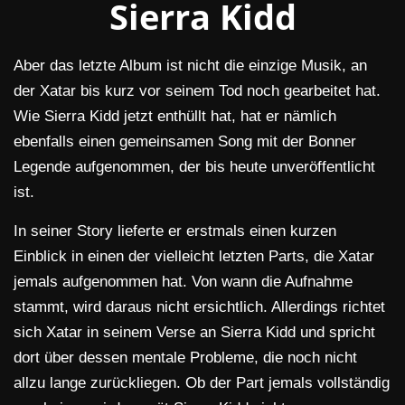
Sierra Kidd
Aber das letzte Album ist nicht die einzige Musik, an
der Xatar bis kurz vor seinem Tod noch gearbeitet hat.
Wie Sierra Kidd jetzt enthüllt hat, hat er nämlich
ebenfalls einen gemeinsamen Song mit der Bonner
Legende aufgenommen, der bis heute unveröffentlicht
ist.
In seiner Story lieferte er erstmals einen kurzen
Einblick in einen der vielleicht letzten Parts, die Xatar
jemals aufgenommen hat. Von wann die Aufnahme
stammt, wird daraus nicht ersichtlich. Allerdings richtet
sich Xatar in seinem Verse an Sierra Kidd und spricht
dort über dessen mentale Probleme, die noch nicht
allzu lange zurückliegen. Ob der Part jemals vollständig