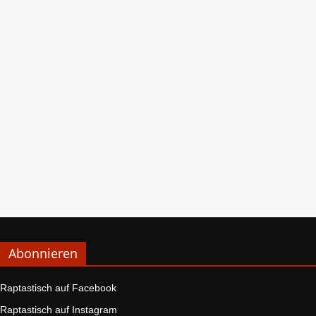
Abonnieren
Raptastisch auf Facebook
Raptastisch auf Instagram