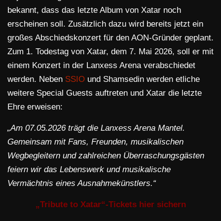
bekannt, dass das letzte Album von Xatar noch
erscheinen soll. Zusätzlich dazu wird bereits jetzt ein
großes Abschiedskonzert für den AON-Gründer geplant.
Zum 1. Todestag von Xatar, dem 7. Mai 2026, soll er mit
einem Konzert in der Lanxess Arena verabschiedet
werden. Neben
SSIO
und Shamsedin werden etliche
weitere Special Guests auftreten und Xatar die letzte
Ehre erweisen:
„Am 07.05.2026 trägt die Lanxess Arena Mantel.
Gemeinsam mit Fans, Freunden, musikalischen
Wegbegleitern und zahlreichen Überraschungsgästen
feiern wir das Lebenswerk und musikalische
Vermächtnis eines Ausnahmekünstlers.“
„Tribute to Xatar“-Tickets hier sichern