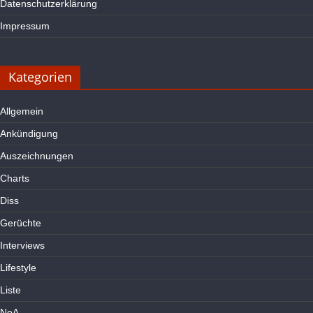
Datenschutzerklärung
Impressum
Kategorien
Allgemein
Ankündigung
Auszeichnungen
Charts
Diss
Gerüchte
Interviews
Lifestyle
Liste
NoA