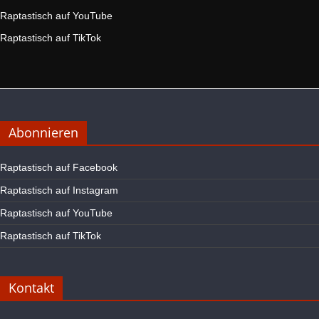
Raptastisch auf YouTube
Raptastisch auf TikTok
Abonnieren
Raptastisch auf Facebook
Raptastisch auf Instagram
Raptastisch auf YouTube
Raptastisch auf TikTok
Kontakt