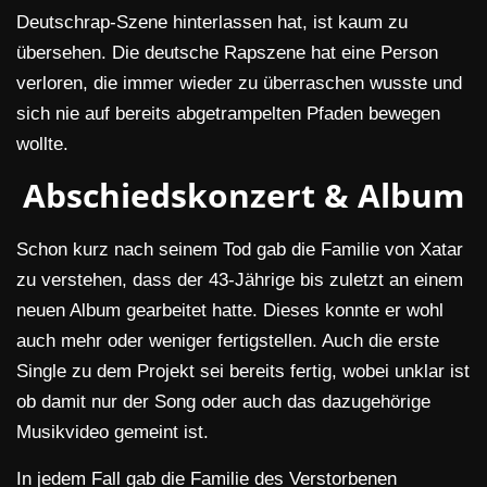
Deutschrap-Szene hinterlassen hat, ist kaum zu
übersehen. Die deutsche Rapszene hat eine Person
verloren, die immer wieder zu überraschen wusste und
sich nie auf bereits abgetrampelten Pfaden bewegen
wollte.
Abschiedskonzert & Album
Schon kurz nach seinem Tod gab die Familie von Xatar
zu verstehen, dass der 43-Jährige bis zuletzt an einem
neuen Album gearbeitet hatte. Dieses konnte er wohl
auch mehr oder weniger fertigstellen. Auch die erste
Single zu dem Projekt sei bereits fertig, wobei unklar ist
ob damit nur der Song oder auch das dazugehörige
Musikvideo gemeint ist.
In jedem Fall gab die Familie des Verstorbenen