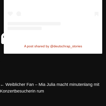
A post shared by @deutschrap_stories
←
Weiblicher Fan – Mia Julia macht minutenlang mit
Konzertbesucherin rum