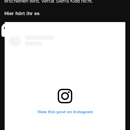
erscheinen wird, verrät Sierra Kidd nicht.
Hier hört ihr es
View this post on Instagram