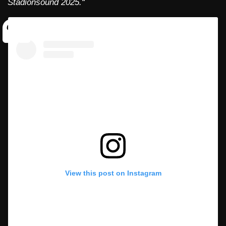
Stadionsound 2025.“
View this post on Instagram