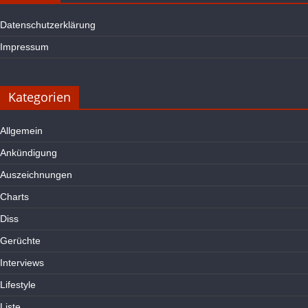
Datenschutzerklärung
Impressum
Kategorien
Allgemein
Ankündigung
Auszeichnungen
Charts
Diss
Gerüchte
Interviews
Lifestyle
Liste