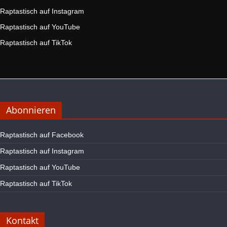
Raptastisch auf Instagram
Raptastisch auf YouTube
Raptastisch auf TikTok
Abonnieren
Raptastisch auf Facebook
Raptastisch auf Instagram
Raptastisch auf YouTube
Raptastisch auf TikTok
Kontakt