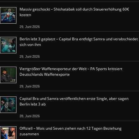
Massiv geschockt – Shishatabak soll durch Steuererhöhung 60€
kosten
29. Juni 2026
Berlin lebt 3 geplatzt – Capital Bra entfolgt Samra und verabschiedet
sich von ihm
29. Juni 2026
Viertgrößter Waffenexporteur der Welt – PA Sports kritisiert
Deutschlands Waffenexporte
29. Juni 2026
Capital Bra und Samra veröffentlichen erste Single, aber sagen
Berlin lebt 3 ab
28. Juni 2026
Offiziell – Mois und Seven ziehen nach 12 Tagen Beziehung
zusammen