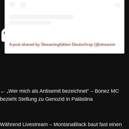
A post shared by Streamingfakten Deutschrap (@streamingfakten)
←
„Wer mich als Antisemit bezeichnet“ – Bonez MC
bezieht Stellung zu Genozid in Palästina
Während Livestream – MontanaBlack baut fast einen