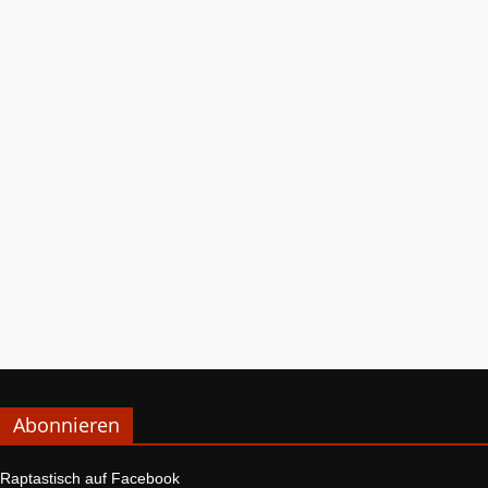
Abonnieren
Raptastisch auf Facebook