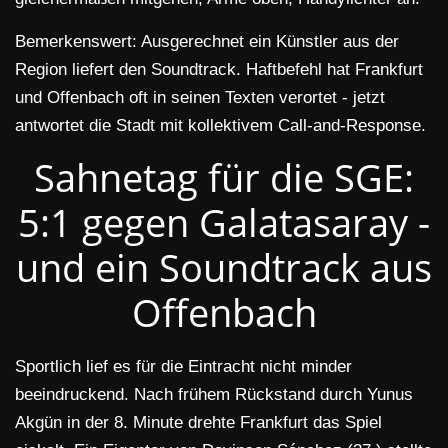
Bemerkenswert: Ausgerechnet ein Künstler aus der
Region liefert den Soundtrack. Haftbefehl hat Frankfurt
und Offenbach oft in seinen Texten verortet - jetzt
antwortet die Stadt mit kollektivem Call-and-Response.
Sahnetag für die SGE:
5:1 gegen Galatasaray -
und ein Soundtrack aus
Offenbach
Sportlich lief es für die Eintracht nicht minder
beeindruckend. Nach frühem Rückstand durch Yunus
Akgün in der 8. Minute drehte Frankfurt das Spiel