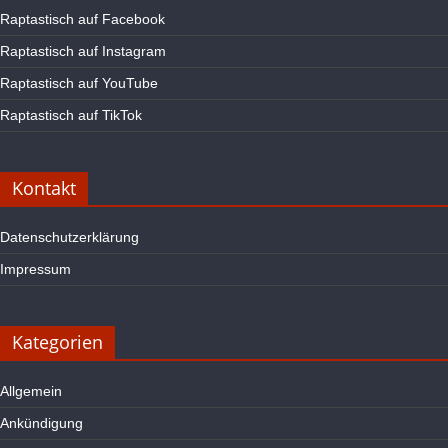
Raptastisch auf Facebook
Raptastisch auf Instagram
Raptastisch auf YouTube
Raptastisch auf TikTok
Kontakt
Datenschutzerklärung
Impressum
Kategorien
Allgemein
Ankündigung