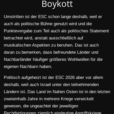
Boykott
Umstritten ist der ESC schon lange deshalb, weil er
auch als politische Bühne genutzt wird und die
Punktevergabe zum Teil auch als politisches Statement
betrachtet wird, anstatt ausschließlich auf
musikalischen Aspekten zu beruhen. Das ist auch
daran zu bemerken, dass befreundete Länder und
Nachbarländer häufiger größeres Wohlwollen für die
eigenen Nachbarn haben.
Politisch aufgeheizt ist der ESC 2026 aber vor allem
deshalb, weil auch Israel unter den teilnehmenden
Ländern ist. Das Land im Nahen Osten ist in den letzten
zweieinhalb Jahre in mehrere Kriege verwickelt
gewesen, die ungeachtet der jeweiligen
Rechtfertigungen ziemlich eindeutige Angriffskriege