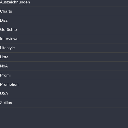
Auszeichnungen
Charts
Diss
Gerüchte
Interviews
Lifestyle
Liste
NoA
Promi
Promotion
USA
Zeitlos