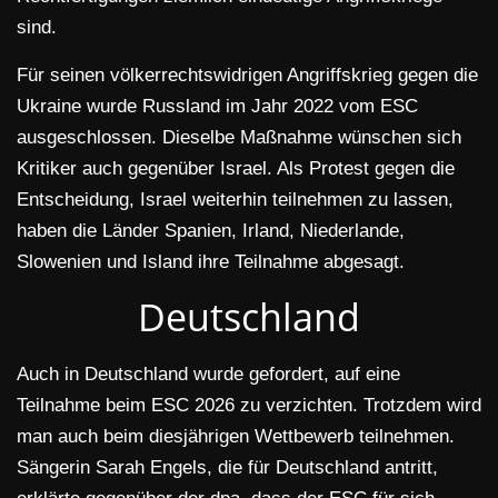
sind.
Für seinen völkerrechtswidrigen Angriffskrieg gegen die
Ukraine wurde Russland im Jahr 2022 vom ESC
ausgeschlossen. Dieselbe Maßnahme wünschen sich
Kritiker auch gegenüber Israel. Als Protest gegen die
Entscheidung, Israel weiterhin teilnehmen zu lassen,
haben die Länder Spanien, Irland, Niederlande,
Slowenien und Island ihre Teilnahme abgesagt.
Deutschland
Auch in Deutschland wurde gefordert, auf eine
Teilnahme beim ESC 2026 zu verzichten. Trotzdem wird
man auch beim diesjährigen Wettbewerb teilnehmen.
Sängerin Sarah Engels, die für Deutschland antritt,