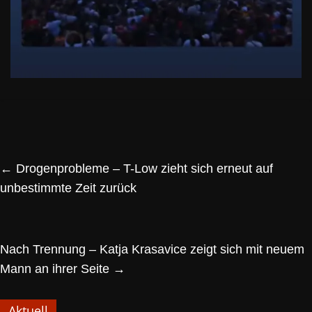
←
Drogenprobleme – T-Low zieht sich erneut auf
unbestimmte Zeit zurück
Nach Trennung – Katja Krasavice zeigt sich mit neuem
Mann an ihrer Seite
→
Aktuell