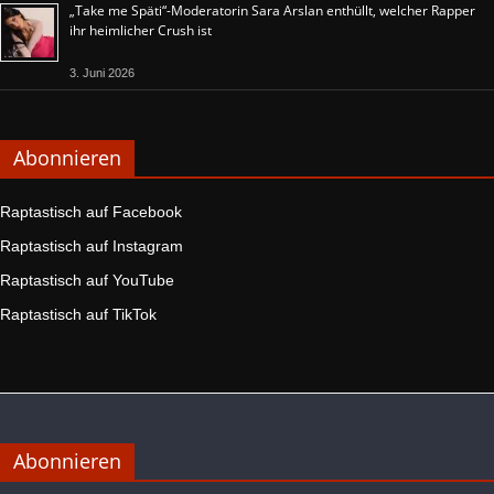
„Take me Späti“-Moderatorin Sara Arslan enthüllt, welcher Rapper
ihr heimlicher Crush ist
3. Juni 2026
Abonnieren
Raptastisch auf Facebook
Raptastisch auf Instagram
Raptastisch auf YouTube
Raptastisch auf TikTok
Abonnieren