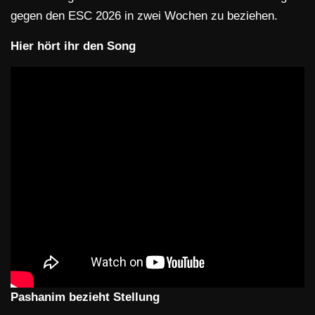
gegen den ESC 2026 in zwei Wochen zu beziehen.
Hier hört ihr den Song
Pashanim bezieht Stellung