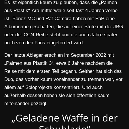
Es ist eigentlich kaum zu glauben, dass die „Palmen
aus Plastik“-Ära mittlerweile seit fast 4 Jahren vorbei
ist. Bonez MC und Raf Camora haben mit PaP eine
Albumreihe geschaffen, die auf einer Stufe mit der JBG
oder der CCN-Reihe steht und die auch Jahre später
noch von den Fans eingefordert wird.
Der letzte Ableger erschien im September 2022 mit
„Palmen aus Plastik 3“, etwa 6 Jahre nachdem die
Reise mit dem ersten Teil begann. Seither hat sich das
Duo, das vorher kaum voneinander zu trennen war, vor
allem auf Soloprojekte konzentriert. Und auch
außerhalb dessen haben sie sich öffentlich kaum
miteinander gezeigt.
„Geladene Waffe in der