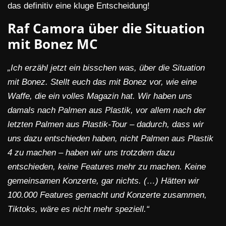
das definitiv eine kluge Entscheidung!
Raf Camora über die Situation
mit Bonez MC
„Ich erzähl jetzt ein bisschen was, über die Situation
mit Bonez. Stellt euch das mit Bonez vor, wie eine
Waffe, die ein volles Magazin hat. Wir haben uns
damals nach Palmen aus Plastik, vor allem nach der
letzten Palmen aus Plastik-Tour – dadurch, dass wir
uns dazu entschieden haben, nicht Palmen aus Plastik
4 zu machen – haben wir uns trotzdem dazu
entschieden, keine Features mehr zu machen. Keine
gemeinsamen Konzerte, gar nichts. (…) Hätten wir
100.000 Features gemacht und Konzerte zusammen,
Tiktoks, wäre es nicht mehr speziell.“