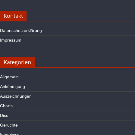
Kontakt
Datenschutzerklärung
Impressum
Kategorien
Allgemein
Ankündigung
Auszeichnungen
Charts
Diss
Gerüchte
Interviews