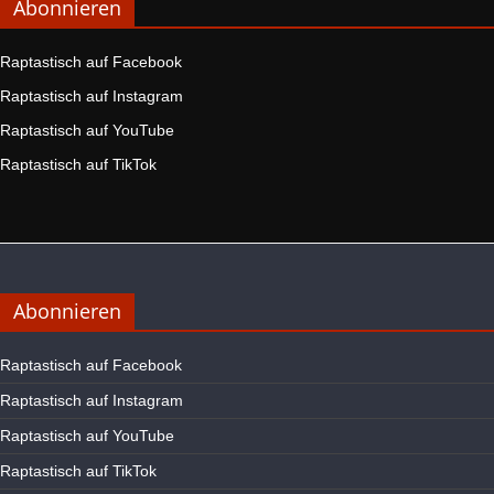
Abonnieren
Raptastisch auf Facebook
Raptastisch auf Instagram
Raptastisch auf YouTube
Raptastisch auf TikTok
Abonnieren
Raptastisch auf Facebook
Raptastisch auf Instagram
Raptastisch auf YouTube
Raptastisch auf TikTok