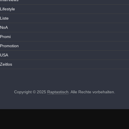
Lifestyle
Liste
NoA
Promi
Promotion
USA
Zeitlos
Copyright © 2025
Raptastisch
. Alle Rechte vorbehalten.