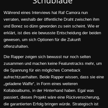
Schublade“
Während eines Interviews hat Raf Camora nun
verraten, weshalb der öffentliche Draht zwischen ihm
und Bonez so dünn geworden zu sein scheint. Wie er
erklärt, ist dies eie bewusste Entscheidung der beiden
gewesen, um sich Optionen für die Zukunft
offenzuhalten.
Die Rapper zeigen sich bewusst nur noch selten
zusammen und machen keine Featuretracks mehr, um
die Spannung für ein mögliches Comeback
aufrechtzuerhalten. Beide Rapper wissen, dass sie eine
„geladene Waffe“, in Form eines weiteren
Kollaboalbums, in der Hinterhand haben. Egal was
passiert, dieses Projekt wäre eine Rückversicherung,
die garantierten Erfolg bringen würde. Strategisch ist