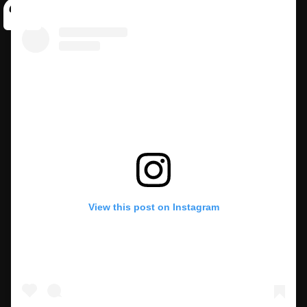
View this post on Instagram