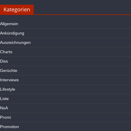
Kategorien
Allgemein
Ankündigung
Auszeichnungen
Charts
Diss
Gerüchte
Interviews
Lifestyle
Liste
NoA
Promi
Promotion