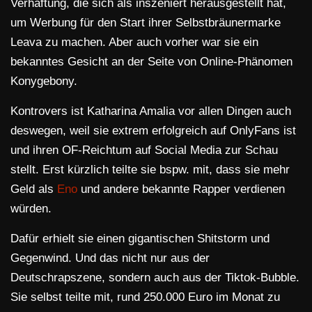
Verhaftung, die sich als inszeniert herausgestellt hat,
um Werbung für den Start ihrer Selbstbräunermarke
Leava zu machen. Aber auch vorher war sie ein
bekanntes Gesicht an der Seite von Online-Phänomen
Konygebony.
Kontrovers ist Katharina Amalia vor allen Dingen auch
deswegen, weil sie extrem erfolgreich auf OnlyFans ist
und ihren OF-Reichtum auf Social Media zur Schau
stellt. Erst kürzlich teilte sie bspw. mit, dass sie mehr
Geld als
Eno
und andere bekannte Rapper verdienen
würden.
Dafür erhielt sie einen gigantischen Shitstorm und
Gegenwind. Und das nicht nur aus der
Deutschrapszene, sondern auch aus der Tiktok-Bubble.
Sie selbst teilte mit, rund 250.000 Euro im Monat zu