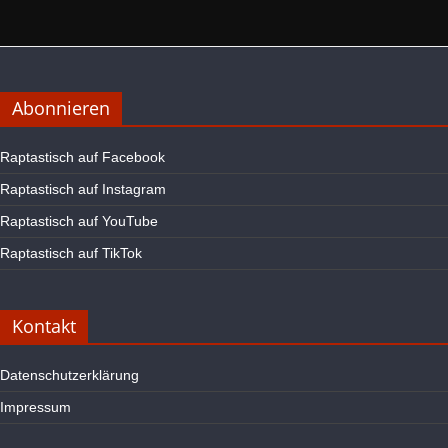
Abonnieren
Raptastisch auf Facebook
Raptastisch auf Instagram
Raptastisch auf YouTube
Raptastisch auf TikTok
Kontakt
Datenschutzerklärung
Impressum