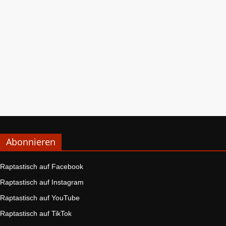
Abonnieren
Raptastisch auf Facebook
Raptastisch auf Instagram
Raptastisch auf YouTube
Raptastisch auf TikTok