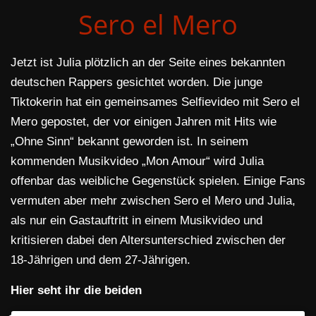
Sero el Mero
Jetzt ist Julia plötzlich an der Seite eines bekannten
deutschen Rappers gesichtet worden. Die junge
Tiktokerin hat ein gemeinsames Selfievideo mit Sero el
Mero gepostet, der vor einigen Jahren mit Hits wie
„Ohne Sinn“ bekannt geworden ist. In seinem
kommenden Musikvideo „Mon Amour“ wird Julia
offenbar das weibliche Gegenstück spielen. Einige Fans
vermuten aber mehr zwischen Sero el Mero und Julia,
als nur ein Gastauftritt in einem Musikvideo und
kritisieren dabei den Altersunterschied zwischen der
18-Jährigen und dem 27-Jährigen.
Hier seht ihr die beiden