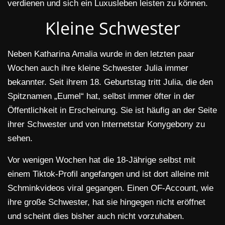
verdienen und sich ein Luxusleben leisten zu können.
Kleine Schwester
Neben Katharina Amalia wurde in den letzten paar
Wochen auch ihre kleine Schwester Julia immer
bekannter. Seit ihrem 18. Geburtstag tritt Julia, die den
Spitznamen „Eumel“ hat, selbst immer öfter in der
Öffentlichkeit in Erscheinung. Sie ist häufig an der Seite
ihrer Schwester und von Internetstar Konygebony zu
sehen.
Vor wenigen Wochen hat die 18-Jährige selbst mit
einem Tiktok-Profil angefangen und ist dort alleine mit
Schminkvideos viral gegangen. Einen OF-Account, wie
ihre große Schwester, hat sie hingegen nicht eröffnet
und scheint dies bisher auch nicht vorzuhaben.