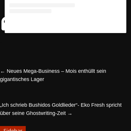
←
Neues Mega-Business – Mois enthüllt sein
gigantisches Lager
„Ich schrieb Bushidos Goldlieder“- Eko Fresh spricht
über seine Ghostwriting-Zeit
→
Sidebar