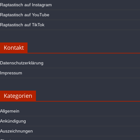
Raptastisch auf Instagram
Raptastisch auf YouTube
Raptastisch auf TikTok
Kontakt
Datenschutzerklärung
Impressum
Kategorien
Allgemein
Ankündigung
Auszeichnungen