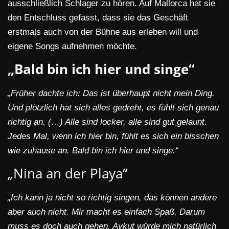
ausschließlich Schlager zu hören. Auf Mallorca hat sie
den Entschluss gefasst, dass sie das Geschäft
erstmals auch von der Bühne aus erleben will und
eigene Songs aufnehmen möchte.
„Bald bin ich hier und singe“
„Früher dachte ich: Das ist überhaupt nicht mein Ding.
Und plötzlich hat sich alles gedreht, es fühlt sich genau
richtig an. (…) Alle sind locker
, alle sind gut gelaunt.
Jedes Mal, wenn ich hier bin, fühlt es sich ein bisschen
wie zuhause an. Bald bin ich hier und singe.“
„Nina an der Playa“
„Ich kann ja nicht so richtig singen, das können andere
aber auch nicht. Mir macht es einfach Spaß. Darum
muss es doch auch gehen. Aykut würde mich natürlich