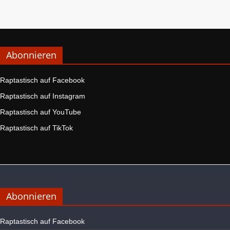
Abonnieren
Raptastisch auf Facebook
Raptastisch auf Instagram
Raptastisch auf YouTube
Raptastisch auf TikTok
Abonnieren
Raptastisch auf Facebook