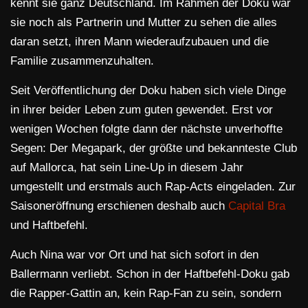
kennt sie ganz Deutschland. Im Rahmen der Doku war
sie noch als Partnerin und Mutter zu sehen die alles
daran setzt, ihren Mann wiederaufzubauen und die
Familie zusammenzuhalten.
Seit Veröffentlichung der Doku haben sich viele Dinge
in ihrer beider Leben zum guten gewendet. Erst vor
wenigen Wochen folgte dann der nächste unverhoffte
Segen: Der Megapark, der größte und bekannteste Club
auf Mallorca, hat sein Line-Up in diesem Jahr
umgestellt und erstmals auch Rap-Acts eingeladen. Zur
Saisoneröffnung erschienen deshalb auch
Capital Bra
und Haftbefehl.
Auch Nina war vor Ort und hat sich sofort in den
Ballermann verliebt. Schon in der Haftbefehl-Doku gab
die Rapper-Gattin an, kein Rap-Fan zu sein, sondern