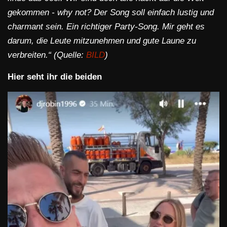
gekommen - why not? Der Song soll einfach lustig und
charmant sein. Ein richtiger Party-Song. Mir geht es
darum, die Leute mitzunehmen und gute Laune zu
verbreiten.“ (Quelle:
BILD
)
Hier seht ihr die beiden