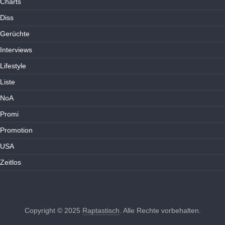
Charts
Diss
Gerüchte
Interviews
Lifestyle
Liste
NoA
Promi
Promotion
USA
Zeitlos
Copyright © 2025
Raptastisch
. Alle Rechte vorbehalten.