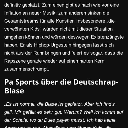
definitiv geplatzt. Zum einen gibt es nach wie vor eine
Inflation an neuer Musik, zum anderen sinken die
Gesamtstreams für alle Künstler. Insbesondere „die
verwöhnten Kids“ würden nicht mit dieser Situation
umgehen können und würden deswegen Existenzängste
haben. Er als Hiphop-Urgestein hingegen lässt sich
nicht aus der Ruhr bringen und feiert es sogar, dass die
Rapszene gerade wieder auf einen harten Kern
zusammenschrumpt.
Pa Sports über die Deutschrap-
Blase
„Es ist normal, die Blase ist geplatzt. Aber ich find’s
geil. Mir gefällt es sehr gut. Warum? Weil ich komm auf
der Schule, wo du Dues payen musst. Ich hab keine