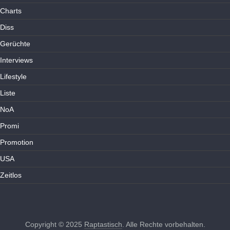
Charts
Diss
Gerüchte
Interviews
Lifestyle
Liste
NoA
Promi
Promotion
USA
Zeitlos
Copyright © 2025
Raptastisch
. Alle Rechte vorbehalten.