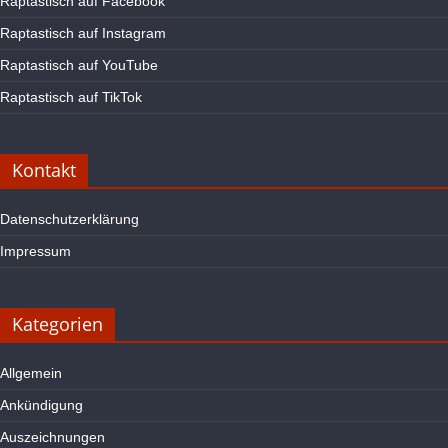
Raptastisch auf Facebook
Raptastisch auf Instagram
Raptastisch auf YouTube
Raptastisch auf TikTok
Kontakt
Datenschutzerklärung
Impressum
Kategorien
Allgemein
Ankündigung
Auszeichnungen