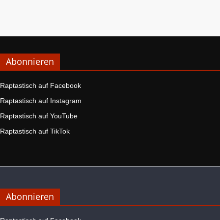
Abonnieren
Raptastisch auf Facebook
Raptastisch auf Instagram
Raptastisch auf YouTube
Raptastisch auf TikTok
Abonnieren