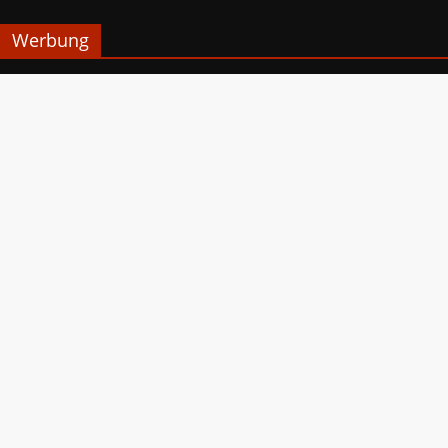
Werbung