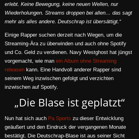
erlebt. Keine Bewegung, keine neuen Wellen, nur
Wiederholungen. Streams droppen bei allen… das sagt
mehr als alles andere. Deutschrap ist übersättigt.“
Einige Rapper suchen derzeit nach Wegen, um die
Streaming-Ära zu überwinden und auch ohne Spotify
und Co. Geld zu verdienen. Navy Westghost hat jüngst
vorgemacht, wie man
ein Album ohne Streaming
releasen
kann. Eine Handvoll anderer Rapper sind
seinem Weg inzwischen gefolgt und verzichten
inzwischen auf Spotify.
„Die Blase ist geplatzt“
Nun hat sich auch
Pa Sports
zu dieser Entwicklung
geäußert und den Eindruck der vergangenen Monate
bestätigt. Die Deutschrap-Blase ist aus seiner Sicht