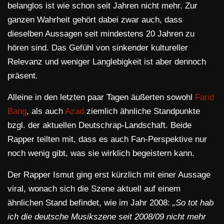
belanglos ist wie schon seit Jahren nicht mehr. Zur
ganzen Wahrheit gehört dabei zwar auch, dass
dieselben Aussagen seit mindestens 20 Jahren zu
hören sind. Das Gefühl von sinkender kultureller
Relevanz und weniger Langlebigkeit ist aber dennoch
präsent.
Alleine in den letzten paar Tagen äußerten sowohl
Farid
Bang
, als auch
Azad
ziemlich ähnliche Standpunkte
bzgl. der aktuellen Deutschrap-Landschaft. Beide
Rapper teilten mit, dass es auch Fan-Perspektive nur
noch wenig gibt, was sie wirklich begeistern kann.
Der Rapper Ismut ging erst kürzlich mit einer Aussage
viral, wonach sich die Szene aktuell auf einem
ähnlichen Stand befindet, wie im Jahr 2008:
„So tot hab
ich die deutsche Musikszene seit 2008/09 nicht mehr