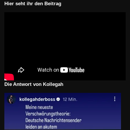
Hier seht ihr den Beitrag
Die Antwort von Kollegah