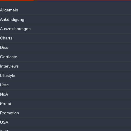
Allgemein
Ankündigung
Auszeichnungen
Charts
Diss
Gerüchte
Interviews
Lifestyle
Liste
NoA
Promi
Promotion
USA