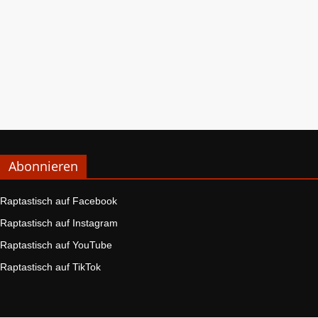
Abonnieren
Raptastisch auf Facebook
Raptastisch auf Instagram
Raptastisch auf YouTube
Raptastisch auf TikTok