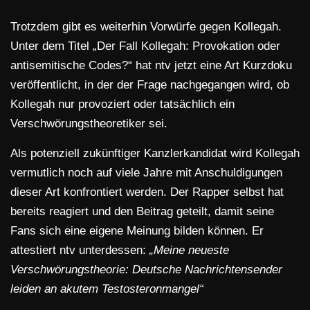
Trotzdem gibt es weiterhin Vorwürfe gegen Kollegah.
Unter dem Titel „Der Fall Kollegah: Provokation oder
antisemitische Codes?“ hat ntv jetzt eine Art Kurzdoku
veröffentlicht, in der der Frage nachgegangen wird, ob
Kollegah nur provoziert oder tatsächlich ein
Verschwörungstheoretiker sei.
Als potenziell zukünftiger Kanzlerkandidat wird Kollegah
vermutlich noch auf viele Jahre mit Anschuldigungen
dieser Art konfrontiert werden. Der Rapper selbst hat
bereits reagiert und den Beitrag geteilt, damit seine
Fans sich eine eigene Meinung bilden können. Er
attestiert ntv unterdessen:
„Meine neueste
Verschwörungstheorie: Deutsche Nachrichtensender
leiden an akutem Testosteronmangel“