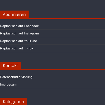
Abonnieren
Raptastisch auf Facebook
Raptastisch auf Instagram
Raptastisch auf YouTube
Raptastisch auf TikTok
Kontakt
Datenschutzerklärung
Impressum
Kategorien