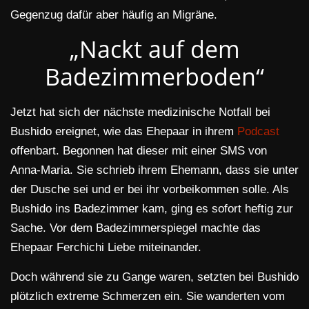
Gegenzug dafür aber häufig an Migräne.
„Nackt auf dem
Badezimmerboden“
Jetzt hat sich der nächste medizinische Notfall bei
Bushido ereignet, wie das Ehepaar in ihrem
Podcast
offenbart. Begonnen hat dieser mit einer SMS von
Anna-Maria. Sie schrieb ihrem Ehemann, dass sie unter
der Dusche sei und er bei ihr vorbeikommen solle. Als
Bushido ins Badezimmer kam, ging es sofort heftig zur
Sache. Vor dem Badezimmerspiegel machte das
Ehepaar Ferchichi Liebe miteinander.
Doch während sie zu Gange waren, setzten bei Bushido
plötzlich extreme Schmerzen ein. Sie wanderten vom