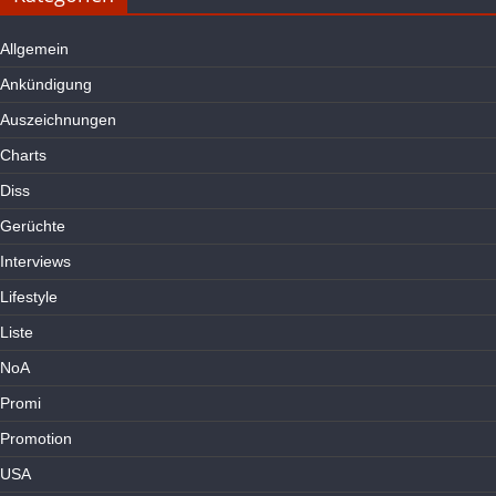
Allgemein
Ankündigung
Auszeichnungen
Charts
Diss
Gerüchte
Interviews
Lifestyle
Liste
NoA
Promi
Promotion
USA