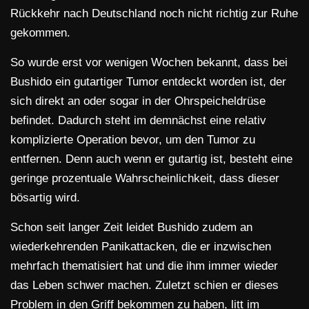
Rückkehr nach Deutschland noch nicht richtig zur Ruhe
gekommen.
So wurde erst vor wenigen Wochen bekannt, dass bei
Bushido ein gutartiger Tumor entdeckt worden ist, der
sich direkt an oder sogar in der Ohrspeicheldrüse
befindet. Dadurch steht im demnächst eine relativ
komplizierte Operation bevor, um den Tumor zu
entfernen. Denn auch wenn er gutartig ist, besteht eine
geringe prozentuale Wahrscheinlichkeit, dass dieser
bösartig wird.
Schon seit langer Zeit leidet Bushido zudem an
wiederkehrenden Panikattacken, die er inzwischen
mehrfach thematisiert hat und die ihm immer wieder
das Leben schwer machen. Zuletzt schien er dieses
Problem in den Griff bekommen zu haben, litt im