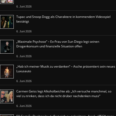
6. Juni 2026
Tupac und Snoop Dogg als Charaktere in kommendem Videospiel
bestätigt
6. Juni 2026
„Maximale Psychose“ – Ex-Frau von Sun Diego legt seinen
Drogenkonsum und finanzielle Situation offen
6. Juni 2026
„Hab ich meiner Musik zu verdanken“ – Asche präsentiert sein neues
Luxusauto
6. Juni 2026
Carmen Geiss legt Alkoholbeichte ab: „Ich versuche manchmal, so
viel zu trinken, dass ich da nicht drüber nachdenken muss“
6. Juni 2026