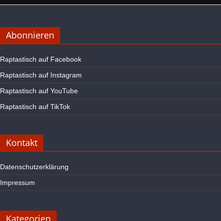
Abonnieren
Raptastisch auf Facebook
Raptastisch auf Instagram
Raptastisch auf YouTube
Raptastisch auf TikTok
Kontakt
Datenschutzerklärung
Impressum
Kategorien