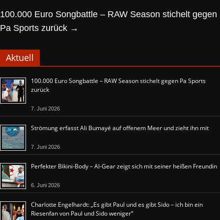
100.000 Euro Songbattle – RAW Season stichelt gegen
Pa Sports zurück
→
Aktuell
100.000 Euro Songbattle – RAW Season stichelt gegen Pa Sports
zurück
7. Juni 2026
Strömung erfasst Ali Bumayé auf offenem Meer und zieht ihn mit
7. Juni 2026
Perfekter Bikini-Body – Al-Gear zeigt sich mit seiner heißen Freundin
6. Juni 2026
Charlotte Engelhardt: „Es gibt Paul und es gibt Sido – ich bin ein
Riesenfan von Paul und Sido weniger“