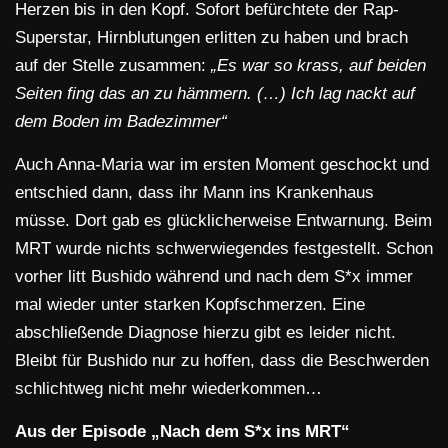
Herzen bis in den Kopf. Sofort befürchtete der Rap-
Superstar, Hirnblutungen erlitten zu haben und brach
auf der Stelle zusammen:
„Es war so krass, auf beiden
Seiten fing das an zu hämmern. (…) Ich lag nackt auf
dem Boden im Badezimmer“
Auch Anna-Maria war im ersten Moment geschockt und
entschied dann, dass ihr Mann ins Krankenhaus
müsse. Dort gab es glücklicherweise Entwarnung. Beim
MRT wurde nichts schwerwiegendes festgestellt. Schon
vorher litt Bushido während und nach dem S*x immer
mal wieder unter starken Kopfschmerzen. Eine
abschließende Diagnose hierzu gibt es leider nicht.
Bleibt für Bushido nur zu hoffen, dass die Beschwerden
schlichtweg nicht mehr wiederkommen…
Aus der Episode „Nach dem S*x ins MRT“