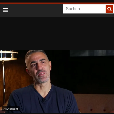
ARD Brisant