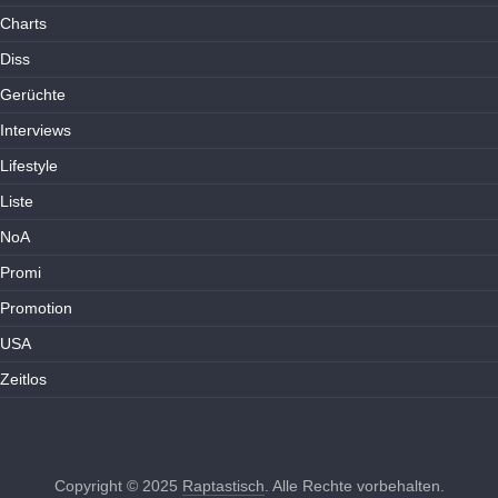
Charts
Diss
Gerüchte
Interviews
Lifestyle
Liste
NoA
Promi
Promotion
USA
Zeitlos
Copyright © 2025
Raptastisch
. Alle Rechte vorbehalten.