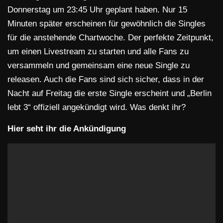
Donnerstag um 23:45 Uhr geplant haben. Nur 15
Minuten später erscheinen für gewöhnlich die Singles
für die anstehende Chartwoche. Der perfekte Zeitpunkt,
um einen Livestream zu starten und alle Fans zu
versammeln und gemeinsam eine neue Single zu
releasen. Auch die Fans sind sich sicher, dass in der
Nacht auf Freitag die erste Single erscheint und „Berlin
lebt 3“ offiziell angekündigt wird. Was denkt ihr?
Hier seht ihr die Ankündigung