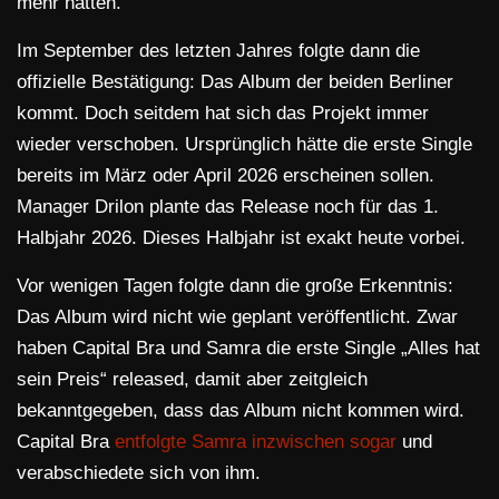
mehr hatten.
Im September des letzten Jahres folgte dann die
offizielle Bestätigung: Das Album der beiden Berliner
kommt. Doch seitdem hat sich das Projekt immer
wieder verschoben. Ursprünglich hätte die erste Single
bereits im März oder April 2026 erscheinen sollen.
Manager Drilon plante das Release noch für das 1.
Halbjahr 2026. Dieses Halbjahr ist exakt heute vorbei.
Vor wenigen Tagen folgte dann die große Erkenntnis:
Das Album wird nicht wie geplant veröffentlicht. Zwar
haben Capital Bra und Samra die erste Single „Alles hat
sein Preis“ released, damit aber zeitgleich
bekanntgegeben, dass das Album nicht kommen wird.
Capital Bra
entfolgte Samra inzwischen sogar
und
verabschiedete sich von ihm.