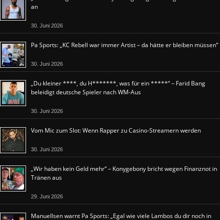
an
30. Juni 2026
Pa Sports: „KC Rebell war immer Artist – da hätte er bleiben müssen“
30. Juni 2026
„Du kleiner ****, du H*******, was für ein *****“ – Farid Bang
beleidigt deutsche Spieler nach WM-Aus
30. Juni 2026
Vom Mic zum Slot: Wenn Rapper zu Casino-Streamern werden
30. Juni 2026
„Wir haben kein Geld mehr“ – Konygebony bricht wegen Finanznot in
Tränen aus
29. Juni 2026
Manuellsen warnt Pa Sports: „Egal wie viele Lambos du dir noch in