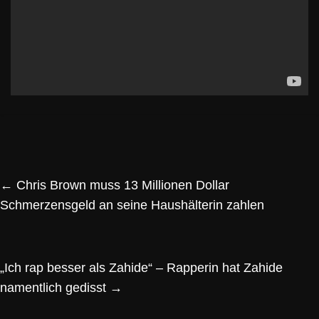
←
Chris Brown muss 13 Millionen Dollar
Schmerzensgeld an seine Haushälterin zahlen
„Ich rap besser als Zahide“ – Rapperin hat Zahide
namentlich gedisst
→