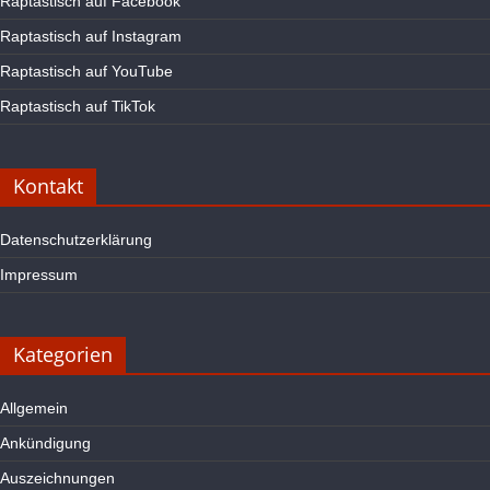
Raptastisch auf Facebook
Raptastisch auf Instagram
Raptastisch auf YouTube
Raptastisch auf TikTok
Kontakt
Datenschutzerklärung
Impressum
Kategorien
Allgemein
Ankündigung
Auszeichnungen