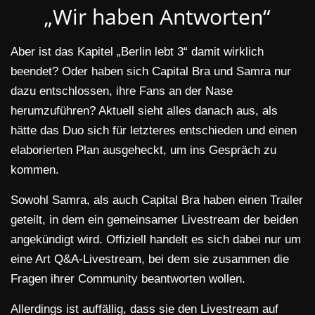
„Wir haben Antworten“
Aber ist das Kapitel „Berlin lebt 3“ damit wirklich
beendet? Oder haben sich Capital Bra und Samra nur
dazu entschlossen, ihre Fans an der Nase
herumzuführen? Aktuell sieht alles danach aus, als
hätte das Duo sich für letzteres entschieden und einen
elaborierten Plan ausgeheckt, um ins Gespräch zu
kommen.
Sowohl Samra, als auch Capital Bra haben einen Trailer
geteilt, in dem ein gemeinsamer Livestream der beiden
angekündigt wird. Offiziell handelt es sich dabei nur um
eine Art Q&A-Livestream, bei dem sie zusammen die
Fragen ihrer Community beantworten wollen.
Allerdings ist auffällig, dass sie den Livestream auf