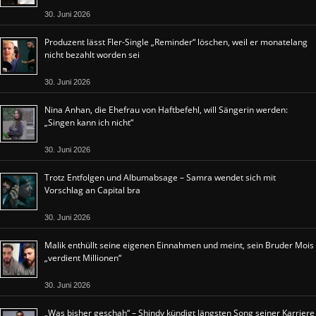
30. Juni 2026
Produzent lässt Fler-Single „Reminder“ löschen, weil er monatelang
nicht bezahlt worden sei
30. Juni 2026
Nina Anhan, die Ehefrau von Haftbefehl, will Sängerin werden:
„Singen kann ich nicht“
30. Juni 2026
Trotz Entfolgen und Albumabsage – Samra wendet sich mit
Vorschlag an Capital bra
30. Juni 2026
Malik enthüllt seine eigenen Einnahmen und meint, sein Bruder Mois
„verdient Millionen“
30. Juni 2026
„Was bisher geschah“ – Shindy kündigt längsten Song seiner Karriere