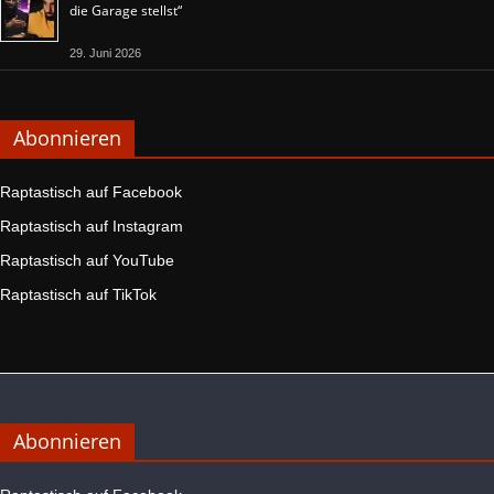
die Garage stellst“
29. Juni 2026
Abonnieren
Raptastisch auf Facebook
Raptastisch auf Instagram
Raptastisch auf YouTube
Raptastisch auf TikTok
Abonnieren