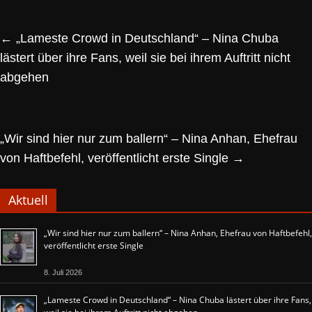
←
„Lameste Crowd in Deutschland“ – Nina Chuba
lästert über ihre Fans, weil sie bei ihrem Auftritt nicht
abgehen
„Wir sind hier nur zum ballern“ – Nina Anhan, Ehefrau
von Haftbefehl, veröffentlicht erste Single
→
Aktuell
„Wir sind hier nur zum ballern“ – Nina Anhan, Ehefrau von Haftbefehl,
veröffentlicht erste Single
8. Juli 2026
„Lameste Crowd in Deutschland“ – Nina Chuba lästert über ihre Fans,