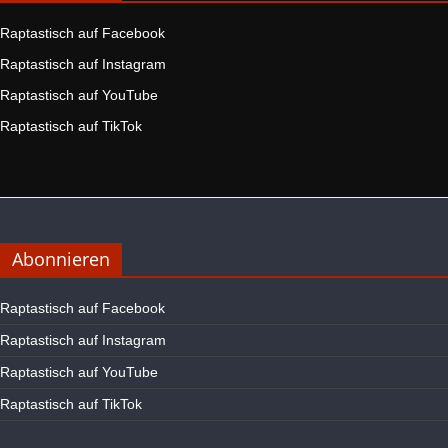
Raptastisch auf Facebook
Raptastisch auf Instagram
Raptastisch auf YouTube
Raptastisch auf TikTok
Abonnieren
Raptastisch auf Facebook
Raptastisch auf Instagram
Raptastisch auf YouTube
Raptastisch auf TikTok