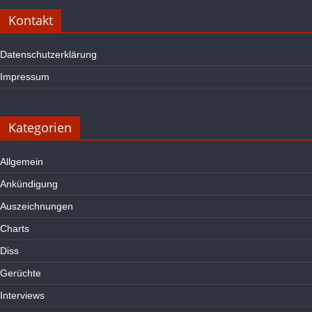
Kontakt
Datenschutzerklärung
Impressum
Kategorien
Allgemein
Ankündigung
Auszeichnungen
Charts
Diss
Gerüchte
Interviews