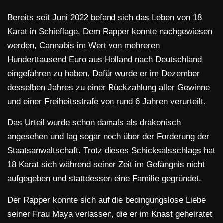
Bereits seit Juni 2022 befand sich das Leben von 18
Karat in Schieflage. Dem Rapper konnte nachgewiesen
werden, Cannabis im Wert von mehreren
Hunderttausend Euro aus Holland nach Deutschland
eingefahren zu haben. Dafür wurde er im Dezember
desselben Jahres zu einer Rückzahlung aller Gewinne
und einer Freiheitsstrafe von rund 6 Jahren verurteilt.
Das Urteil wurde schon damals als drakonisch
angesehen und lag sogar noch über der Forderung der
Staatsanwaltschaft. Trotz dieses Schicksalsschlags hat
18 Karat sich während seiner Zeit im Gefängnis nicht
aufgegeben und stattdessen eine Familie gegründet.
Der Rapper konnte sich auf die bedingungslose Liebe
seiner Frau Maya verlassen, die er im Knast geheiratet