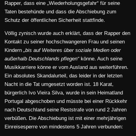
Rapper, dass eine „Wiederholungsgefahr“ für seine
Taten bestehünde und dass die Abschiebung zum
Schutz der öffentlichen Sicherheit stattfinde.
Völlig zynisch wurde auch erklärt, dass der Rapper den
Kontakt zu seiner hochschwangeren Frau und seinen
Kindern
„bis auf Weiteres über soziale Medien oder
außerhalb Deutschlands pflegen“
könne. Auch seine
Musikkarriere könne er vom Ausland aus weiterführen.
Ein absolutes Skandalurteil, das leider in der letzten
Nacht in die Tat umgesetzt worden ist. 18 Karat,
bürgerlich Ivo Vieira Silva, wurde in sein Heimatland
Portugal abgeschoben und müsste bei einer Rückkehr
nach Deutschland seine Reststrafe von rund 2 Jahren
verbüßen. Die Abschiebung ist mit einer mehrjährigen
Einreisesperre von mindestens 5 Jahren verbunden: