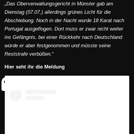
„Das Oberverwaltungsgericht in Münster gab am
Dienstag (07.07.) allerdings grünes Licht für die
Abschiebung. Noch in der Nacht wurde 18 Karat nach
Portugal ausgeflogen. Dort muss er zwar nicht weiter
ins Gefängnis, bei einer Rückkehr nach Deutschland
würde er aber festgenommen und müsste seine
Reststrafe verbüßen.“
Hier seht ihr die Meldung