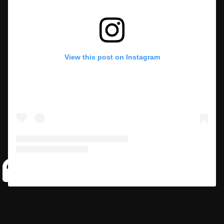
View this post on Instagram