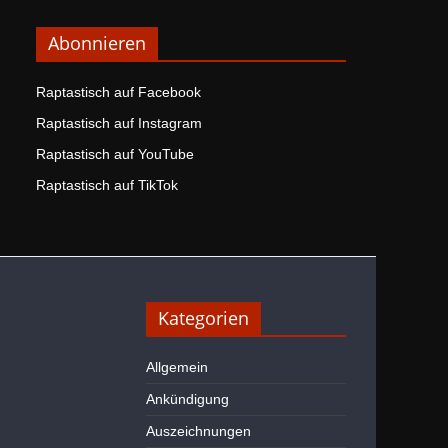
Abonnieren
Raptastisch auf Facebook
Raptastisch auf Instagram
Raptastisch auf YouTube
Raptastisch auf TikTok
Kategorien
Allgemein
Ankündigung
Auszeichnungen