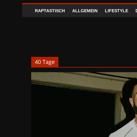
RAPTASTISCH
ALLGEMEIN
LIFESTYLE
40 Tage