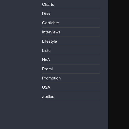
Charts
Diss
Gerüchte
Interviews
Lifestyle
Liste
NoA
Promi
Promotion
USA
Zeitlos