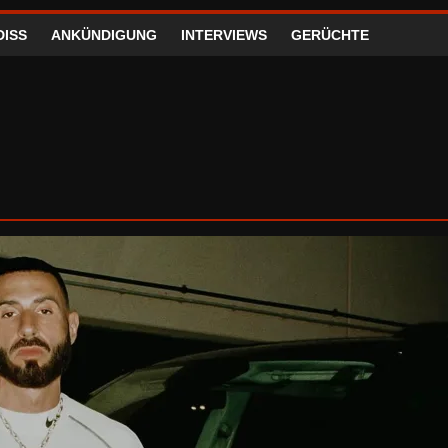
DISS
ANKÜNDIGUNG
INTERVIEWS
GERÜCHTE