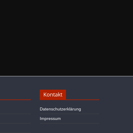
Kontakt
Datenschutzerklärung
Impressum