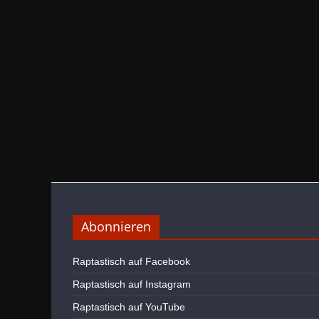
Abonnieren
Raptastisch auf Facebook
Raptastisch auf Instagram
Raptastisch auf YouTube