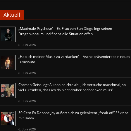
Aktuell
„Maximale Psychose“ – Ex-Frau von Sun Diego legt seinen
Drogenkonsum und finanzielle Situation offen
6. Juni 2026
„Hab ich meiner Musik zu verdanken“ – Asche präsentiert sein neues
Luxusauto
6. Juni 2026
Carmen Geiss legt Alkoholbeichte ab: „Ich versuche manchmal, so
viel zu trinken, dass ich da nicht drüber nachdenken muss“
6. Juni 2026
50 Cent-Ex Daphne Joy äußert sich zu geleaktem „freak-off“ S*xtape
mit Diddy
6. Juni 2026