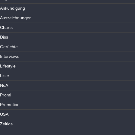
Ankündigung
Auszeichnungen
Charts
Diss
Gerüchte
Interviews
Lifestyle
Liste
NoA
Promi
Promotion
USA
Zeitlos