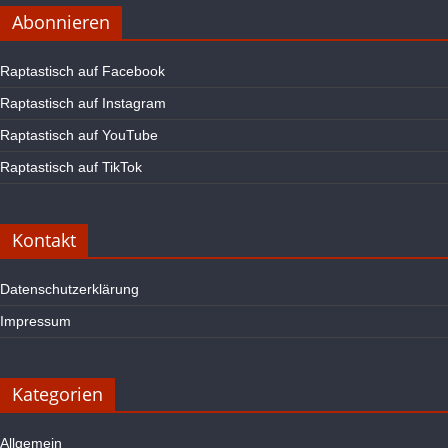
Abonnieren
Raptastisch auf Facebook
Raptastisch auf Instagram
Raptastisch auf YouTube
Raptastisch auf TikTok
Kontakt
Datenschutzerklärung
Impressum
Kategorien
Allgemein