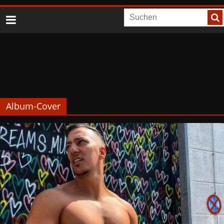
Album-Cover