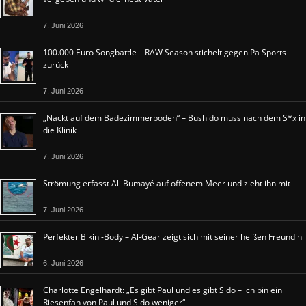
7. Juni 2026
100.000 Euro Songbattle – RAW Season stichelt gegen Pa Sports
zurück
7. Juni 2026
„Nackt auf dem Badezimmerboden“ – Bushido muss nach dem S*x in
die Klinik
7. Juni 2026
Strömung erfasst Ali Bumayé auf offenem Meer und zieht ihn mit
7. Juni 2026
Perfekter Bikini-Body – Al-Gear zeigt sich mit seiner heißen Freundin
6. Juni 2026
Charlotte Engelhardt: „Es gibt Paul und es gibt Sido – ich bin ein
Riesenfan von Paul und Sido weniger“