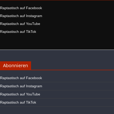
Raptastisch auf Facebook
Raptastisch auf Instagram
Raptastisch auf YouTube
Raptastisch auf TikTok
Abonnieren
Raptastisch auf Facebook
Raptastisch auf Instagram
Raptastisch auf YouTube
Raptastisch auf TikTok