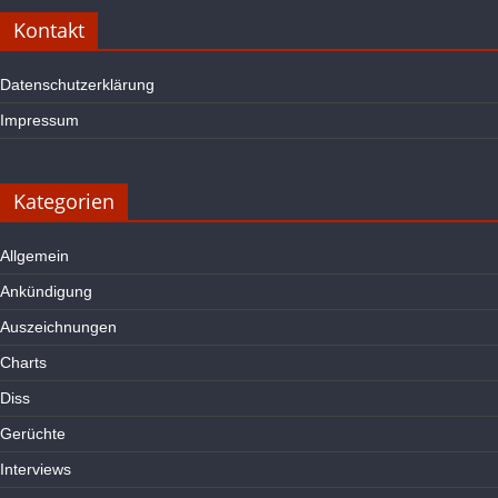
Kontakt
Datenschutzerklärung
Impressum
Kategorien
Allgemein
Ankündigung
Auszeichnungen
Charts
Diss
Gerüchte
Interviews