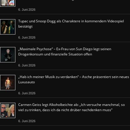
6. Juni 2026
Tupac und Snoop Dogg als Charaktere in kommendem Videospiel
bestätigt
6. Juni 2026
„Maximale Psychose“ – Ex-Frau von Sun Diego legt seinen
Drogenkonsum und finanzielle Situation offen
6. Juni 2026
„Hab ich meiner Musik zu verdanken“ – Asche präsentiert sein neues
Luxusauto
6. Juni 2026
Carmen Geiss legt Alkoholbeichte ab: „Ich versuche manchmal, so
viel zu trinken, dass ich da nicht drüber nachdenken muss“
6. Juni 2026