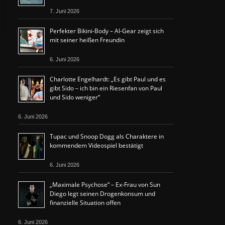
7. Juni 2026
Perfekter Bikini-Body – Al-Gear zeigt sich
mit seiner heißen Freundin
6. Juni 2026
Charlotte Engelhardt: „Es gibt Paul und es
gibt Sido – ich bin ein Riesenfan von Paul
und Sido weniger“
6. Juni 2026
Tupac und Snoop Dogg als Charaktere in
kommendem Videospiel bestätigt
6. Juni 2026
„Maximale Psychose“ – Ex-Frau von Sun
Diego legt seinen Drogenkonsum und
finanzielle Situation offen
6. Juni 2026