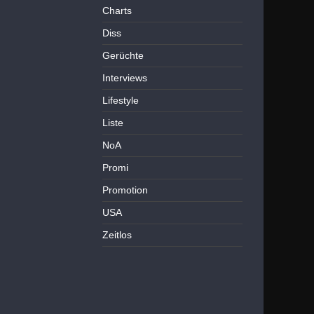
Charts
Diss
Gerüchte
Interviews
Lifestyle
Liste
NoA
Promi
Promotion
USA
Zeitlos