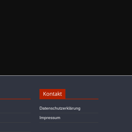
Kontakt
Datenschutzerklärung
Impressum