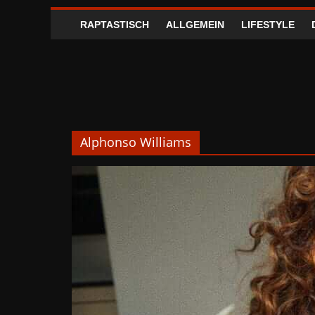
RAPTASTISCH
ALLGEMEIN
LIFESTYLE
Alphonso Williams