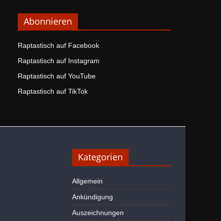
Abonnieren
Raptastisch auf Facebook
Raptastisch auf Instagram
Raptastisch auf YouTube
Raptastisch auf TikTok
Kategorien
Allgemein
Ankündigung
Auszeichnungen