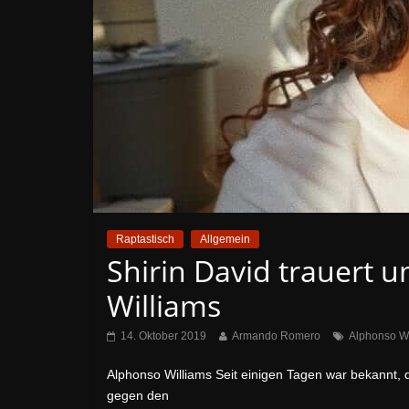
Raptastisch
Allgemein
Shirin David trauert 
Williams
14. Oktober 2019
Armando Romero
Alphonso Wi
Alphonso Williams Seit einigen Tagen war bekannt, 
gegen den