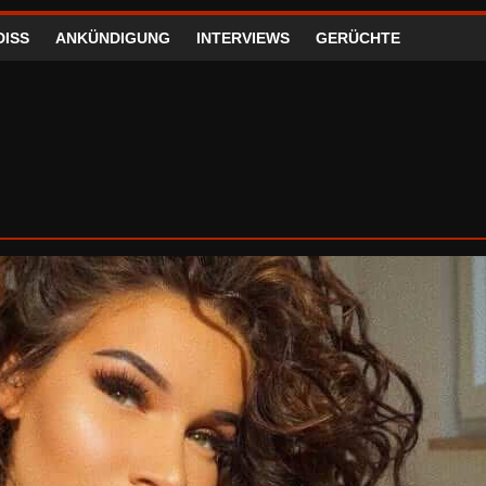
DISS
ANKÜNDIGUNG
INTERVIEWS
GERÜCHTE