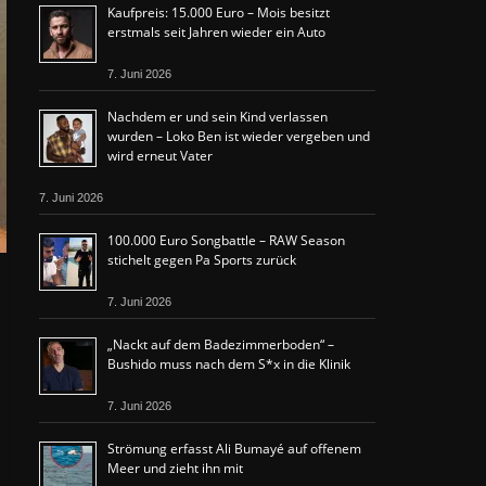
Kaufpreis: 15.000 Euro – Mois besitzt
erstmals seit Jahren wieder ein Auto
7. Juni 2026
Nachdem er und sein Kind verlassen
wurden – Loko Ben ist wieder vergeben und
wird erneut Vater
7. Juni 2026
100.000 Euro Songbattle – RAW Season
stichelt gegen Pa Sports zurück
7. Juni 2026
„Nackt auf dem Badezimmerboden“ –
Bushido muss nach dem S*x in die Klinik
7. Juni 2026
Strömung erfasst Ali Bumayé auf offenem
Meer und zieht ihn mit