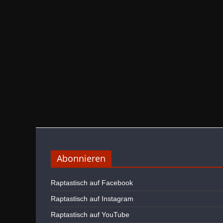
Abonnieren
Raptastisch auf Facebook
Raptastisch auf Instagram
Raptastisch auf YouTube