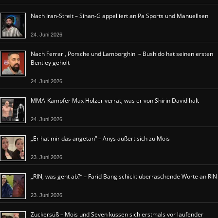
Nach Iran-Streit – Sinan-G appelliert an Pa Sports und Manuellsen
24. Juni 2026
Nach Ferrari, Porsche und Lamborghini – Bushido hat seinen ersten
Bentley geholt
24. Juni 2026
MMA-Kämpfer Max Holzer verrät, was er von Shirin David hält
24. Juni 2026
„Er hat mir das angetan“ – Anys äußert sich zu Mois
23. Juni 2026
„RIN, was geht ab?“ – Farid Bang schickt überraschende Worte an RIN
23. Juni 2026
Zuckersüß – Mois und Seven küssen sich erstmals vor laufender