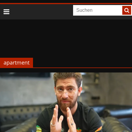
apartment