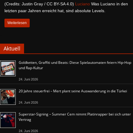
(Credits: Justin Gray / CC BY-SA 4.0)
Luciano
Was Luciano in den
letzten paar Jahren erreicht hat, sind absolute Levels.
Weiterlesen
Aktuell
Goldketten, Graffiti und Beats: Diese Spielautomaten feiern Hip-Hop
und Rap-Kultur
24. Juni 2026
20 Jahre steuerfrei – Mert plant seine Auswanderung in die Türkei
24. Juni 2026
Superstar-Signing – Summer Cem nimmt Platinrapper bei sich unter
Vertrag
24. Juni 2026