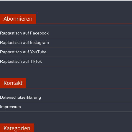
Abonnieren
Raptastisch auf Facebook
Raptastisch auf Instagram
Raptastisch auf YouTube
Raptastisch auf TikTok
Kontakt
Datenschutzerklärung
Impressum
Kategorien