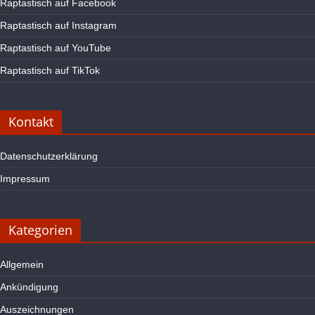
Raptastisch auf Facebook
Raptastisch auf Instagram
Raptastisch auf YouTube
Raptastisch auf TikTok
Kontakt
Datenschutzerklärung
Impressum
Kategorien
Allgemein
Ankündigung
Auszeichnungen