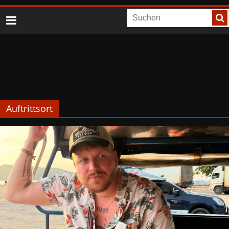
Auftrittsort