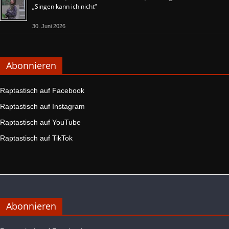
„Singen kann ich nicht“
30. Juni 2026
Abonnieren
Raptastisch auf Facebook
Raptastisch auf Instagram
Raptastisch auf YouTube
Raptastisch auf TikTok
Abonnieren