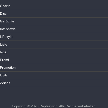
Charts
Diss
Gerüchte
Interviews
Lifestyle
Liste
NoA
Promi
Promotion
USA
Zeitlos
Copyright © 2025
Raptastisch
. Alle Rechte vorbehalten.