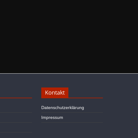
Kontakt
Datenschutzerklärung
Impressum