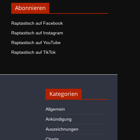
Abonnieren
Raptastisch auf Facebook
Raptastisch auf Instagram
Raptastisch auf YouTube
Raptastisch auf TikTok
Kategorien
Allgemein
Ankündigung
Auszeichnungen
Charts