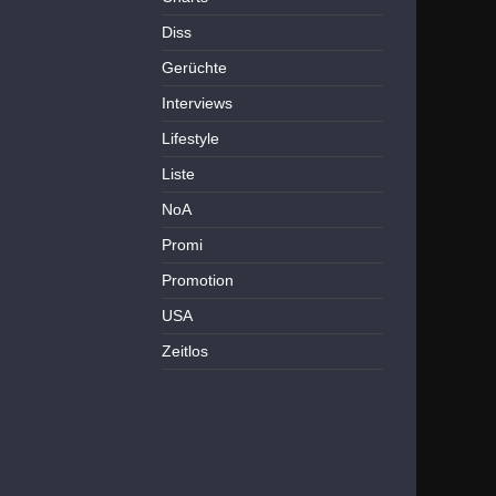
Diss
Gerüchte
Interviews
Lifestyle
Liste
NoA
Promi
Promotion
USA
Zeitlos