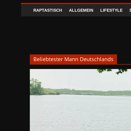
RAPTASTISCH
ALLGEMEIN
LIFESTYLE
Beliebtester Mann Deutschlands