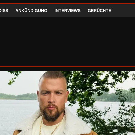
DISS
ANKÜNDIGUNG
INTERVIEWS
GERÜCHTE