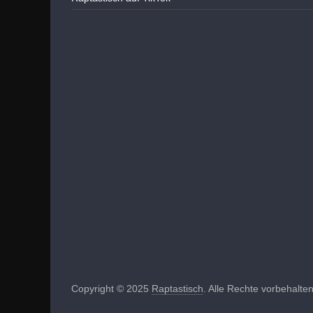
Copyright © 2025
Raptastisch
. Alle Rechte vorbehalten