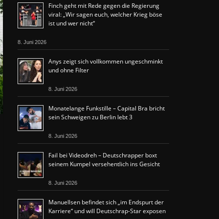
Finch geht mit Rede gegen die Regierung
viral: „Wir sagen euch, welcher Krieg böse
ist und wer nicht“
8. Juni 2026
Anys zeigt sich vollkommen ungeschminkt
und ohne Filter
8. Juni 2026
Monatelange Funkstille – Capital Bra bricht
sein Schweigen zu Berlin lebt 3
8. Juni 2026
Fail bei Videodreh – Deutschrapper boxt
seinem Kumpel versehentlich ins Gesicht
8. Juni 2026
Manuellsen befindet sich „im Endspurt der
Karriere“ und will Deutschrap-Star exposen