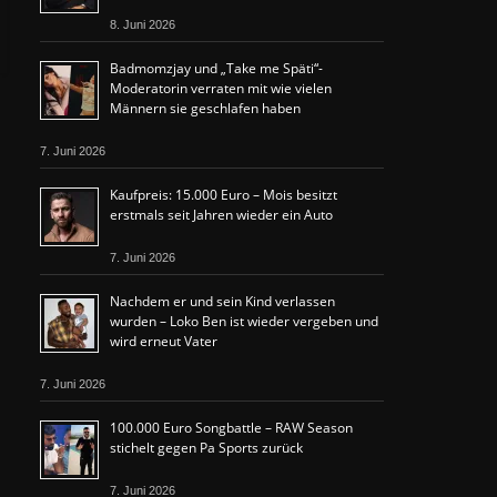
8. Juni 2026
Badmomzjay und „Take me Späti“-
Moderatorin verraten mit wie vielen
Männern sie geschlafen haben
7. Juni 2026
Kaufpreis: 15.000 Euro – Mois besitzt
erstmals seit Jahren wieder ein Auto
7. Juni 2026
Nachdem er und sein Kind verlassen
wurden – Loko Ben ist wieder vergeben und
wird erneut Vater
7. Juni 2026
100.000 Euro Songbattle – RAW Season
stichelt gegen Pa Sports zurück
7. Juni 2026