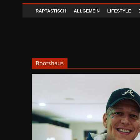
RAPTASTISCH
ALLGEMEIN
LIFESTYLE
Bootshaus