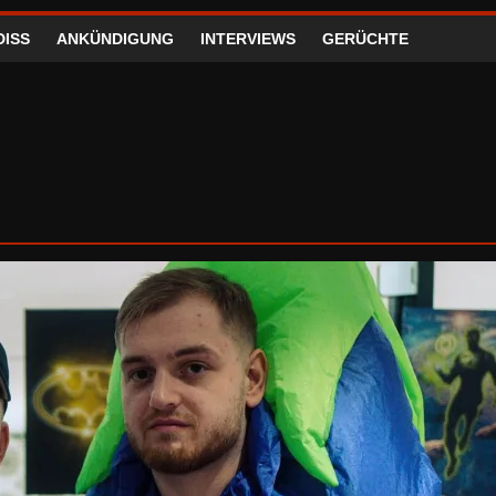
DISS
ANKÜNDIGUNG
INTERVIEWS
GERÜCHTE