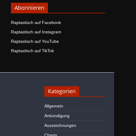
Abonnieren
Raptastisch auf Facebook
Raptastisch auf Instagram
Raptastisch auf YouTube
Raptastisch auf TikTok
Kategorien
Allgemein
Ankündigung
Auszeichnungen
Charts