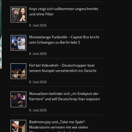
Anys zeigt sich vollkommen ungeschminkt
und ohne Filter
8. Juni 2026
Monatelange Funkstille – Capital Bra bricht
sein Schweigen zu Berlin lebt 3
8. Juni 2026
Fail bei Videodreh – Deutschrapper boxt
seinem Kumpel versehentlich ins Gesicht
8. Juni 2026
Manuellsen befindet sich „im Endspurt der
Karriere“ und will Deutschrap-Star exposen
8. Juni 2026
Badmomzjay und „Take me Späti“-
Moderatorin verraten mit wie vielen