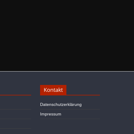
Kontakt
Datenschutzerklärung
Impressum