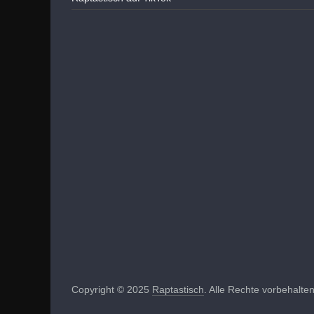
Copyright © 2025
Raptastisch
. Alle Rechte vorbehalten