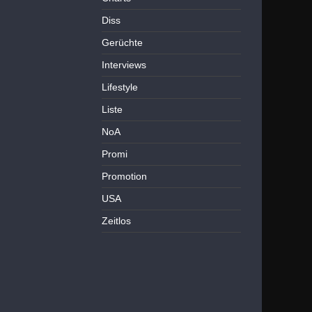
Diss
Gerüchte
Interviews
Lifestyle
Liste
NoA
Promi
Promotion
USA
Zeitlos