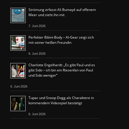
Strömung erfasst Ali Bumayé auf offenem
Meer und zieht ihn mit
7. Juni 2026
Perfekter Bikini-Body – Al-Gear zeigt sich
mit seiner heißen Freundin
6. Juni 2026
Charlotte Engelhardt: „Es gibt Paul und es
gibt Sido – ich bin ein Riesenfan von Paul
und Sido weniger“
6. Juni 2026
Tupac und Snoop Dogg als Charaktere in
kommendem Videospiel bestätigt
6. Juni 2026