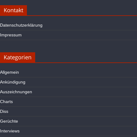
Kontakt
Datenschutzerklärung
Impressum
Kategorien
Allgemein
Ankündigung
Auszeichnungen
Charts
Diss
Gerüchte
Interviews