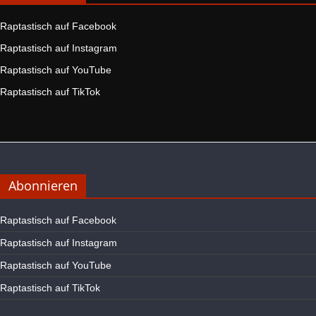
Raptastisch auf Facebook
Raptastisch auf Instagram
Raptastisch auf YouTube
Raptastisch auf TikTok
Abonnieren
Raptastisch auf Facebook
Raptastisch auf Instagram
Raptastisch auf YouTube
Raptastisch auf TikTok